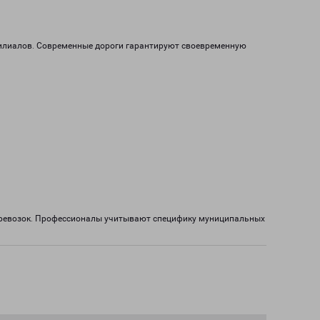
 филиалов. Современные дороги гарантируют своевременную
перевозок. Профессионалы учитывают специфику муниципальных