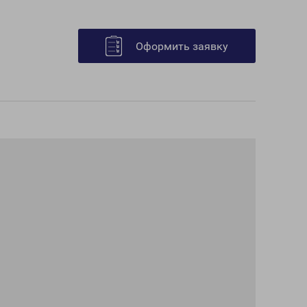
Оформить заявку