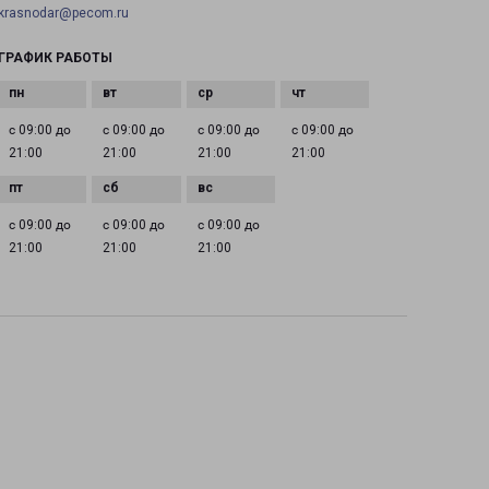
krasnodar@pecom.ru
ГРАФИК РАБОТЫ
с 09:00 до
с 09:00 до
с 09:00 до
с 09:00 до
21:00
21:00
21:00
21:00
с 09:00 до
с 09:00 до
с 09:00 до
21:00
21:00
21:00