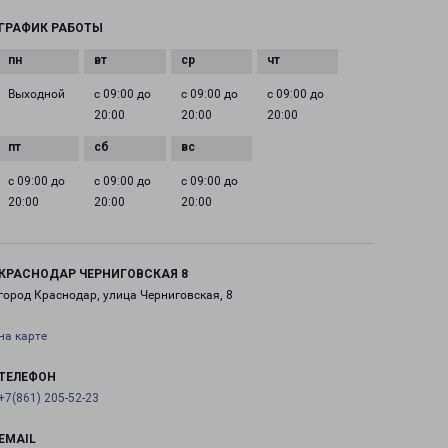
ГРАФИК РАБОТЫ
Выходной
с 09:00 до
с 09:00 до
с 09:00 до
20:00
20:00
20:00
с 09:00 до
с 09:00 до
с 09:00 до
20:00
20:00
20:00
КРАСНОДАР ЧЕРНИГОВСКАЯ 8
город Краснодар, улица Черниговская, 8
на карте
ТЕЛЕФОН
+7(861) 205-52-23
EMAIL