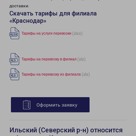
доставки.
Скачать тарифы для филиала
«Краснодар»
(xlsx)
Тарифы на услуги перевозки
(xls)
Тарифы на перевозку в филиал
(xls)
Тарифы на перевозку из филиала
Оформить заявку
Ильский (Северский р-н) относится