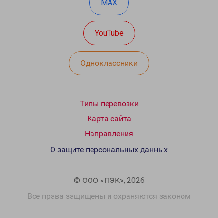
MAX
YouTube
Одноклассники
Типы перевозки
Карта сайта
Направления
О защите персональных данных
© ООО «ПЭК», 2026
Все права защищены и охраняются законом