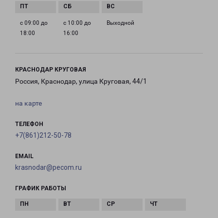
с 09:00 до
с 10:00 до
Выходной
18:00
16:00
КРАСНОДАР КРУГОВАЯ
Россия, Краснодар, улица Круговая, 44/1
на карте
ТЕЛЕФОН
+7(861)212-50-78
EMAIL
krasnodar@pecom.ru
ГРАФИК РАБОТЫ