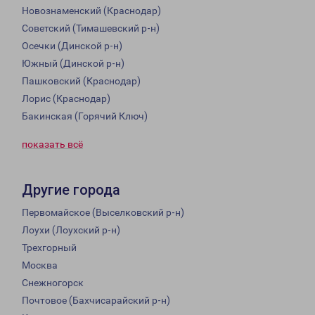
Новознаменский (Краснодар)
Советский (Тимашевский р-н)
Осечки (Динской р-н)
Южный (Динской р-н)
Пашковский (Краснодар)
Лорис (Краснодар)
Бакинская (Горячий Ключ)
показать всё
Другие города
Первомайское (Выселковский р-н)
Лоухи (Лоухский р-н)
Трехгорный
Москва
Снежногорск
Почтовое (Бахчисарайский р-н)