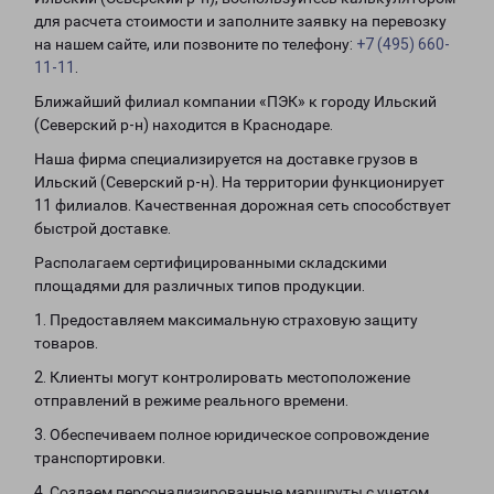
для расчета стоимости и заполните заявку на перевозку
на нашем сайте, или позвоните по телефону:
+7 (495) 660-
11-11
.
Ближайший филиал компании «ПЭК» к городу Ильский
(Северский р-н) находится в Краснодаре.
Наша фирма специализируется на доставке грузов в
Ильский (Северский р-н). На территории функционирует
11 филиалов. Качественная дорожная сеть способствует
быстрой доставке.
Располагаем сертифицированными складскими
площадями для различных типов продукции.
1. Предоставляем максимальную страховую защиту
товаров.
2. Клиенты могут контролировать местоположение
отправлений в режиме реального времени.
3. Обеспечиваем полное юридическое сопровождение
транспортировки.
4. Создаем персонализированные маршруты с учетом