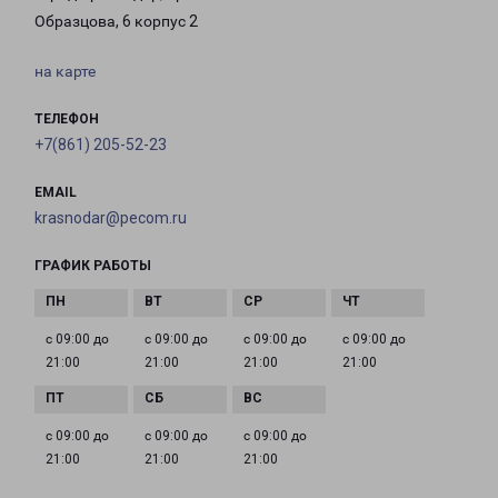
Образцова, 6 корпус 2
на карте
ТЕЛЕФОН
+7(861) 205-52-23
EMAIL
krasnodar@pecom.ru
ГРАФИК РАБОТЫ
с 09:00 до
с 09:00 до
с 09:00 до
с 09:00 до
21:00
21:00
21:00
21:00
с 09:00 до
с 09:00 до
с 09:00 до
21:00
21:00
21:00