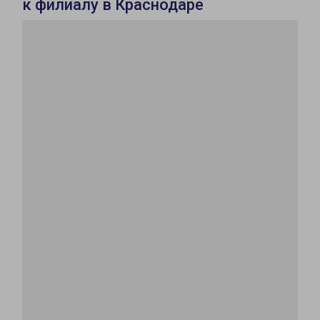
к филиалу в Краснодаре