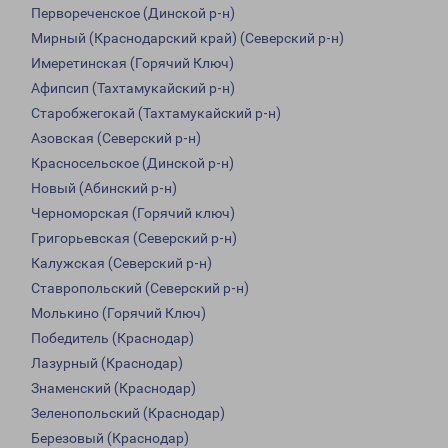
Первореченское (Динской р-н)
Мирный (Краснодарский край) (Северский р-н)
Имеретинская (Горячий Ключ)
Афипсип (Тахтамукайский р-н)
Старобжегокай (Тахтамукайский р-н)
Азовская (Северский р-н)
Красносельское (Динской р-н)
Новый (Абинский р-н)
Черноморская (Горячий ключ)
Григорьевская (Северский р-н)
Калужская (Северский р-н)
Ставропольский (Северский р-н)
Молькино (Горячий Ключ)
Победитель (Краснодар)
Лазурный (Краснодар)
Знаменский (Краснодар)
Зеленопольский (Краснодар)
Березовый (Краснодар)