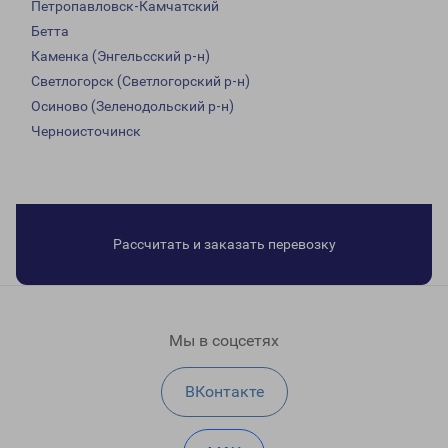
Петропавловск-Камчатский
Бетта
Каменка (Энгельсский р-н)
Светлогорск (Светлогорский р-н)
Осиново (Зеленодольский р-н)
Черноисточинск
Рассчитать и заказать перевозку
Мы в соцсетях
ВКонтакте