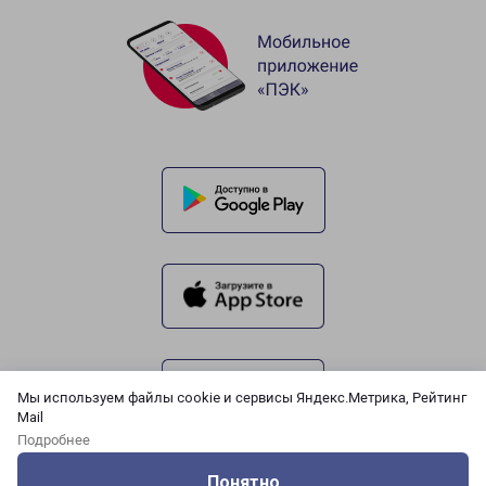
Мы используем файлы cookie и сервисы Яндекс.Метрика, Рейтинг
Mail
Подробнее
Понятно