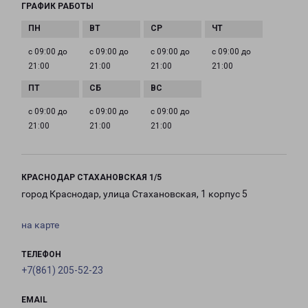
ГРАФИК РАБОТЫ
с 09:00 до
с 09:00 до
с 09:00 до
с 09:00 до
21:00
21:00
21:00
21:00
с 09:00 до
с 09:00 до
с 09:00 до
21:00
21:00
21:00
КРАСНОДАР СТАХАНОВСКАЯ 1/5
город Краснодар, улица Стахановская, 1 корпус 5
на карте
ТЕЛЕФОН
+7(861) 205-52-23
EMAIL