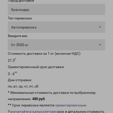
Город доставки
Краснодар
Тип перевозки
Автоперевозка
Введите вес
От 3000 кг
Стоимость доставки за 1 кг (включая НДС)
*
21.3
Ориентировочный срок доставки
**
3 - 6
Дни отправки
пн, вт, ср, чт, пт, сб
* Минимальная стоимость доставки по выбранному
направлению:
480 руб
.
** Срок перевозки является
ориентировочным
Рассчитайте в калькуляторе
срок и детальную стоимость