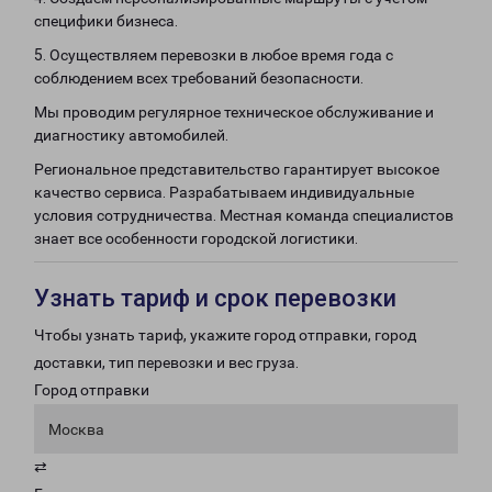
специфики бизнеса.
5. Осуществляем перевозки в любое время года с
соблюдением всех требований безопасности.
Мы проводим регулярное техническое обслуживание и
диагностику автомобилей.
Региональное представительство гарантирует высокое
качество сервиса. Разрабатываем индивидуальные
условия сотрудничества. Местная команда специалистов
знает все особенности городской логистики.
Узнать тариф и срок перевозки
Чтобы узнать тариф, укажите город отправки, город
доставки, тип перевозки и вес груза.
Город отправки
Москва
⇄