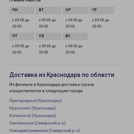
ГРАФИК РАБОТЫ
с 09:00 до
с 09:00 до
с 09:00 до
с 09:00 до
20:00
20:00
20:00
20:00
с 09:00 до
с 09:00 до
с 09:00 до
20:00
20:00
20:00
Доставка из Краснодара по области
Из филиала в Краснодаре доставка грузов
осуществляется в следующие города:
Пригородный (Краснодар)
Краснолит (Краснодар)
Копанской (Краснодар)
Смоленская (Северский р-н)
Новодмитриевская (Северский р-н)