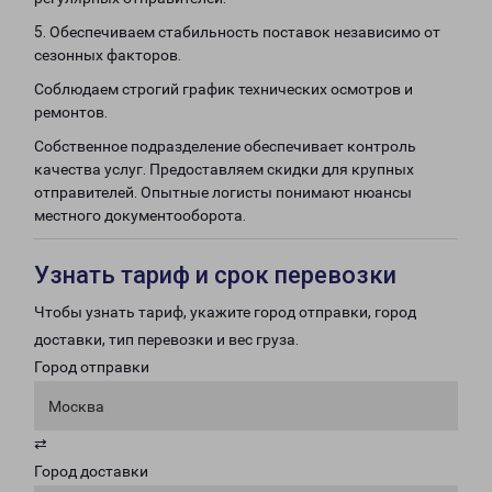
5. Обеспечиваем стабильность поставок независимо от
сезонных факторов.
Соблюдаем строгий график технических осмотров и
ремонтов.
Собственное подразделение обеспечивает контроль
качества услуг. Предоставляем скидки для крупных
отправителей. Опытные логисты понимают нюансы
местного документооборота.
Узнать тариф и срок перевозки
Чтобы узнать тариф, укажите город отправки, город
доставки, тип перевозки и вес груза.
Город отправки
Москва
⇄
Город доставки