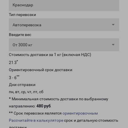
Краснодар
Тип перевозки
Автоперевозка
Введите вес
От 3000 кг
Стоимость доставки за 1 кг (включая НДС)
*
21.3
Ориентировочный срок доставки
**
3 - 6
Дни отправки
пн, вт, ср, чт, пт, сб
* Минимальная стоимость доставки по выбранному
направлению:
480 руб
.
** Срок перевозки является
ориентировочным
Рассчитайте в калькуляторе
срок и детальную стоимость
доставки.