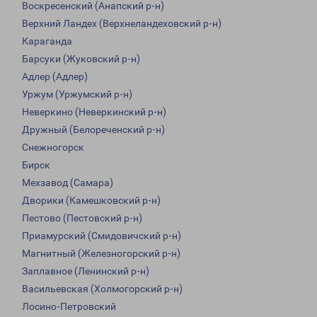
Воскресенский (Анапский р-н)
Верхний Ландех (Верхнеландеховский р-н)
Караганда
Барсуки (Жуковский р-н)
Адлер (Адлер)
Уржум (Уржумский р-н)
Неверкино (Неверкинский р-н)
Дружный (Белореченский р-н)
Снежногорск
Бирск
Мехзавод (Самара)
Дворики (Камешковский р-н)
Пестово (Пестовский р-н)
Приамурский (Смидовичский р-н)
Магнитный (Железногорский р-н)
Заплавное (Ленинский р-н)
Васильевская (Холмогорский р-н)
Лосино-Петровский