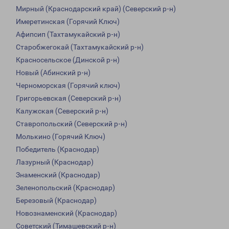
Мирный (Краснодарский край) (Северский р-н)
Имеретинская (Горячий Ключ)
Афипсип (Тахтамукайский р-н)
Старобжегокай (Тахтамукайский р-н)
Красносельское (Динской р-н)
Новый (Абинский р-н)
Черноморская (Горячий ключ)
Григорьевская (Северский р-н)
Калужская (Северский р-н)
Ставропольский (Северский р-н)
Молькино (Горячий Ключ)
Победитель (Краснодар)
Лазурный (Краснодар)
Знаменский (Краснодар)
Зеленопольский (Краснодар)
Березовый (Краснодар)
Новознаменский (Краснодар)
Советский (Тимашевский р-н)