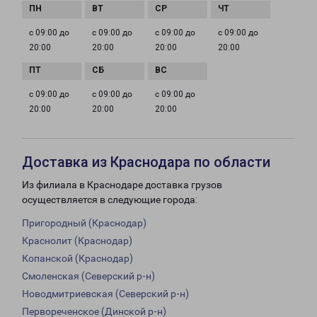
с 09:00 до
с 09:00 до
с 09:00 до
с 09:00 до
20:00
20:00
20:00
20:00
с 09:00 до
с 09:00 до
с 09:00 до
20:00
20:00
20:00
Доставка из Краснодара по области
Из филиала в Краснодаре доставка грузов
осуществляется в следующие города:
Пригородный (Краснодар)
Краснолит (Краснодар)
Копанской (Краснодар)
Смоленская (Северский р-н)
Новодмитриевская (Северский р-н)
Первореченское (Динской р-н)