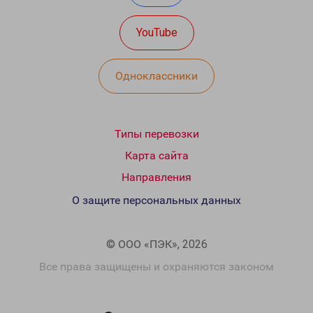
YouTube
Одноклассники
Типы перевозки
Карта сайта
Направления
О защите персональных данных
© ООО «ПЭК», 2026
Все права защищены и охраняются законом