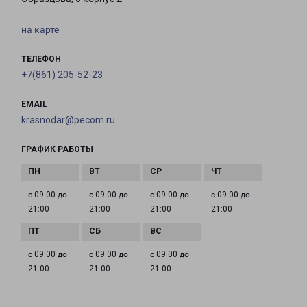
на карте
ТЕЛЕФОН
+7(861) 205-52-23
EMAIL
krasnodar@pecom.ru
ГРАФИК РАБОТЫ
с 09:00 до
с 09:00 до
с 09:00 до
с 09:00 до
21:00
21:00
21:00
21:00
с 09:00 до
с 09:00 до
с 09:00 до
21:00
21:00
21:00