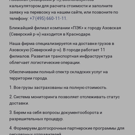
калькулятором для расчета стоимости и заполните
заявку на перевозку на нашем сайте, или позвоните по
телефону:
+7 (495) 660-11-11
.
Ближайший филиал компании «ПЭК» к городу Азовская
(Северский р-н) находится в Краснодаре.
Наша фирма специализируется на доставке грузов в
Азовскую (Северский р-н). В городе работает 11
филиалов. Развитая транспортная инфраструктура
облегчает логистические операции.
Обеспечиваем полный спектр складских услуг на
территории города.
1. Все грузы застрахованы на полную стоимость.
2. Система мониторинга позволяет отслеживать статус
доставки.
3. Берем на себя вопросы документооборота и
разрешительных процедур.
4. Формируем долгосрочные партнерские программы для
регулярных отправителей.