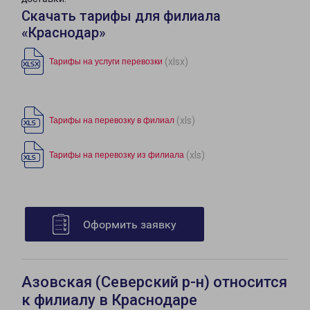
Скачать тарифы для филиала
«Краснодар»
(xlsx)
Тарифы на услуги перевозки
(xls)
Тарифы на перевозку в филиал
(xls)
Тарифы на перевозку из филиала
Оформить заявку
Азовская (Северский р-н) относится
к филиалу в Краснодаре