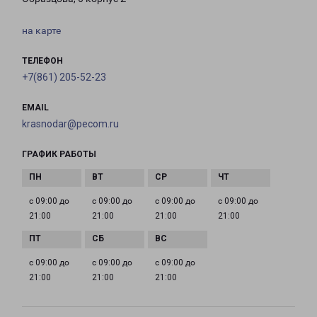
на карте
ТЕЛЕФОН
+7(861) 205-52-23
EMAIL
krasnodar@pecom.ru
ГРАФИК РАБОТЫ
с 09:00 до
с 09:00 до
с 09:00 до
с 09:00 до
21:00
21:00
21:00
21:00
с 09:00 до
с 09:00 до
с 09:00 до
21:00
21:00
21:00