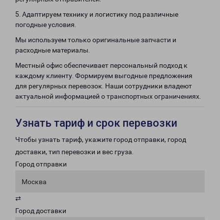
5. Адаптируем технику и логистику под различные
погодные условия.
Мы используем только оригинальные запчасти и
расходные материалы.
Местный офис обеспечивает персональный подход к
каждому клиенту. Формируем выгодные предложения
для регулярных перевозок. Наши сотрудники владеют
актуальной информацией о транспортных ограничениях.
Узнать тариф и срок перевозки
Чтобы узнать тариф, укажите город отправки, город
доставки, тип перевозки и вес груза.
Город отправки
Москва
⇄
Город доставки