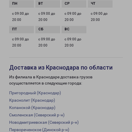
с 09:00 до
с 09:00 до
с 09:00 до
с 09:00 до
20:00
20:00
20:00
20:00
с 09:00 до
с 09:00 до
с 09:00 до
20:00
20:00
20:00
Доставка из Краснодара по области
Из филиала в Краснодаре доставка грузов
осуществляется в следующие города:
Пригородный (Краснодар)
Краснолит (Краснодар)
Копанской (Краснодар)
Смоленская (Северский р-н)
Новодмитриевская (Северский р-н)
Первореченское (Динской р-н)