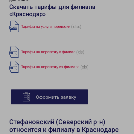
Скачать тарифы для филиала
«Краснодар»
(xlsx)
Тарифы на услуги перевозки
(xls)
Тарифы на перевозку в филиал
(xls)
Тарифы на перевозку из филиала
Оформить заявку
Стефановский (Северский р-н)
относится к филиалу в Краснодаре