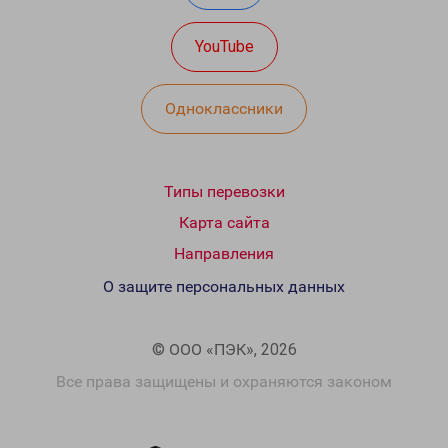
YouTube
Одноклассники
Типы перевозки
Карта сайта
Направления
О защите персональных данных
© ООО «ПЭК», 2026
Все права защищены и охраняются законом