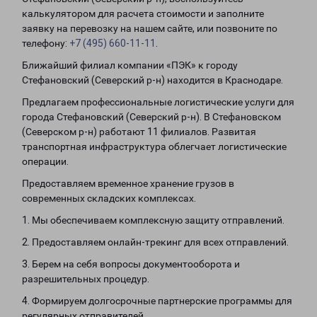
калькулятором для расчета стоимости и заполните
заявку на перевозку на нашем сайте, или позвоните по
телефону:
+7 (495) 660-11-11
.
Ближайший филиал компании «ПЭК» к городу
Стефановский (Северский р-н) находится в Краснодаре.
Предлагаем профессиональные логистические услуги для
города Стефановский (Северский р-н). В Стефановском
(Северском р-н) работают 11 филиалов. Развитая
транспортная инфраструктура облегчает логистические
операции.
Предоставляем временное хранение грузов в
современных складских комплексах.
1. Мы обеспечиваем комплексную защиту отправлений.
2. Предоставляем онлайн-трекинг для всех отправлений.
3. Берем на себя вопросы документооборота и
разрешительных процедур.
4. Формируем долгосрочные партнерские программы для
регулярных отправителей.