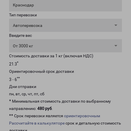
Краснодар
Тип перевозки
Автоперевозка
Введите вес
От 3000 кг
Стоимость доставки за 1 кг (включая НДС)
*
21.3
Ориентировочный срок доставки
**
3 - 6
Дни отправки
пн, вт, ср, чт, пт, сб
* Минимальная стоимость доставки по выбранному
направлению:
480 руб
.
** Срок перевозки является
ориентировочным
Рассчитайте в калькуляторе
срок и детальную стоимость
доставки.