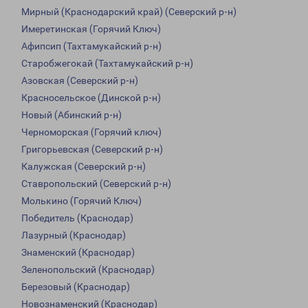
Мирный (Краснодарский край) (Северский р-н)
Имеретинская (Горячий Ключ)
Афипсип (Тахтамукайский р-н)
Старобжегокай (Тахтамукайский р-н)
Азовская (Северский р-н)
Красносельское (Динской р-н)
Новый (Абинский р-н)
Черноморская (Горячий ключ)
Григорьевская (Северский р-н)
Калужская (Северский р-н)
Ставропольский (Северский р-н)
Молькино (Горячий Ключ)
Победитель (Краснодар)
Лазурный (Краснодар)
Знаменский (Краснодар)
Зеленопольский (Краснодар)
Березовый (Краснодар)
Новознаменский (Краснодар)