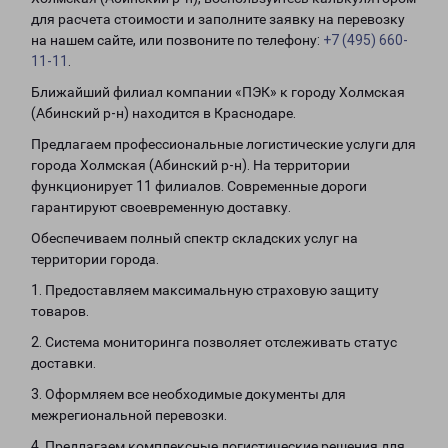
для расчета стоимости и заполните заявку на перевозку
на нашем сайте, или позвоните по телефону:
+7 (495) 660-
11-11
.
Ближайший филиал компании «ПЭК» к городу Холмская
(Абинский р-н) находится в Краснодаре.
Предлагаем профессиональные логистические услуги для
города Холмская (Абинский р-н). На территории
функционирует 11 филиалов. Современные дороги
гарантируют своевременную доставку.
Обеспечиваем полный спектр складских услуг на
территории города.
1. Предоставляем максимальную страховую защиту
товаров.
2. Система мониторинга позволяет отслеживать статус
доставки.
3. Оформляем все необходимые документы для
межрегиональной перевозки.
4. Предлагаем комплексные логистические решения для