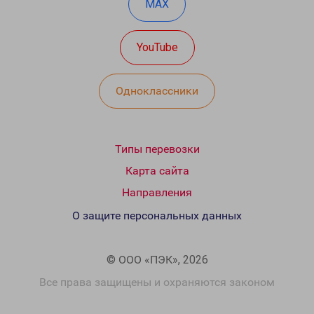
MAX
YouTube
Одноклассники
Типы перевозки
Карта сайта
Направления
О защите персональных данных
© ООО «ПЭК», 2026
Все права защищены и охраняются законом