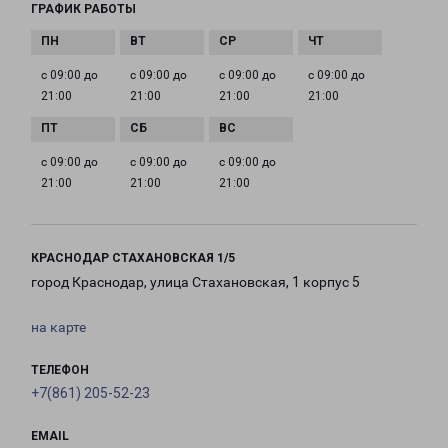
ГРАФИК РАБОТЫ
с 09:00 до
с 09:00 до
с 09:00 до
с 09:00 до
21:00
21:00
21:00
21:00
с 09:00 до
с 09:00 до
с 09:00 до
21:00
21:00
21:00
КРАСНОДАР СТАХАНОВСКАЯ 1/5
город Краснодар, улица Стахановская, 1 корпус 5
на карте
ТЕЛЕФОН
+7(861) 205-52-23
EMAIL