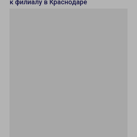
к филиалу в Краснодаре