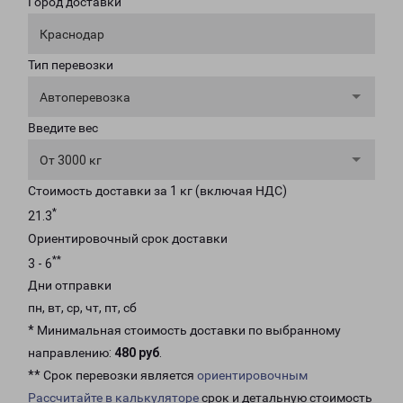
Город доставки
Краснодар
Тип перевозки
Автоперевозка
Введите вес
От 3000 кг
Стоимость доставки за 1 кг (включая НДС)
*
21.3
Ориентировочный срок доставки
**
3 - 6
Дни отправки
пн, вт, ср, чт, пт, сб
* Минимальная стоимость доставки по выбранному
направлению:
480 руб
.
** Срок перевозки является
ориентировочным
Рассчитайте в калькуляторе
срок и детальную стоимость