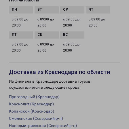
ГРАФИК РАБОТЫ
с 09:00 до
с 09:00 до
с 09:00 до
с 09:00 до
20:00
20:00
20:00
20:00
с 09:00 до
с 09:00 до
с 09:00 до
20:00
20:00
20:00
Доставка из Краснодара по области
Из филиала в Краснодаре доставка грузов
осуществляется в следующие города:
Пригородный (Краснодар)
Краснолит (Краснодар)
Копанской (Краснодар)
Смоленская (Северский р-н)
Новодмитриевская (Северский р-н)