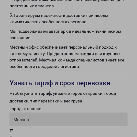
постоянных клиентов.
5. Гарантируем надежность доставки при любых
климатических особенностях региона.
Мы поддерживаем автопарк в идеальном техническом
состоянии.
Местный офис обеспечивает персональный подход к
каждому клиенту. Предоставляем скидки для крупных
отправителей. Местная команда специалистов знает все
особенности городской логистики.
Узнать тариф и срок перевозки
Чтобы узнать тариф, укажите город отправки, город
доставки, тип перевозки и вес груза.
Город отправки
Москва
⇄