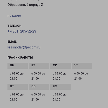
Образцова, 6 корпус 2
на карте
ТЕЛЕФОН
+7(861) 205-52-23
EMAIL
krasnodar@pecom.ru
ГРАФИК РАБОТЫ
с 09:00 до
с 09:00 до
с 09:00 до
с 09:00 до
21:00
21:00
21:00
21:00
с 09:00 до
с 09:00 до
с 09:00 до
21:00
21:00
21:00