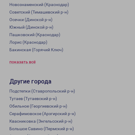
Новознаменский (Краснодар)
Советский (Тимашевский р-н)
Осечки (Динской р-н)
Южный (Динской р-н)
Пашковский (Краснодар)
Лорис (Краснодар)
Бакинская (Горячий Ключ)
показать всё
Другие города
Подстепки (Ставропольский р-н)
Тутаев (Тутаевский р-н)
Обильное (Георгиевский р-н)
Серафимовское (Арзгирский р-н)
Квасниковка (Энгельсский р-н)
Большое Савино (Пермский р-н)