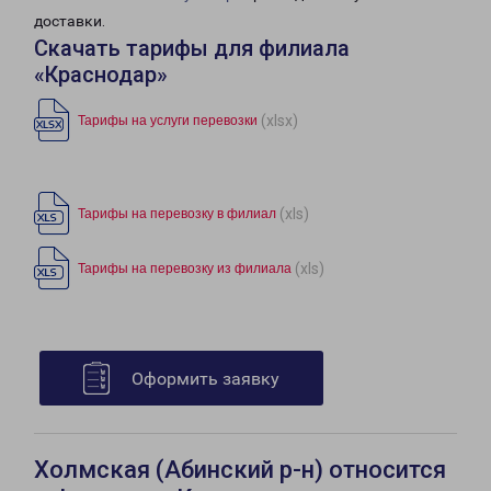
доставки.
Скачать тарифы для филиала
«Краснодар»
(xlsx)
Тарифы на услуги перевозки
(xls)
Тарифы на перевозку в филиал
(xls)
Тарифы на перевозку из филиала
Оформить заявку
Холмская (Абинский р-н) относится