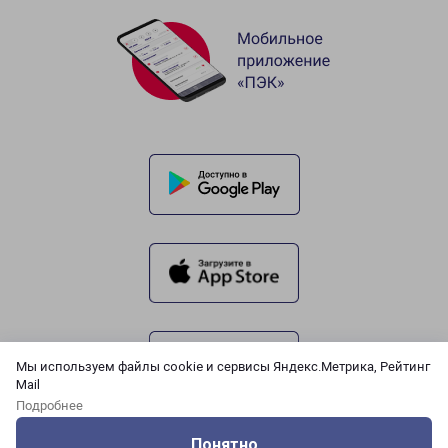
Мы используем файлы cookie и сервисы Яндекс.Метрика, Рейтинг
Mail
Подробнее
Понятно