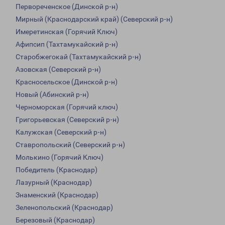
Первореченское (Динской р-н)
Мирный (Краснодарский край) (Северский р-н)
Имеретинская (Горячий Ключ)
Афипсип (Тахтамукайский р-н)
Старобжегокай (Тахтамукайский р-н)
Азовская (Северский р-н)
Красносельское (Динской р-н)
Новый (Абинский р-н)
Черноморская (Горячий ключ)
Григорьевская (Северский р-н)
Калужская (Северский р-н)
Ставропольский (Северский р-н)
Молькино (Горячий Ключ)
Победитель (Краснодар)
Лазурный (Краснодар)
Знаменский (Краснодар)
Зеленопольский (Краснодар)
Березовый (Краснодар)