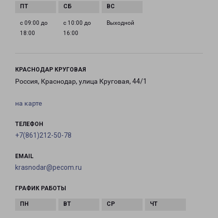
с 09:00 до
с 10:00 до
Выходной
18:00
16:00
КРАСНОДАР КРУГОВАЯ
Россия, Краснодар, улица Круговая, 44/1
на карте
ТЕЛЕФОН
+7(861)212-50-78
EMAIL
krasnodar@pecom.ru
ГРАФИК РАБОТЫ