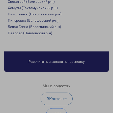
Сясьстрой (Волховский р-н)
Хомуты (Тахтамукайский р-н)
Николаевск (Николаевский р-н)
Пинеровка (Балашовский р-н)
Белая Глина (Белоглинский р-н)
Павлово (Павловский р-н)
Рассчитать и заказать перевозку
Мы в соцсетях
ВКонтакте