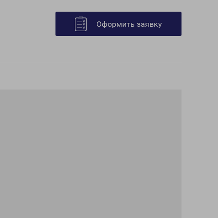
Оформить заявку