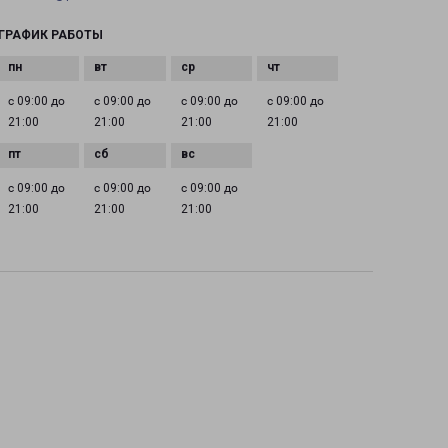
ГРАФИК РАБОТЫ
с 09:00 до
с 09:00 до
с 09:00 до
с 09:00 до
21:00
21:00
21:00
21:00
с 09:00 до
с 09:00 до
с 09:00 до
21:00
21:00
21:00