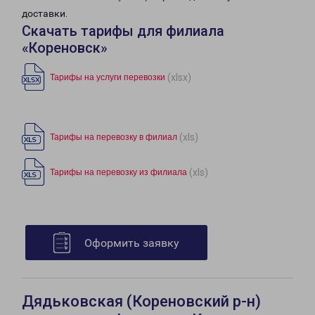
доставки.
Скачать тарифы для филиала
«Кореновск»
(xlsx)
Тарифы на услуги перевозки
(xls)
Тарифы на перевозку в филиал
(xls)
Тарифы на перевозку из филиала
Оформить заявку
Дядьковская (Кореновский р-н)