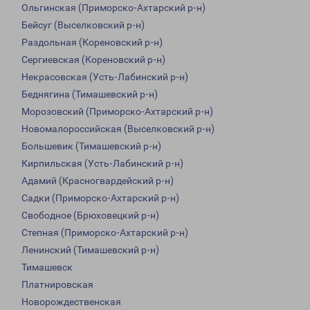
Ольгинская (Приморско-Ахтарский р-н)
Бейсуг (Выселковский р-н)
Раздольная (Кореновский р-н)
Сергиевская (Кореновский р-н)
Некрасовская (Усть-Лабинский р-н)
Беднягина (Тимашевский р-н)
Морозовский (Приморско-Ахтарский р-н)
Новомалороссийская (Выселковский р-н)
Большевик (Тимашевский р-н)
Кирпильская (Усть-Лабинский р-н)
Адамий (Красногвардейский р-н)
Садки (Приморско-Ахтарский р-н)
Свободное (Брюховецкий р-н)
Степная (Приморско-Ахтарский р-н)
Ленинский (Тимашевский р-н)
Тимашевск
Платнировская
Новорождественская