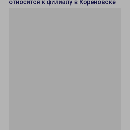
относится к филиалу в Кореновске