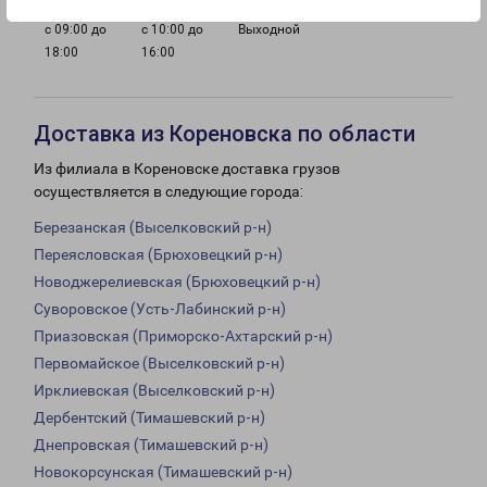
с 09:00 до
с 10:00 до
Выходной
18:00
16:00
Доставка из Кореновска по области
Из филиала в Кореновске доставка грузов
осуществляется в следующие города:
Березанская (Выселковский р-н)
Переясловская (Брюховецкий р-н)
Новоджерелиевская (Брюховецкий р-н)
Суворовское (Усть-Лабинский р-н)
Приазовская (Приморско-Ахтарский р-н)
Первомайское (Выселковский р-н)
Ирклиевская (Выселковский р-н)
Дербентский (Тимашевский р-н)
Днепровская (Тимашевский р-н)
Новокорсунская (Тимашевский р-н)