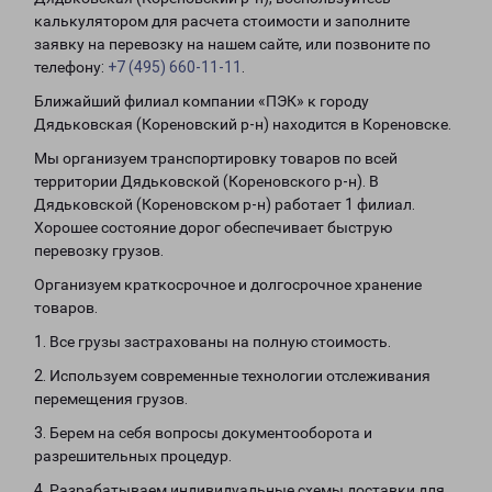
калькулятором для расчета стоимости и заполните
заявку на перевозку на нашем сайте, или позвоните по
телефону:
+7 (495) 660-11-11
.
Ближайший филиал компании «ПЭК» к городу
Дядьковская (Кореновский р-н) находится в Кореновске.
Мы организуем транспортировку товаров по всей
территории Дядьковской (Кореновского р-н). В
Дядьковской (Кореновском р-н) работает 1 филиал.
Хорошее состояние дорог обеспечивает быструю
перевозку грузов.
Организуем краткосрочное и долгосрочное хранение
товаров.
1. Все грузы застрахованы на полную стоимость.
2. Используем современные технологии отслеживания
перемещения грузов.
3. Берем на себя вопросы документооборота и
разрешительных процедур.
4. Разрабатываем индивидуальные схемы доставки для