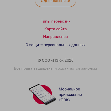
Одноклассники
Типы перевозки
Карта сайта
Направления
О защите персональных данных
© ООО «ПЭК», 2026
Все права защищены и охраняются законом