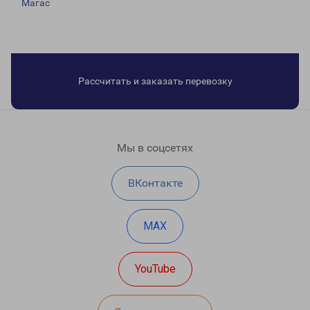
Магас
Рассчитать и заказать перевозку
Мы в соцсетях
ВКонтакте
MAX
YouTube