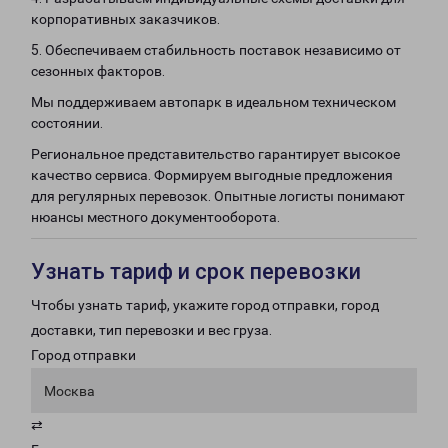
корпоративных заказчиков.
5. Обеспечиваем стабильность поставок независимо от
сезонных факторов.
Мы поддерживаем автопарк в идеальном техническом
состоянии.
Региональное представительство гарантирует высокое
качество сервиса. Формируем выгодные предложения
для регулярных перевозок. Опытные логисты понимают
нюансы местного документооборота.
Узнать тариф и срок перевозки
Чтобы узнать тариф, укажите город отправки, город
доставки, тип перевозки и вес груза.
Город отправки
Москва
⇄