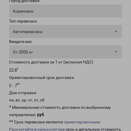
Город доставки
Кореновск
Тип перевозки
Автоперевозка
Введите вес
От 3000 кг
Стоимость доставки за 1 кг (включая НДС)
*
22.8
Ориентировочный срок доставки
**
5 - 7
Дни отправки
пн, вт, ср, чт, пт, сб
* Минимальная стоимость доставки по выбранному
направлению:
руб
.
** Срок перевозки является
ориентировочным
Рассчитайте в калькуляторе
срок и детальную стоимость