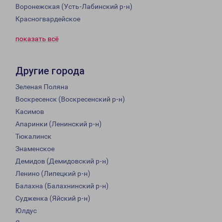
Воронежская (Усть-Лабинский р-н)
Красногвардейское
показать всё
Другие города
Зеленая Поляна
Воскресенск (Воскресенский р-н)
Касимов
Апаринки (Ленинский р-н)
Тюкалинск
Знаменское
Демидов (Демидовский р-н)
Ленино (Липецкий р-н)
Балахна (Балахнинский р-н)
Судженка (Яйский р-н)
Юлдус