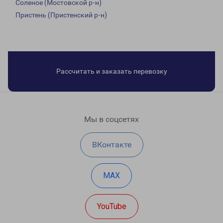
Соленое (Мостовской р-н)
Пристень (Пристенский р-н)
Рассчитать и заказать перевозку
Мы в соцсетях
ВКонтакте
MAX
YouTube