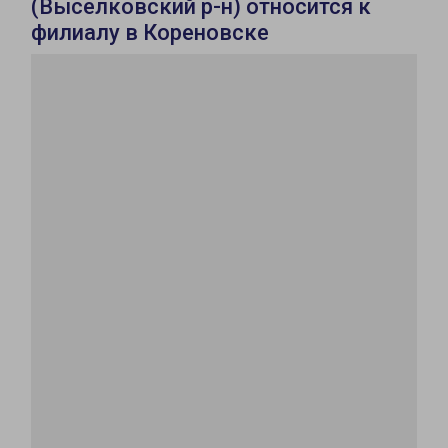
(Выселковский р-н) относится к
филиалу в Кореновске