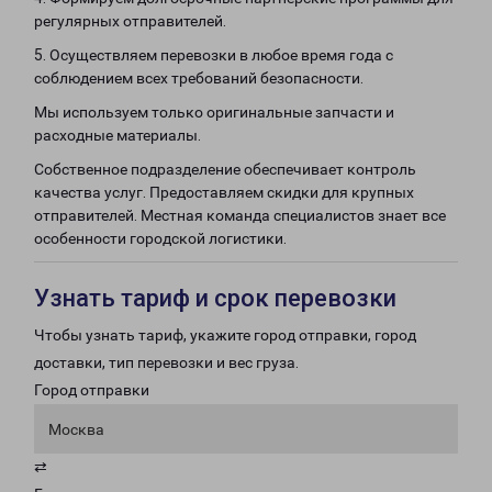
регулярных отправителей.
5. Осуществляем перевозки в любое время года с
соблюдением всех требований безопасности.
Мы используем только оригинальные запчасти и
расходные материалы.
Собственное подразделение обеспечивает контроль
качества услуг. Предоставляем скидки для крупных
отправителей. Местная команда специалистов знает все
особенности городской логистики.
Узнать тариф и срок перевозки
Чтобы узнать тариф, укажите город отправки, город
доставки, тип перевозки и вес груза.
Город отправки
Москва
⇄