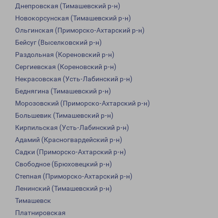
Днепровская (Тимашевский р-н)
Новокорсунская (Тимашевский р-н)
Ольгинская (Приморско-Ахтарский р-н)
Бейсуг (Выселковский р-н)
Раздольная (Кореновский р-н)
Сергиевская (Кореновский р-н)
Некрасовская (Усть-Лабинский р-н)
Беднягина (Тимашевский р-н)
Морозовский (Приморско-Ахтарский р-н)
Большевик (Тимашевский р-н)
Кирпильская (Усть-Лабинский р-н)
Адамий (Красногвардейский р-н)
Садки (Приморско-Ахтарский р-н)
Свободное (Брюховецкий р-н)
Степная (Приморско-Ахтарский р-н)
Ленинский (Тимашевский р-н)
Тимашевск
Платнировская