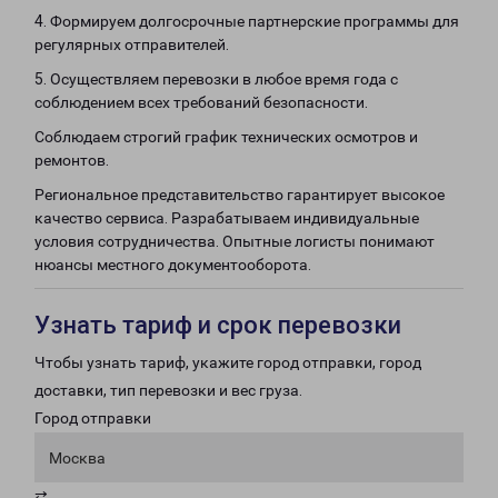
4. Формируем долгосрочные партнерские программы для
регулярных отправителей.
5. Осуществляем перевозки в любое время года с
соблюдением всех требований безопасности.
Соблюдаем строгий график технических осмотров и
ремонтов.
Региональное представительство гарантирует высокое
качество сервиса. Разрабатываем индивидуальные
условия сотрудничества. Опытные логисты понимают
нюансы местного документооборота.
Узнать тариф и срок перевозки
Чтобы узнать тариф, укажите город отправки, город
доставки, тип перевозки и вес груза.
Город отправки
Москва
⇄