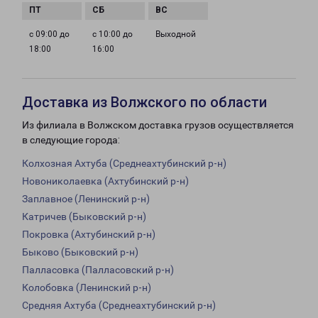
с 09:00 до
с 10:00 до
Выходной
18:00
16:00
Доставка из Волжского по области
Из филиала в Волжском доставка грузов осуществляется
в следующие города:
Колхозная Ахтуба (Среднеахтубинский р-н)
Новониколаевка (Ахтубинский р-н)
Заплавное (Ленинский р-н)
Катричев (Быковский р-н)
Покровка (Ахтубинский р-н)
Быково (Быковский р-н)
Палласовка (Палласовский р-н)
Колобовка (Ленинский р-н)
Средняя Ахтуба (Среднеахтубинский р-н)