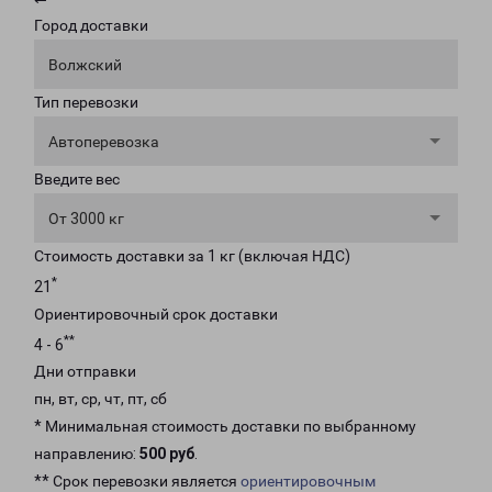
Город доставки
Волжский
Тип перевозки
Автоперевозка
Введите вес
От 3000 кг
Стоимость доставки за 1 кг (включая НДС)
*
21
Ориентировочный срок доставки
**
4 - 6
Дни отправки
пн, вт, ср, чт, пт, сб
* Минимальная стоимость доставки по выбранному
направлению:
500 руб
.
** Срок перевозки является
ориентировочным