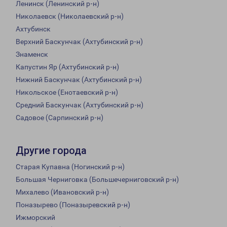
Ленинск (Ленинский р-н)
Николаевск (Николаевский р-н)
Ахтубинск
Верхний Баскунчак (Ахтубинский р-н)
Знаменск
Капустин Яр (Ахтубинский р-н)
Нижний Баскунчак (Ахтубинский р-н)
Никольское (Енотаевский р-н)
Средний Баскунчак (Ахтубинский р-н)
Садовое (Сарпинский р-н)
Другие города
Старая Купавна (Ногинский р-н)
Большая Черниговка (Большечерниговский р-н)
Михалево (Ивановский р-н)
Поназырево (Поназыревский р-н)
Ижморский