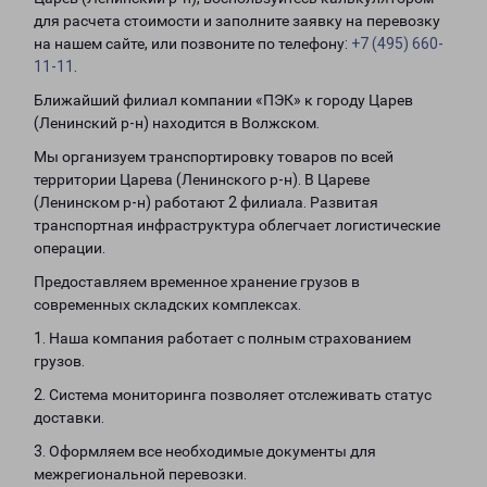
для расчета стоимости и заполните заявку на перевозку
на нашем сайте, или позвоните по телефону:
+7 (495) 660-
11-11
.
Ближайший филиал компании «ПЭК» к городу Царев
(Ленинский р-н) находится в Волжском.
Мы организуем транспортировку товаров по всей
территории Царева (Ленинского р-н). В Цареве
(Ленинском р-н) работают 2 филиала. Развитая
транспортная инфраструктура облегчает логистические
операции.
Предоставляем временное хранение грузов в
современных складских комплексах.
1. Наша компания работает с полным страхованием
грузов.
2. Система мониторинга позволяет отслеживать статус
доставки.
3. Оформляем все необходимые документы для
межрегиональной перевозки.