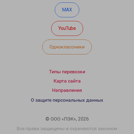
MAX
YouTube
Одноклассники
Типы перевозки
Карта сайта
Направления
О защите персональных данных
© ООО «ПЭК», 2026
Все права защищены и охраняются законом