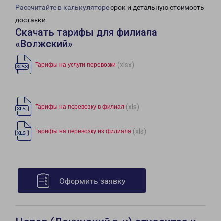
Рассчитайте в калькуляторе
срок и детальную стоимость
доставки.
Скачать тарифы для филиала
«Волжский»
(xlsx)
Тарифы на услуги перевозки
(xls)
Тарифы на перевозку в филиал
(xls)
Тарифы на перевозку из филиала
Оформить заявку