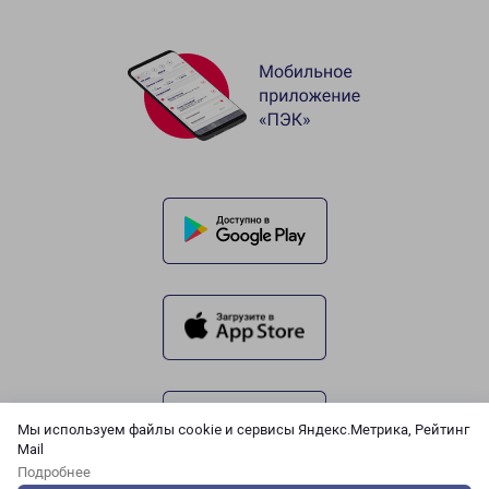
Мы используем файлы cookie и сервисы Яндекс.Метрика, Рейтинг
Mail
Подробнее