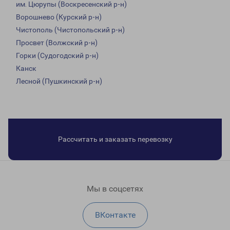
им. Цюрупы (Воскресенский р-н)
Ворошнево (Курский р-н)
Чистополь (Чистопольский р-н)
Просвет (Волжский р-н)
Горки (Судогодский р-н)
Канск
Лесной (Пушкинский р-н)
Рассчитать и заказать перевозку
Мы в соцсетях
ВКонтакте