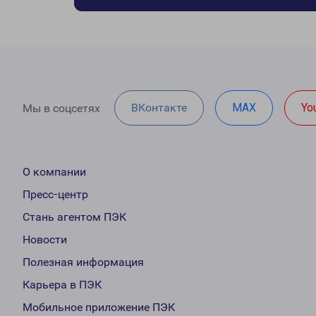
ВКонтакте
MAX
Yo
Мы в соцсетях
О компании
Пресс-центр
Стань агентом ПЭК
Новости
Полезная информация
Карьера в ПЭК
Мобильное приложение ПЭК