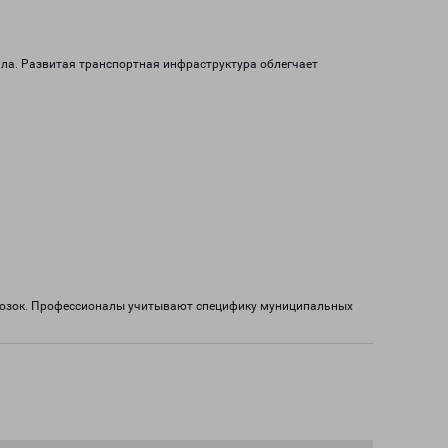
ала. Развитая транспортная инфраструктура облегчает
евозок. Профессионалы учитывают специфику муниципальных