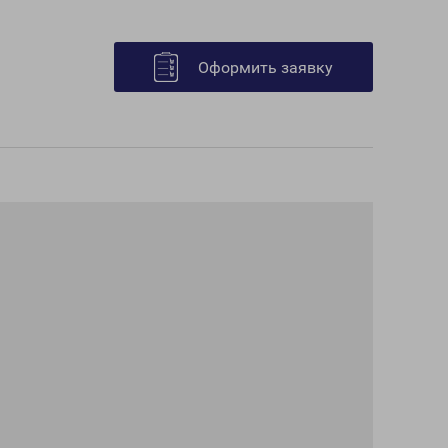
Оформить заявку