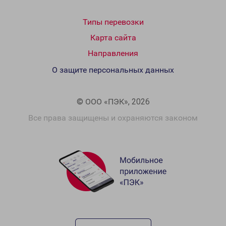
Типы перевозки
Карта сайта
Направления
О защите персональных данных
© ООО «ПЭК», 2026
Все права защищены и охраняются законом