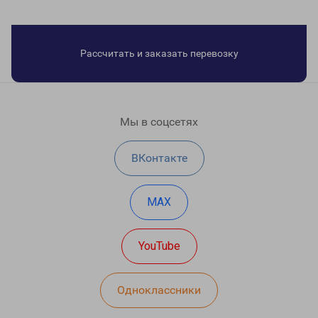
Рассчитать и заказать перевозку
Мы в соцсетях
ВКонтакте
MAX
YouTube
Одноклассники