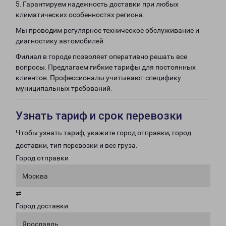
5. Гарантируем надежность доставки при любых
климатических особенностях региона.
Мы проводим регулярное техническое обслуживание и
диагностику автомобилей.
Филиал в городе позволяет оперативно решать все
вопросы. Предлагаем гибкие тарифы для постоянных
клиентов. Профессионалы учитывают специфику
муниципальных требований.
Узнать тариф и срок перевозки
Чтобы узнать тариф, укажите город отправки, город
доставки, тип перевозки и вес груза.
Город отправки
Москва
⇄
Город доставки
Ярославль