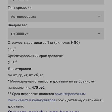
Тип перевозки
Автоперевозка
Введите вес
От 3000 кг
Стоимость доставки за 1 кг (включая НДС)
*
14.5
Ориентировочный срок доставки
**
2 - 3
Дни отправки
пн, вт, ср, чт, пт, сб, вс
* Минимальная стоимость доставки по выбранному
направлению:
470 руб
.
** Срок перевозки является
ориентировочным
Рассчитайте в калькуляторе
срок и детальную стоимость
доставки.