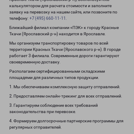
калькулятором для расчета стоимости и заполните
заявку на перевозку на нашем сайте, или позвоните по
телефону:
+7 (495) 660-11-11
.
Ближайший филиал компании «ПЭК» к городу Красные
Ткачи (Ярославский р-н) находится в Ярославле.
Мы организуем транспортировку товаров по всей
территории Красных Ткачи (Ярославского р-н). В городе
работает 3 филиала. Современные дороги гарантируют
своевременную доставку.
Располагаем сертифицированными складскими
площадями для различных типов продукции.
1. Мы обеспечиваем комплексную защиту отправлений.
2. Предоставляем онлайн-трекинг для всех отправлений.
3. Гарантируем соблюдение всех требований
законодательства при перевозке.
4. Формируем долгосрочные партнерские программы для
регулярных отправителей.