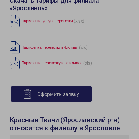
Скачать тарифы для филиала
«Ярославль»
(xlsx)
Тарифы на услуги перевозки
(xls)
Тарифы на перевозку в филиал
(xls)
Тарифы на перевозку из филиала
Оформить заявку
Красные Ткачи (Ярославский р-н)
относится к филиалу в Ярославле