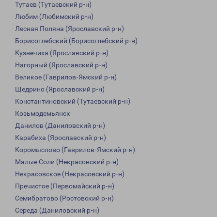
Тутаев (Тутаевский р-н)
Любим (Любимский р-н)
Лесная Поляна (Ярославский р-н)
Борисоглебский (Борисоглебский р-н)
Кузнечиха (Ярославский р-н)
Нагорный (Ярославский р-н)
Великое (Гаврилов-Ямский р-н)
Щедрино (Ярославский р-н)
Константиновский (Тутаевский р-н)
Козьмодемьянск
Данилов (Даниловский р-н)
Карабиха (Ярославский р-н)
Коромыслово (Гаврилов-Ямский р-н)
Малые Соли (Некрасовский р-н)
Некрасовское (Некрасовский р-н)
Пречистое (Первомайский р-н)
Семибратово (Ростовский р-н)
Середа (Даниловский р-н)