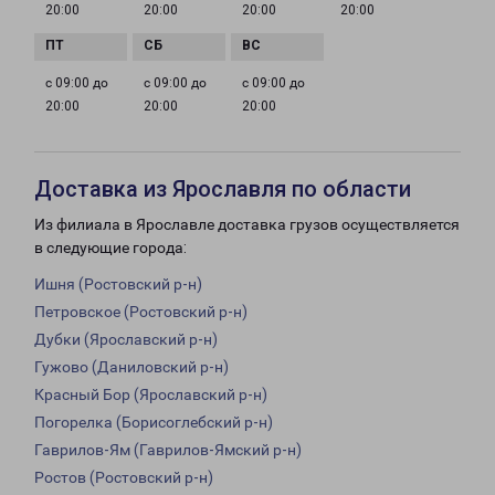
20:00
20:00
20:00
20:00
с 09:00 до
с 09:00 до
с 09:00 до
20:00
20:00
20:00
Доставка из Ярославля по области
Из филиала в Ярославле доставка грузов осуществляется
в следующие города:
Ишня (Ростовский р-н)
Петровское (Ростовский р-н)
Дубки (Ярославский р-н)
Гужово (Даниловский р-н)
Красный Бор (Ярославский р-н)
Погорелка (Борисоглебский р-н)
Гаврилов-Ям (Гаврилов-Ямский р-н)
Ростов (Ростовский р-н)