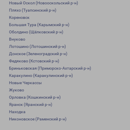
Новый Оскол (Новооскольский р-н)
Пляхо (Туапсинский р-н)
Кореновск
Большая Тура (Карымский р-н)
Оболдино (Щёлковский р-н)
Внуково
Лотошино (Лотошинский р-н)
Донское (Зеленоградский р-н)
Федяково (Кстовский р-н)
Бриньковская (Приморско-Ахтарский р-н)
Каракулино (Каракулинский р-н)
Новые Черкассы
Жуково
Орловка (Кошкинский р-н)
Яранск (Яранский р-н)
Находка
Никоновское (Раменский р-н)