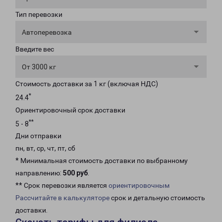
Тип перевозки
Автоперевозка
Введите вес
От 3000 кг
Стоимость доставки за 1 кг (включая НДС)
*
24.4
Ориентировочный срок доставки
**
5 - 8
Дни отправки
пн, вт, ср, чт, пт, сб
* Минимальная стоимость доставки по выбранному
направлению:
500 руб
.
** Срок перевозки является
ориентировочным
Рассчитайте в калькуляторе
срок и детальную стоимость
доставки.