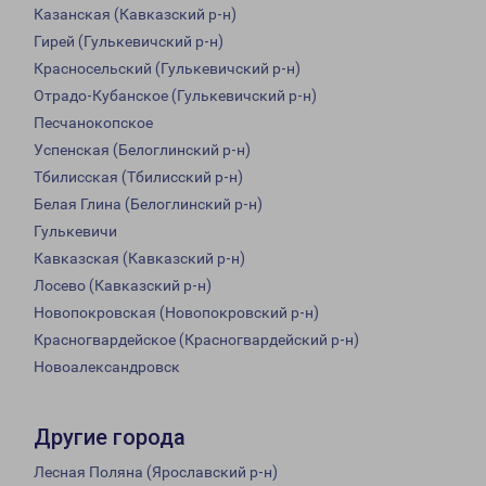
Казанская (Кавказский р-н)
Гирей (Гулькевичский р-н)
Красносельский (Гулькевичский р-н)
Отрадо-Кубанское (Гулькевичский р-н)
Песчанокопское
Успенская (Белоглинский р-н)
Тбилисская (Тбилисский р-н)
Белая Глина (Белоглинский р-н)
Гулькевичи
Кавказская (Кавказский р-н)
Лосево (Кавказский р-н)
Новопокровская (Новопокровский р-н)
Красногвардейское (Красногвардейский р-н)
Новоалександровск
Другие города
Лесная Поляна (Ярославский р-н)