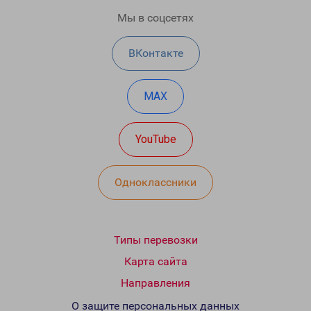
Мы в соцсетях
ВКонтакте
MAX
YouTube
Одноклассники
Типы перевозки
Карта сайта
Направления
О защите персональных данных