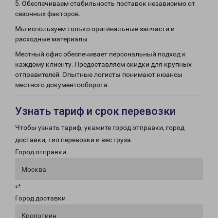
5. Обеспечиваем стабильность поставок независимо от
сезонных факторов.
Мы используем только оригинальные запчасти и
расходные материалы.
Местный офис обеспечивает персональный подход к
каждому клиенту. Предоставляем скидки для крупных
отправителей. Опытные логисты понимают нюансы
местного документооборота.
Узнать тариф и срок перевозки
Чтобы узнать тариф, укажите город отправки, город
доставки, тип перевозки и вес груза.
Город отправки
Москва
⇄
Город доставки
Кропоткин