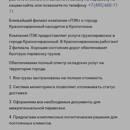
нашем сайте, или позвоните по телефону:
+7 (495) 660-11-
11
.
Ближайший филиал компании «ПЭК» к городу
Красночервонный находится в Кропоткине.
Компания ПЭК предоставляет услуги грузоперевозок в
городе Красночервонный. В Красночервонном работают
2 филиала. Хорошее состояние дорог обеспечивает
быструю перевозку грузов.
Обеспечиваем полный спектр складских услуг на
территории города.
1. Все грузы застрахованы на полную стоимость.
2. Система мониторинга позволяет отслеживать статус
доставки.
3. Оформляем все необходимые документы для
межрегиональной перевозки.
4. Предлагаем комплексные логистические решения для
постоянных клиентов.