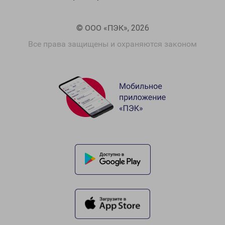
© ООО «ПЭК», 2026
Все права защищены и охраняются законом