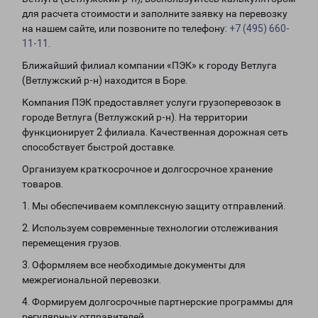
для расчета стоимости и заполните заявку на перевозку
на нашем сайте, или позвоните по телефону:
+7 (495) 660-
11-11
.
Ближайший филиал компании «ПЭК» к городу Ветлуга
(Ветлужский р-н) находится в Боре.
Компания ПЭК предоставляет услуги грузоперевозок в
городе Ветлуга (Ветлужский р-н). На территории
функционирует 2 филиала. Качественная дорожная сеть
способствует быстрой доставке.
Организуем краткосрочное и долгосрочное хранение
товаров.
1. Мы обеспечиваем комплексную защиту отправлений.
2. Используем современные технологии отслеживания
перемещения грузов.
3. Оформляем все необходимые документы для
межрегиональной перевозки.
4. Формируем долгосрочные партнерские программы для
регулярных отправителей.