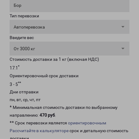
Бор
Тип перевозки
Автоперевозка
Введите вес
От 3000 кг
Стоимость доставки за 1 кг (включая НДС)
*
17.1
Ориентировочный срок доставки
**
3 - 5
Дни отправки
пн, вт, ср, чт, пт
* Минимальная стоимость доставки по выбранному
направлению:
470 руб
.
** Срок перевозки является
ориентировочным
Рассчитайте в калькуляторе
срок и детальную стоимость
доставки.