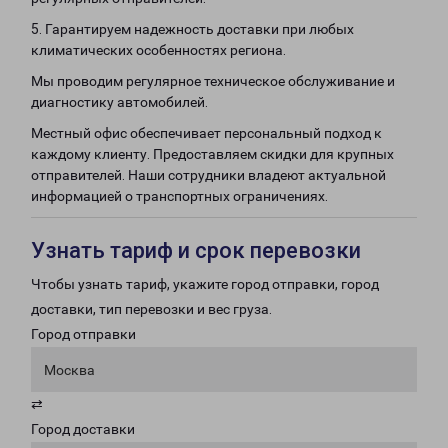
5. Гарантируем надежность доставки при любых
климатических особенностях региона.
Мы проводим регулярное техническое обслуживание и
диагностику автомобилей.
Местный офис обеспечивает персональный подход к
каждому клиенту. Предоставляем скидки для крупных
отправителей. Наши сотрудники владеют актуальной
информацией о транспортных ограничениях.
Узнать тариф и срок перевозки
Чтобы узнать тариф, укажите город отправки, город
доставки, тип перевозки и вес груза.
Город отправки
Москва
⇄
Город доставки