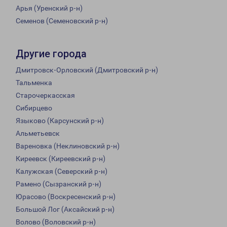
Арья (Уренский р-н)
Семенов (Семеновский р-н)
Другие города
Дмитровск-Орловский (Дмитровский р-н)
Тальменка
Старочеркасская
Сибирцево
Языково (Карсунский р-н)
Альметьевск
Вареновка (Неклиновский р-н)
Киреевск (Киреевский р-н)
Калужская (Северский р-н)
Рамено (Сызранский р-н)
Юрасово (Воскресенский р-н)
Большой Лог (Аксайский р-н)
Волово (Воловский р-н)