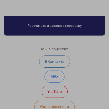
Рассчитать и заказать перевозку
Мы в соцсетях
ВКонтакте
MAX
YouTube
Одноклассники