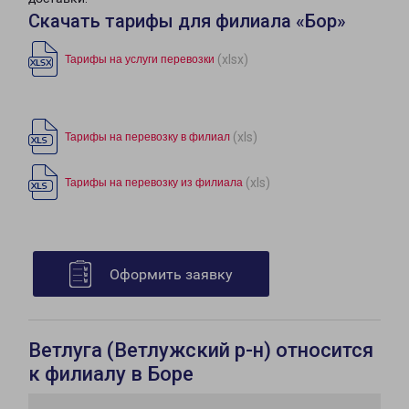
Скачать тарифы для филиала «Бор»
(xlsx)
Тарифы на услуги перевозки
(xls)
Тарифы на перевозку в филиал
(xls)
Тарифы на перевозку из филиала
Оформить заявку
Ветлуга (Ветлужский р-н) относится
к филиалу в Боре