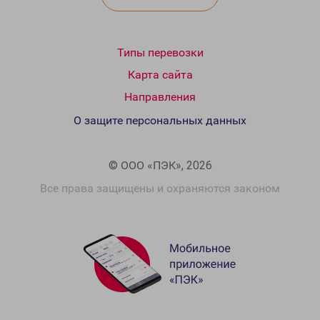
Типы перевозки
Карта сайта
Направления
О защите персональных данных
© ООО «ПЭК», 2026
Все права защищены и охраняются законом