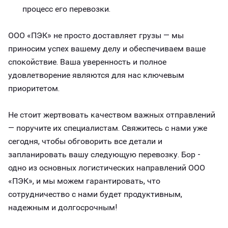
процесс его перевозки.
ООО «ПЭК» не просто доставляет грузы — мы
приносим успех вашему делу и обеспечиваем ваше
спокойствие. Ваша уверенность и полное
удовлетворение являются для нас ключевым
приоритетом.
Не стоит жертвовать качеством важных отправлений
— поручите их специалистам. Свяжитесь с нами уже
сегодня, чтобы обговорить все детали и
запланировать вашу следующую перевозку. Бор -
одно из основных логистических направлений ООО
«ПЭК», и мы можем гарантировать, что
сотрудничество с нами будет продуктивным,
надежным и долгосрочным!