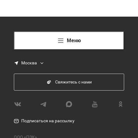
Меню
Москва
Свяжитесь с нами
Подписаться на рассылку
ООО «ПЭК»