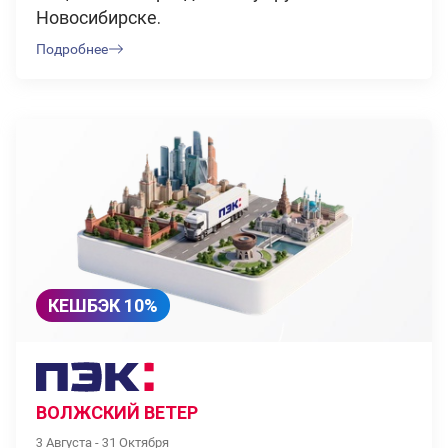
Новосибирске.
Подробнее
КЕШБЭК 10%
ВОЛЖСКИЙ ВЕТЕР
3 Августа - 31 Октября