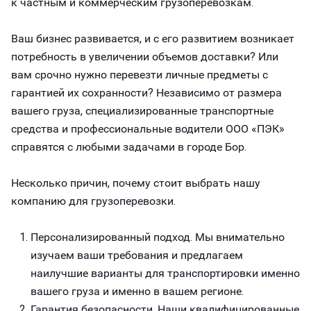
к частным и коммерческим грузоперевозкам.
Ваш бизнес развивается, и с его развитием возникает
потребность в увеличении объемов доставки? Или
вам срочно нужно перевезти личные предметы с
гарантией их сохранности? Независимо от размера
вашего груза, специализированные транспортные
средства и профессиональные водители ООО «ПЭК»
справятся с любыми задачами в городе Бор.
Несколько причин, почему стоит выбрать нашу
компанию для грузоперевозки.
Персонализированный подход. Мы внимательно
изучаем ваши требования и предлагаем
наилучшие варианты для транспортировки именно
вашего груза и именно в вашем регионе.
Гарантия безопасности. Наши квалифицированные