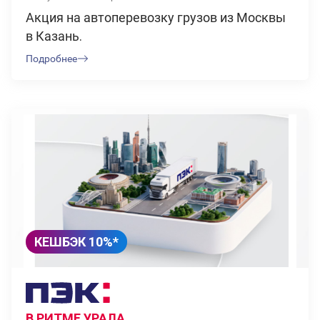
Акция на автоперевозку грузов из Москвы
в Казань.
Подробнее
КЕШБЭК 10%*
В РИТМЕ УРАЛА