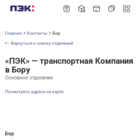
Главная
Контакты
Бор
Вернуться к списку отделений
«ПЭК» — транспортная Компания
в Бору
Основное отделение
Посмотреть адреса на карте
Бор