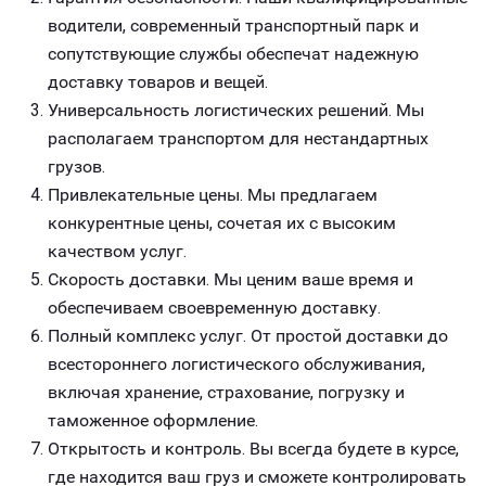
водители, современный транспортный парк и
сопутствующие службы обеспечат надежную
доставку товаров и вещей.
Универсальность логистических решений. Мы
располагаем транспортом для нестандартных
грузов.
Привлекательные цены. Мы предлагаем
конкурентные цены, сочетая их с высоким
качеством услуг.
Скорость доставки. Мы ценим ваше время и
обеспечиваем своевременную доставку.
Полный комплекс услуг. От простой доставки до
всестороннего логистического обслуживания,
включая хранение, страхование, погрузку и
таможенное оформление.
Открытость и контроль. Вы всегда будете в курсе,
где находится ваш груз и сможете контролировать