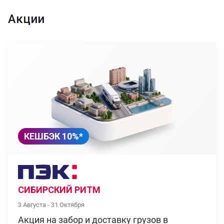
Акции
КЕШБЭК 10%*
СИБИРСКИЙ РИТМ
3 Августа - 31 Октября
Акция на забор и доставку грузов в