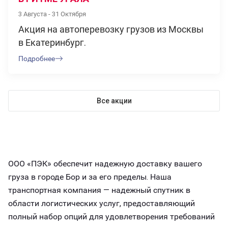
3 Августа - 31 Октября
Акция на автоперевозку грузов из Москвы
в Екатеринбург.
Подробнее
Все акции
ООО «ПЭК» обеспечит надежную доставку вашего
груза в городе Бор и за его пределы. Наша
транспортная компания — надежный спутник в
области логистических услуг, предоставляющий
полный набор опций для удовлетворения требований