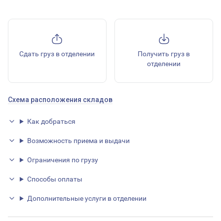
Сдать груз в отделении
Получить груз в
отделении
Схема расположения складов
Как добраться
Возможность приема и выдачи
Ограничения по грузу
Способы оплаты
Дополнительные услуги в отделении