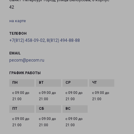
42
на карте
ТЕЛЕФОН
+7(812) 458-09-02, 8(812) 494-88-88
EMAIL
pecom@pecom.ru
ГРАФИК РАБОТЫ
с 09:00 до
с 09:00 до
с 09:00 до
с 09:00 до
21:00
21:00
21:00
21:00
с 09:00 до
с 09:00 до
с 09:00 до
21:00
21:00
21:00