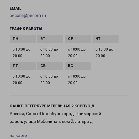
EMAIL
pecom@pecom.ru
ГРАФИК РАБОТЫ
с 10:00 до
с 10:00 до
с 10:00 до
с 10:00 до
20:00
20:00
20:00
20:00
с 10:00 до
с 10:00 до
с 10:00 до
20:00
20:00
20:00
САНКТ-ПЕТЕРБУРГ МЕБЕЛЬНАЯ 2 КОРПУС Д
Россия, Санкт-Петербург город, Приморский
район, улица Мебельная, дом 2, литера д
на карте