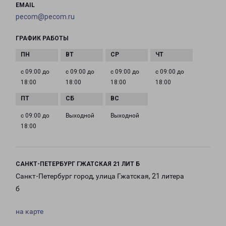
EMAIL
pecom@pecom.ru
ГРАФИК РАБОТЫ
с 09:00 до
с 09:00 до
с 09:00 до
с 09:00 до
18:00
18:00
18:00
18:00
с 09:00 до
Выходной
Выходной
18:00
САНКТ-ПЕТЕРБУРГ ГЖАТСКАЯ 21 ЛИТ Б
Санкт-Петербург город, улица Гжатская, 21 литера
б
на карте