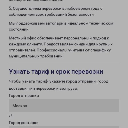
5. Осуществляем перевозки в любое время года с
соблюдением всех требований безопасности.
Мы поддерживаем автопарк в идеальном техническом
состоянии.
Местный офис обеспечивает персональный подход к
каждому клиенту. Предоставляем скидки для крупных
отправителей. Профессионалы учитывают специфику
муниципальных требований.
Узнать тариф и срок перевозки
Чтобы узнать тариф, укажите город отправки, город
доставки, тип перевозки и вес груза.
Город отправки
Москва
⇄
Город доставки