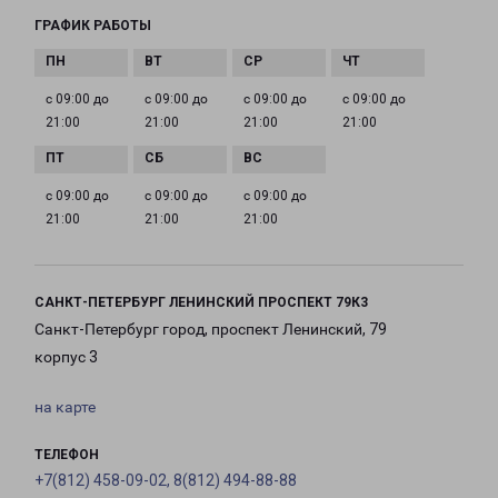
ГРАФИК РАБОТЫ
с 09:00 до
с 09:00 до
с 09:00 до
с 09:00 до
21:00
21:00
21:00
21:00
с 09:00 до
с 09:00 до
с 09:00 до
21:00
21:00
21:00
САНКТ-ПЕТЕРБУРГ ЛЕНИНСКИЙ ПРОСПЕКТ 79К3
Санкт-Петербург город, проспект Ленинский, 79
корпус 3
на карте
ТЕЛЕФОН
+7(812) 458-09-02, 8(812) 494-88-88