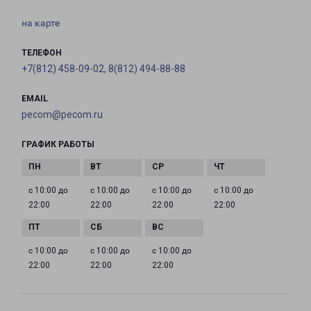
на карте
ТЕЛЕФОН
+7(812) 458-09-02, 8(812) 494-88-88
EMAIL
pecom@pecom.ru
ГРАФИК РАБОТЫ
с 10:00 до
с 10:00 до
с 10:00 до
с 10:00 до
22:00
22:00
22:00
22:00
с 10:00 до
с 10:00 до
с 10:00 до
22:00
22:00
22:00