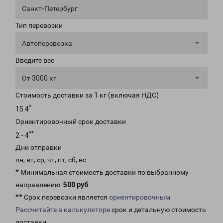
Санкт-Петербург
Тип перевозки
Автоперевозка
Введите вес
От 3000 кг
Стоимость доставки за 1 кг (включая НДС)
*
15.4
Ориентировочный срок доставки
**
2 - 4
Дни отправки
пн, вт, ср, чт, пт, сб, вс
* Минимальная стоимость доставки по выбранному
направлению:
500 руб
.
** Срок перевозки является
ориентировочным
Рассчитайте в калькуляторе
срок и детальную стоимость
доставки.