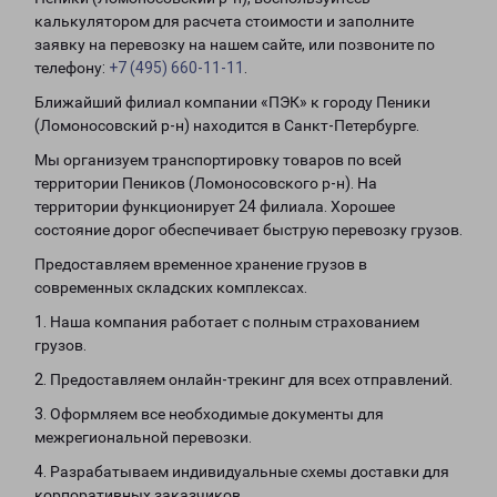
калькулятором для расчета стоимости и заполните
заявку на перевозку на нашем сайте, или позвоните по
телефону:
+7 (495) 660-11-11
.
Ближайший филиал компании «ПЭК» к городу Пеники
(Ломоносовский р-н) находится в Санкт-Петербурге.
Мы организуем транспортировку товаров по всей
территории Пеников (Ломоносовского р-н). На
территории функционирует 24 филиала. Хорошее
состояние дорог обеспечивает быструю перевозку грузов.
Предоставляем временное хранение грузов в
современных складских комплексах.
1. Наша компания работает с полным страхованием
грузов.
2. Предоставляем онлайн-трекинг для всех отправлений.
3. Оформляем все необходимые документы для
межрегиональной перевозки.
4. Разрабатываем индивидуальные схемы доставки для
корпоративных заказчиков.