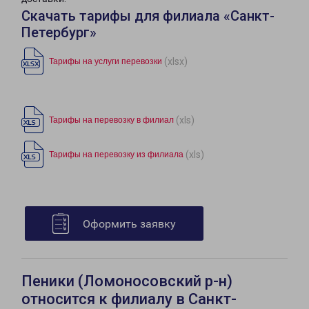
Скачать тарифы для филиала «Санкт-
Петербург»
(xlsx)
Тарифы на услуги перевозки
(xls)
Тарифы на перевозку в филиал
(xls)
Тарифы на перевозку из филиала
Оформить заявку
Пеники (Ломоносовский р-н)
относится к филиалу в Санкт-