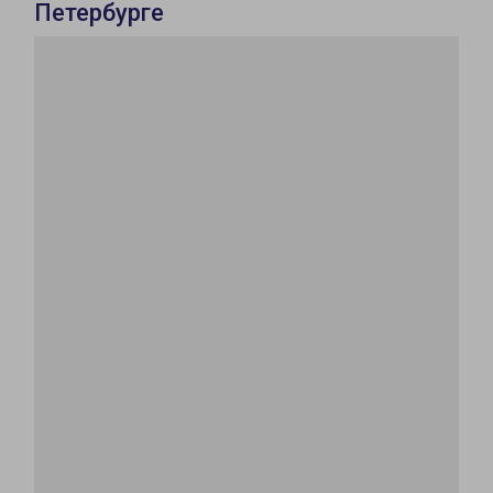
Петербурге