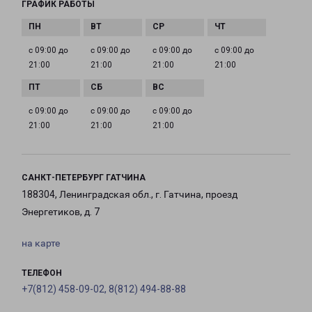
ГРАФИК РАБОТЫ
с 09:00 до
с 09:00 до
с 09:00 до
с 09:00 до
21:00
21:00
21:00
21:00
с 09:00 до
с 09:00 до
с 09:00 до
21:00
21:00
21:00
САНКТ-ПЕТЕРБУРГ ГАТЧИНА
188304, Ленинградская обл., г. Гатчина, проезд
Энергетиков, д. 7
на карте
ТЕЛЕФОН
+7(812) 458-09-02, 8(812) 494-88-88