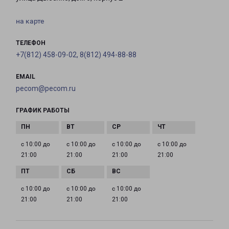
на карте
ТЕЛЕФОН
+7(812) 458-09-02, 8(812) 494-88-88
EMAIL
pecom@pecom.ru
ГРАФИК РАБОТЫ
с 10:00 до
с 10:00 до
с 10:00 до
с 10:00 до
21:00
21:00
21:00
21:00
с 10:00 до
с 10:00 до
с 10:00 до
21:00
21:00
21:00