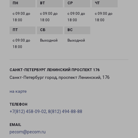
с 09:00 до
с 09:00 до
с 09:00 до
с 09:00 до
18:00
18:00
18:00
18:00
с 09:00 до
Выходной
Выходной
18:00
САНКТ-ПЕТЕРБУРГ ЛЕНИНСКИЙ ПРОСПЕКТ 176
Санкт-Петербург город, проспект Ленинский, 176
на карте
ТЕЛЕФОН
+7(812) 458-09-02, 8(812) 494-88-88
EMAIL
pecom@pecom.ru