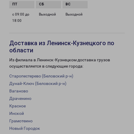
с 09:00 до
Выходной
Выходной
18:00
Доставка из Ленинск-Кузнецкого по
области
Из филиала в Ленинск-Кузнецком доставка грузов
осуществляется в следующие города:
Старопестерево (Беловский р-н)
Дунай-Ключ (Беловский р-н)
Ваганово
Драченино
Красное
Инской
Грамотеино
Новый Городок