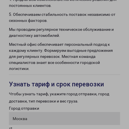
постоянных клиентов.
5. Обеспечиваем стабильность поставок независимо от
сезонных факторов.
Мы проводим регулярное техническое обслуживание и
диагностику автомобилей.
Местный офис обеспечивает персональный подход к
каждому клиенту. Формируем выгодные предложения
для регулярных перевозок. Местная команда
специалистов знает все особенности городской
логистики.
Узнать тариф и срок перевозки
Чтобы узнать тариф, укажите город отправки, город
доставки, тип перевозки и вес груза.
Город отправки
Москва
⇄