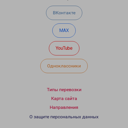
ВКонтакте
MAX
YouTube
Одноклассники
Типы перевозки
Карта сайта
Направления
О защите персональных данных