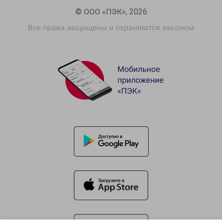
© ООО «ПЭК», 2026
Все права защищены и охраняются законом