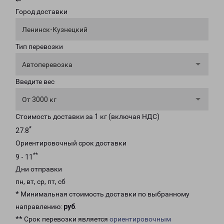
Город доставки
Ленинск-Кузнецкий
Тип перевозки
Автоперевозка
Введите вес
От 3000 кг
Стоимость доставки за 1 кг (включая НДС)
*
27.8
Ориентировочный срок доставки
**
9 - 11
Дни отправки
пн, вт, ср, пт, сб
* Минимальная стоимость доставки по выбранному
направлению:
руб
.
** Срок перевозки является
ориентировочным