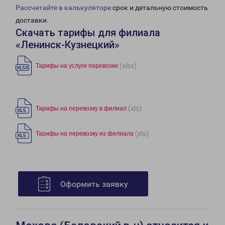
Рассчитайте в калькуляторе
срок и детальную стоимость
доставки.
Скачать тарифы для филиала
«Ленинск-Кузнецкий»
(xlsx)
Тарифы на услуги перевозки
(xls)
Тарифы на перевозку в филиал
(xls)
Тарифы на перевозку из филиала
Оформить заявку