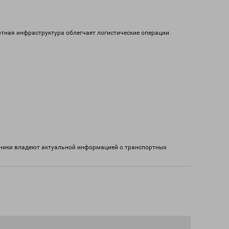
тная инфраструктура облегчает логистические операции.
дники владеют актуальной информацией о транспортных