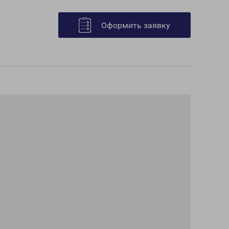
Оформить заявку