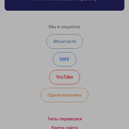
Мы в соцсетях
ВКонтакте
MAX
YouTube
Одноклассники
Типы перевозки
Карта сайта