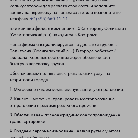
калькулятором для расчета стоимости и заполните
заявку на перевозку на нашем сайте, или позвоните по
телефону:
+7 (495) 660-11-11
.
Ближайший филиал компании «ПЭК» к городу Солигалич
(Солигаличский р-н) находится в Костроме.
Наша фирма специализируется на доставке грузов в
Солигалич (Солигаличский р-н). В городе работает 3
филиала. Хорошее состояние дорог обеспечивает
быструю перевозку грузов.
Обеспечиваем полный спектр складских услуг на
территории города.
1. Мы обеспечиваем комплексную защиту отправлений.
2. Клиенты могут контролировать местоположение
отправлений в режиме реального времени.
3. Обеспечиваем полное юридическое сопровождение
транспортировки.
4. Создаем персонализированные маршруты с учетом
специфики бизнеса.