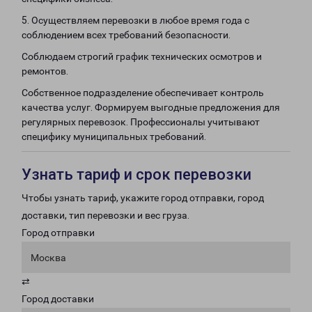
5. Осуществляем перевозки в любое время года с
соблюдением всех требований безопасности.
Соблюдаем строгий график технических осмотров и
ремонтов.
Собственное подразделение обеспечивает контроль
качества услуг. Формируем выгодные предложения для
регулярных перевозок. Профессионалы учитывают
специфику муниципальных требований.
Узнать тариф и срок перевозки
Чтобы узнать тариф, укажите город отправки, город
доставки, тип перевозки и вес груза.
Город отправки
Москва
⇄
Город доставки