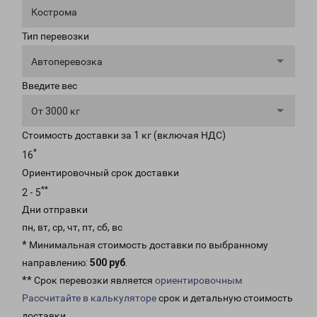
Кострома
Тип перевозки
Автоперевозка
Введите вес
От 3000 кг
Стоимость доставки за 1 кг (включая НДС)
*
16
Ориентировочный срок доставки
**
2 - 5
Дни отправки
пн, вт, ср, чт, пт, сб, вс
* Минимальная стоимость доставки по выбранному
направлению:
500 руб
.
** Срок перевозки является
ориентировочным
Рассчитайте в калькуляторе
срок и детальную стоимость
доставки.