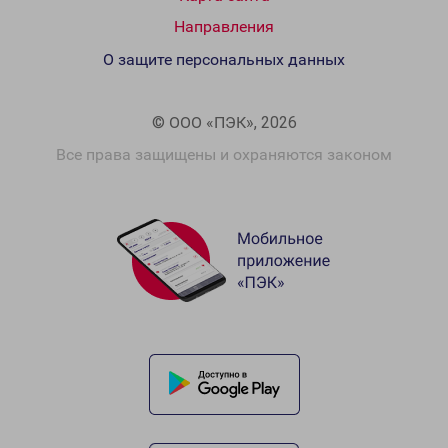
Направления
О защите персональных данных
© ООО «ПЭК», 2026
Все права защищены и охраняются законом