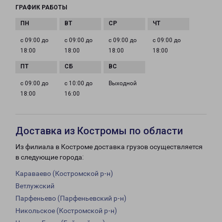
ГРАФИК РАБОТЫ
с 09:00 до
с 09:00 до
с 09:00 до
с 09:00 до
18:00
18:00
18:00
18:00
с 09:00 до
с 10:00 до
Выходной
18:00
16:00
Доставка из Костромы по области
Из филиала в Костроме доставка грузов осуществляется
в следующие города:
Караваево (Костромской р-н)
Ветлужский
Парфеньево (Парфеньевский р-н)
Никольское (Костромской р-н)