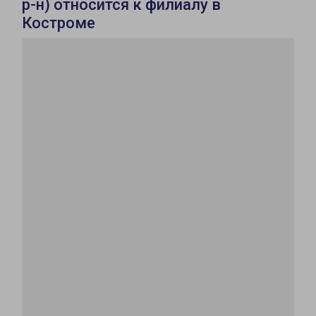
р-н) относится к филиалу в
Костроме