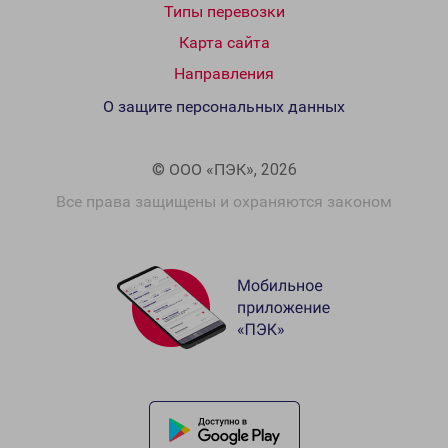
Типы перевозки
Карта сайта
Направления
О защите персональных данных
© ООО «ПЭК», 2026
Все права защищены и охраняются законом