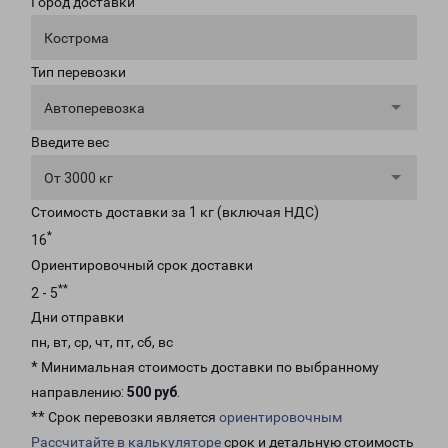
Город доставки
Кострома
Тип перевозки
Автоперевозка
Введите вес
От 3000 кг
Стоимость доставки за 1 кг (включая НДС)
*
16
Ориентировочный срок доставки
**
2 - 5
Дни отправки
пн, вт, ср, чт, пт, сб, вс
* Минимальная стоимость доставки по выбранному
направлению:
500 руб
.
** Срок перевозки является
ориентировочным
Рассчитайте в калькуляторе
срок и детальную стоимость