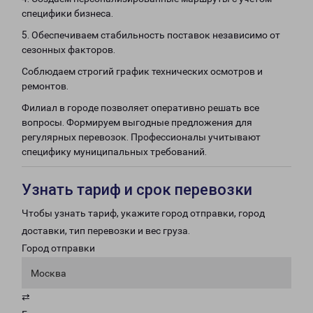
специфики бизнеса.
5. Обеспечиваем стабильность поставок независимо от
сезонных факторов.
Соблюдаем строгий график технических осмотров и
ремонтов.
Филиал в городе позволяет оперативно решать все
вопросы. Формируем выгодные предложения для
регулярных перевозок. Профессионалы учитывают
специфику муниципальных требований.
Узнать тариф и срок перевозки
Чтобы узнать тариф, укажите город отправки, город
доставки, тип перевозки и вес груза.
Город отправки
Москва
⇄