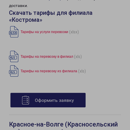
доставки.
Скачать тарифы для филиала
«Кострома»
(xlsx)
Тарифы на услуги перевозки
(xls)
Тарифы на перевозку в филиал
(xls)
Тарифы на перевозку из филиала
Оформить заявку
Красное-на-Волге (Красносельский