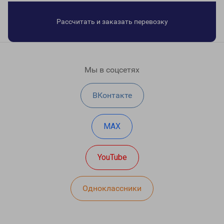
Рассчитать и заказать перевозку
Мы в соцсетях
ВКонтакте
MAX
YouTube
Одноклассники