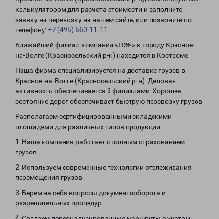
калькулятором для расчета стоимости и заполните
заявку на перевозку на нашем сайте, или позвоните по
телефону:
+7 (495) 660-11-11
.
Ближайший филиал компании «ПЭК» к городу Красное-
на-Волге (Красносельский р-н) находится в Костроме.
Наша фирма специализируется на доставке грузов в
Красное-на-Волге (Красносельский р-н). Деловая
активность обеспечивается 3 филиалами. Хорошее
состояние дорог обеспечивает быструю перевозку грузов.
Располагаем сертифицированными складскими
площадями для различных типов продукции.
1. Наша компания работает с полным страхованием
грузов.
2. Используем современные технологии отслеживания
перемещения грузов.
3. Берем на себя вопросы документооборота и
разрешительных процедур.
4. Создаем персонализированные маршруты с учетом