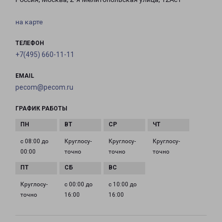
на карте
ТЕЛЕФОН
+7(495) 660-11-11
EMAIL
pecom@pecom.ru
ГРАФИК РАБОТЫ
с 08:00 до
Круглосу­
Круглосу­
Круглосу­
00:00
точно
точно
точно
Круглосу­
с 00:00 до
с 10:00 до
точно
16:00
16:00