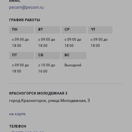
EMAIL
pecom@pecom.ru
ГРАФИК РАБОТЫ
с 09:00 до
с 09:00 до
с 09:00 до
с 09:00 до
18:00
18:00
18:00
18:00
с 09:00 до
с 10:00 до
Выходной
18:00
16:00
КРАСНОГОРСК МОЛОДЕЖНАЯ 3
город Красногорск, улица Молодежная, 3
на карте
ТЕЛЕФОН