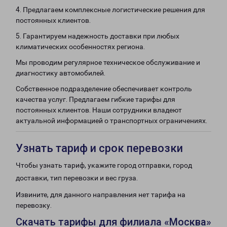
4. Предлагаем комплексные логистические решения для
постоянных клиентов.
5. Гарантируем надежность доставки при любых
климатических особенностях региона.
Мы проводим регулярное техническое обслуживание и
диагностику автомобилей.
Собственное подразделение обеспечивает контроль
качества услуг. Предлагаем гибкие тарифы для
постоянных клиентов. Наши сотрудники владеют
актуальной информацией о транспортных ограничениях.
Узнать тариф и срок перевозки
Чтобы узнать тариф, укажите город отправки, город
доставки, тип перевозки и вес груза.
Извините, для данного направления нет тарифа на
перевозку.
Скачать тарифы для филиала «Москва»