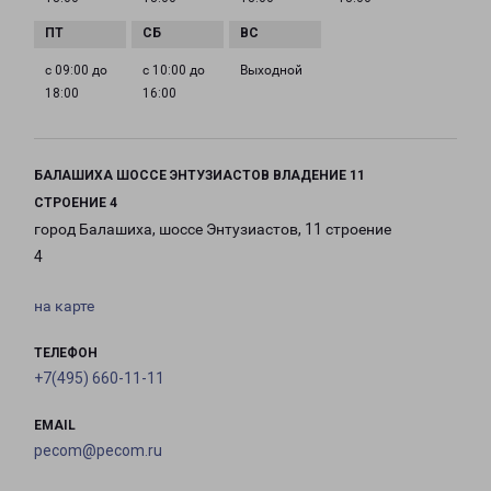
с 09:00 до
с 10:00 до
Выходной
18:00
16:00
БАЛАШИХА ШОССЕ ЭНТУЗИАСТОВ ВЛАДЕНИЕ 11
СТРОЕНИЕ 4
город Балашиха, шоссе Энтузиастов, 11 строение
4
на карте
ТЕЛЕФОН
+7(495) 660-11-11
EMAIL
pecom@pecom.ru