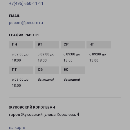
+7(495) 660-11-11
EMAIL
pecom@pecom.ru
ГРАФИК РАБОТЫ
с 09:00 до
с 09:00 до
с 09:00 до
с 09:00 до
18:00
18:00
18:00
18:00
с 09:00 до
Выходной
Выходной
18:00
ЖУКОВСКИЙ КОРОЛЕВА 4
город Жуковский, улица Королева, 4
на карте