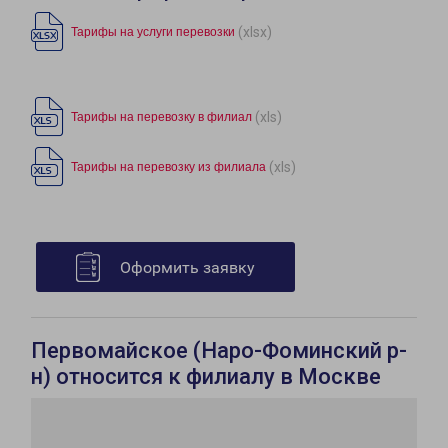
(xlsx)
Тарифы на услуги перевозки
(xls)
Тарифы на перевозку в филиал
(xls)
Тарифы на перевозку из филиала
Оформить заявку
Первомайское (Наро-Фоминский р-
н) относится к филиалу в Москве