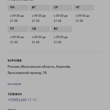
с 09:00 до
с 09:00 до
с 09:00 до
с 09:00 до
21:00
21:00
21:00
21:00
с 09:00 до
с 09:00 до
с 09:00 до
21:00
21:00
21:00
КОРОЛЕВ
Россия, Московская область, Королёв,
Ярославский проезд, 1В
на карте
ТЕЛЕФОН
+7(495) 660-11-11