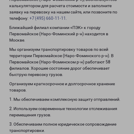
калькулятором для расчета стоимости и заполните
заявку на перевозку на нашем сайте, или позвоните по
телефону:
+7 (495) 660-11-11
.
Ближайший филиал компании «ПЭК» к городу
Первомайское (Наро-Фоминский р-н) находится в
Москве.
Мы организуем транспортировку товаров по всей
территории Первомайское (Наро-Фоминского р-н). В
Первомайское (Наро-Фоминском р-н) работают 58
филиалов. Хорошее состояние дорог обеспечивает
быструю перевозку грузов.
Организуем краткосрочное и долгосрочное хранение
товаров.
1. Мы обеспечиваем комплексную защиту отправлений.
2. Используем современные технологии отслеживания
перемещения грузов.
3. Обеспечиваем полное юридическое сопровождение
транспортировки.