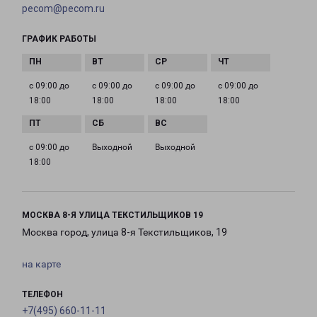
pecom@pecom.ru
ГРАФИК РАБОТЫ
с 09:00 до
с 09:00 до
с 09:00 до
с 09:00 до
18:00
18:00
18:00
18:00
с 09:00 до
Выходной
Выходной
18:00
МОСКВА 8-Я УЛИЦА ТЕКСТИЛЬЩИКОВ 19
Москва город, улица 8-я Текстильщиков, 19
на карте
ТЕЛЕФОН
+7(495) 660-11-11