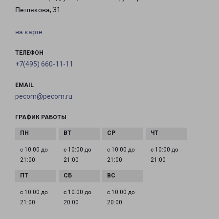
Петлякова, 31
на карте
ТЕЛЕФОН
+7(495) 660-11-11
EMAIL
pecom@pecom.ru
ГРАФИК РАБОТЫ
с 10:00 до
с 10:00 до
с 10:00 до
с 10:00 до
21:00
21:00
21:00
21:00
с 10:00 до
с 10:00 до
с 10:00 до
21:00
20:00
20:00