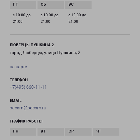
с 10:00 до
с 10:00 до
с 10:00 до
21:00
21:00
21:00
ЛЮБЕРЦЫ ПУШКИНА 2
город Люберцы, улица Пушкина, 2
на карте
ТЕЛЕФОН
+7(495) 660-11-11
EMAIL
pecom@pecom.ru
ГРАФИК РАБОТЫ