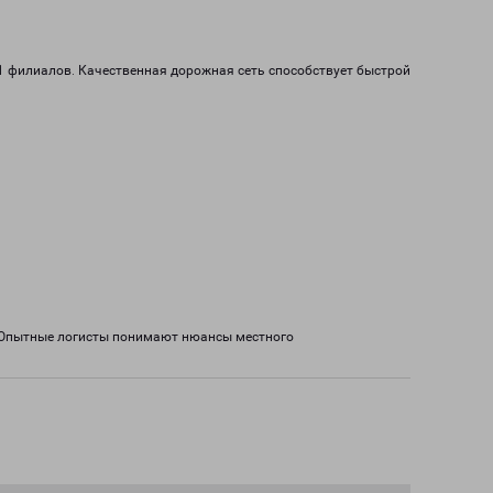
 11 филиалов. Качественная дорожная сеть способствует быстрой
. Опытные логисты понимают нюансы местного