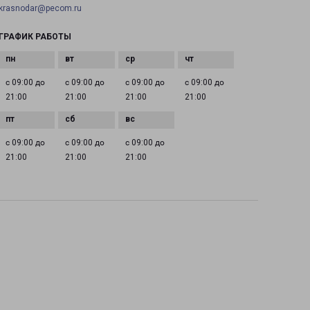
krasnodar@pecom.ru
ГРАФИК РАБОТЫ
с 09:00 до
с 09:00 до
с 09:00 до
с 09:00 до
21:00
21:00
21:00
21:00
с 09:00 до
с 09:00 до
с 09:00 до
21:00
21:00
21:00