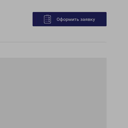
Оформить заявку