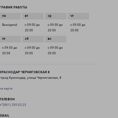
ГРАФИК РАБОТЫ
Выходной
с 09:00 до
с 09:00 до
с 09:00 до
20:00
20:00
20:00
с 09:00 до
с 09:00 до
с 09:00 до
20:00
20:00
20:00
КРАСНОДАР ЧЕРНИГОВСКАЯ 8
город Краснодар, улица Черниговская, 8
на карте
ТЕЛЕФОН
+7(861) 205-52-23
EMAIL