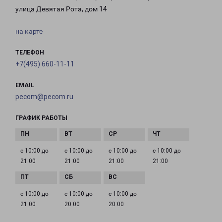
улица Девятая Рота, дом 14
на карте
ТЕЛЕФОН
+7(495) 660-11-11
EMAIL
pecom@pecom.ru
ГРАФИК РАБОТЫ
с 10:00 до
с 10:00 до
с 10:00 до
с 10:00 до
21:00
21:00
21:00
21:00
с 10:00 до
с 10:00 до
с 10:00 до
21:00
20:00
20:00