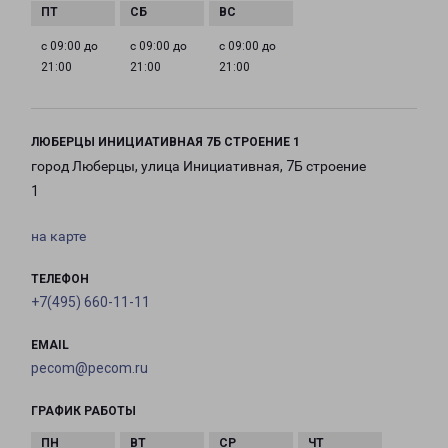
с 09:00 до
с 09:00 до
с 09:00 до
21:00
21:00
21:00
ЛЮБЕРЦЫ ИНИЦИАТИВНАЯ 7Б СТРОЕНИЕ 1
город Люберцы, улица Инициативная, 7Б строение
1
на карте
ТЕЛЕФОН
+7(495) 660-11-11
EMAIL
pecom@pecom.ru
ГРАФИК РАБОТЫ