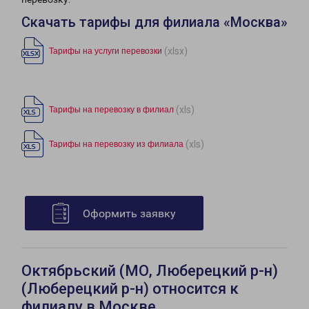
Скачать тарифы для филиала «Москва»
(xlsx)
Тарифы на услуги перевозки
(xls)
Тарифы на перевозку в филиал
(xls)
Тарифы на перевозку из филиала
Оформить заявку
Октябрьский (МО, Люберецкий р-н)
(Люберецкий р-н) относится к
филиалу в Москве