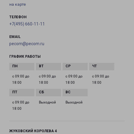
на карте
ТЕЛЕФОН
+7(495) 660-11-11
EMAIL
pecom@pecom.ru
ГРАФИК РАБОТЫ
с 09:00 до
с 09:00 до
с 09:00 до
с 09:00 до
18:00
18:00
18:00
18:00
с 09:00 до
Выходной
Выходной
18:00
ЖУКОВСКИЙ КОРОЛЕВА 4