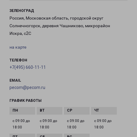
ЗЕЛЕНОГРАД
Россия, Московская область, городской округ
Солнечногорск, деревня Чашниково, микрорайон
Искра, с2С
на карте
ТЕЛЕФОН
+7(495) 660-11-11
EMAIL
pecom@pecom.ru
ГРАФИК РАБОТЫ
с 09:00 до
с 09:00 до
с 09:00 до
с 09:00 до
18:00
18:00
18:00
18:00