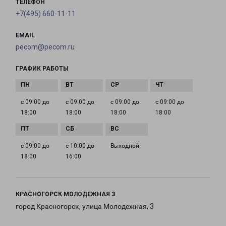
ТЕЛЕФОН
+7(495) 660-11-11
EMAIL
pecom@pecom.ru
ГРАФИК РАБОТЫ
с 09:00 до
с 09:00 до
с 09:00 до
с 09:00 до
18:00
18:00
18:00
18:00
с 09:00 до
с 10:00 до
Выходной
18:00
16:00
КРАСНОГОРСК МОЛОДЕЖНАЯ 3
город Красногорск, улица Молодежная, 3