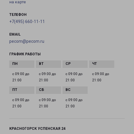
на карте
ТЕЛЕФОН
+7(495) 660-11-11
EMAIL
pecom@pecom.ru
ГРАФИК РАБОТЫ
с 09:00 до
с 09:00 до
с 09:00 до
с 09:00 до
21:00
21:00
21:00
21:00
с 09:00 до
с 09:00 до
с 09:00 до
21:00
21:00
21:00
КРАСНОГОРСК УСПЕНСКАЯ 24