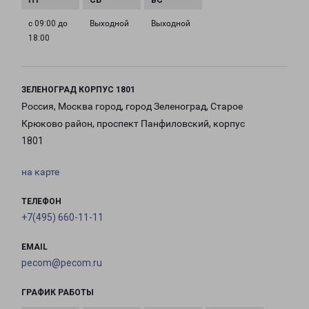
с 09:00 до
Выходной
Выходной
18:00
ЗЕЛЕНОГРАД КОРПУС 1801
Россия, Москва город, город Зеленоград, Старое
Крюково район, проспект Панфиловский, корпус
1801
на карте
ТЕЛЕФОН
+7(495) 660-11-11
EMAIL
pecom@pecom.ru
ГРАФИК РАБОТЫ