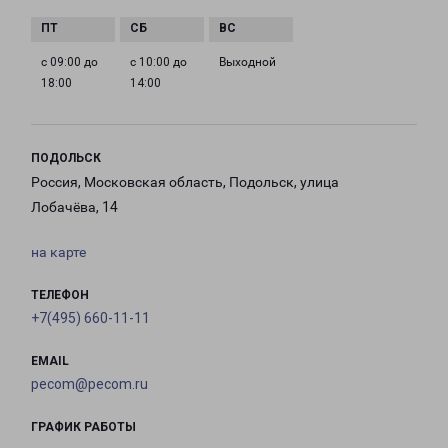
с 09:00 до
с 10:00 до
Выходной
18:00
14:00
ПОДОЛЬСК
Россия, Московская область, Подольск, улица
Лобачёва, 14
на карте
ТЕЛЕФОН
+7(495) 660-11-11
EMAIL
pecom@pecom.ru
ГРАФИК РАБОТЫ