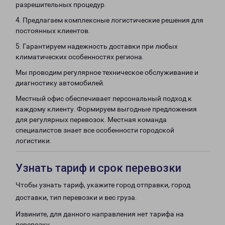
разрешительных процедур.
4. Предлагаем комплексные логистические решения для
постоянных клиентов.
5. Гарантируем надежность доставки при любых
климатических особенностях региона.
Мы проводим регулярное техническое обслуживание и
диагностику автомобилей.
Местный офис обеспечивает персональный подход к
каждому клиенту. Формируем выгодные предложения
для регулярных перевозок. Местная команда
специалистов знает все особенности городской
логистики.
Узнать тариф и срок перевозки
Чтобы узнать тариф, укажите город отправки, город
доставки, тип перевозки и вес груза.
Извините, для данного направления нет тарифа на
перевозку.