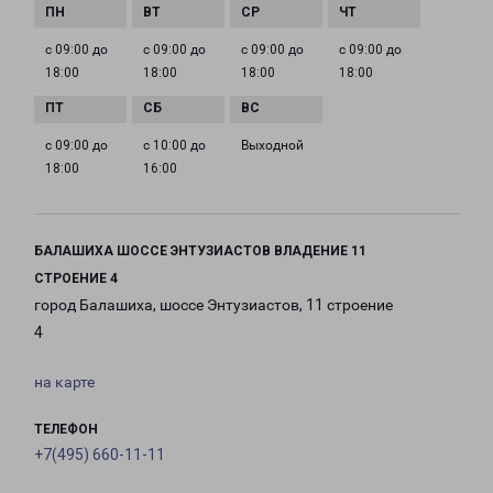
с 09:00 до
с 09:00 до
с 09:00 до
с 09:00 до
18:00
18:00
18:00
18:00
с 09:00 до
с 10:00 до
Выходной
18:00
16:00
БАЛАШИХА ШОССЕ ЭНТУЗИАСТОВ ВЛАДЕНИЕ 11
СТРОЕНИЕ 4
город Балашиха, шоссе Энтузиастов, 11 строение
4
на карте
ТЕЛЕФОН
+7(495) 660-11-11