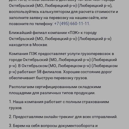
Октябрьский (МО, Люберецкий р-н) (Люберецкий р-н),
воспользуйтесь калькулятором для расчета стоимости и
заполните заявку на перевозку на нашем сайте, или
позвоните по телефону:
+7 (495) 660-11-11
.
Ближайший филиал компании «ПЭК» к городу
Октябрьский (МО, Люберецкий р-н) (Люберецкий р-н)
находится в Москве.
Компания ПЭК предоставляет услуги грузоперевозок в
городе Октябрьский (МО, Люберецкий р-н) (Люберецкий
р-н). В Октябрьском (МО, Люберецком р-н) (Люберецком
р-н) работают 58 филиалов. Хорошее состояние дорог
обеспечивает быструю перевозку грузов.
Располагаем сертифицированными складскими
площадями для различных типов продукции.
1. Наша компания работает с полным страхованием
грузов.
2. Предоставляем онлайн-трекинг для всех отправлений.
3. Берем на себя вопросы документооборота и