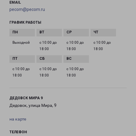
EMAIL
pecom@pecom.ru
ГРАФИК РАБОТЫ
Выходной
с 10:00 до
с 10:00 до
с 10:00 до
18:00
18:00
18:00
с 10:00 до
с 10:00 до
с 10:00 до
18:00
18:00
18:00
ДЕДОВСК МИРА 9
Дедовск, улица Мира, 9
на карте
ТЕЛЕФОН