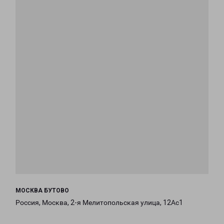
МОСКВА БУТОВО
Россия, Москва, 2-я Мелитопольская улица, 12Ас1