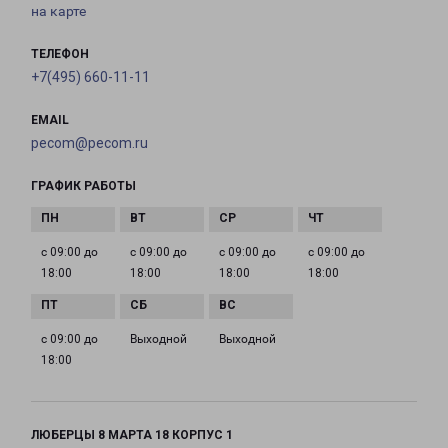
на карте
ТЕЛЕФОН
+7(495) 660-11-11
EMAIL
pecom@pecom.ru
ГРАФИК РАБОТЫ
с 09:00 до
с 09:00 до
с 09:00 до
с 09:00 до
18:00
18:00
18:00
18:00
с 09:00 до
Выходной
Выходной
18:00
ЛЮБЕРЦЫ 8 МАРТА 18 КОРПУС 1