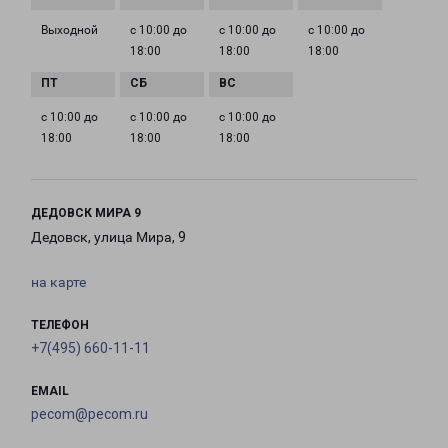
Выходной
с 10:00 до
с 10:00 до
с 10:00 до
18:00
18:00
18:00
с 10:00 до
с 10:00 до
с 10:00 до
18:00
18:00
18:00
ДЕДОВСК МИРА 9
Дедовск, улица Мира, 9
на карте
ТЕЛЕФОН
+7(495) 660-11-11
EMAIL
pecom@pecom.ru