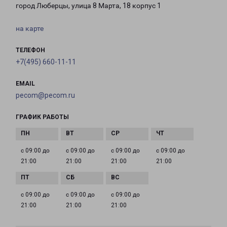
город Люберцы, улица 8 Марта, 18 корпус 1
на карте
ТЕЛЕФОН
+7(495) 660-11-11
EMAIL
pecom@pecom.ru
ГРАФИК РАБОТЫ
с 09:00 до
с 09:00 до
с 09:00 до
с 09:00 до
21:00
21:00
21:00
21:00
с 09:00 до
с 09:00 до
с 09:00 до
21:00
21:00
21:00