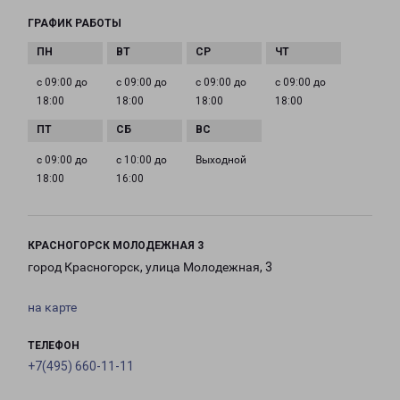
ГРАФИК РАБОТЫ
с 09:00 до
с 09:00 до
с 09:00 до
с 09:00 до
18:00
18:00
18:00
18:00
с 09:00 до
с 10:00 до
Выходной
18:00
16:00
КРАСНОГОРСК МОЛОДЕЖНАЯ 3
город Красногорск, улица Молодежная, 3
на карте
ТЕЛЕФОН
+7(495) 660-11-11