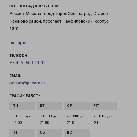
ЗЕЛЕНОГРАД КОРПУС 1801
Россия, Москва город, город Зеленоград, Старое
Крюково район, проспект Панфиловский, корпус
1801
на карте
ТЕЛЕФОН
+7(495) 660-11-11
EMAIL
pecom@pecom.ru
ГРАФИК РАБОТЫ
с 10:00 до
с 10:00 до
с 10:00 до
с 10:00 до
21:00
21:00
21:00
21:00