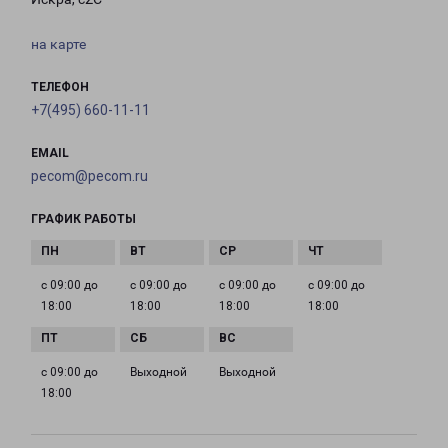
на карте
ТЕЛЕФОН
+7(495) 660-11-11
EMAIL
pecom@pecom.ru
ГРАФИК РАБОТЫ
с 09:00 до
с 09:00 до
с 09:00 до
с 09:00 до
18:00
18:00
18:00
18:00
с 09:00 до
Выходной
Выходной
18:00