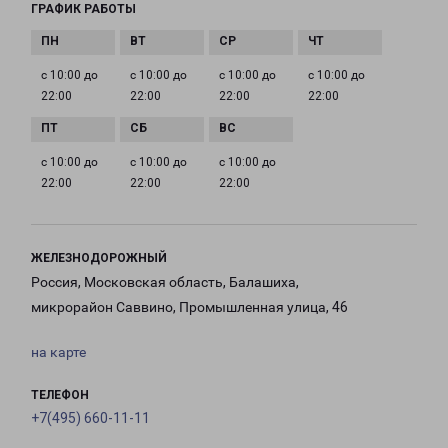
ГРАФИК РАБОТЫ
с 10:00 до
с 10:00 до
с 10:00 до
с 10:00 до
22:00
22:00
22:00
22:00
с 10:00 до
с 10:00 до
с 10:00 до
22:00
22:00
22:00
ЖЕЛЕЗНОДОРОЖНЫЙ
Россия, Московская область, Балашиха,
микрорайон Саввино, Промышленная улица, 46
на карте
ТЕЛЕФОН
+7(495) 660-11-11