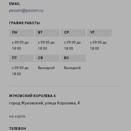
EMAIL
pecom@pecom.ru
ГРАФИК РАБОТЫ
с 09:00 до
с 09:00 до
с 09:00 до
с 09:00 до
18:00
18:00
18:00
18:00
с 09:00 до
Выходной
Выходной
18:00
ЖУКОВСКИЙ КОРОЛЕВА 4
город Жуковский, улица Королева, 4
на карте
ТЕЛЕФОН