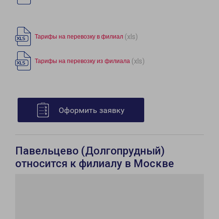
(xls)
Тарифы на перевозку в филиал
(xls)
Тарифы на перевозку из филиала
Оформить заявку
Павельцево (Долгопрудный)
относится к филиалу в Москве