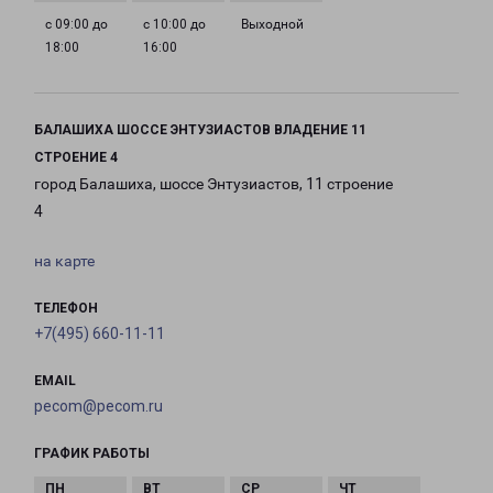
с 09:00 до
с 10:00 до
Выходной
18:00
16:00
БАЛАШИХА ШОССЕ ЭНТУЗИАСТОВ ВЛАДЕНИЕ 11
СТРОЕНИЕ 4
город Балашиха, шоссе Энтузиастов, 11 строение
4
на карте
ТЕЛЕФОН
+7(495) 660-11-11
EMAIL
pecom@pecom.ru
ГРАФИК РАБОТЫ