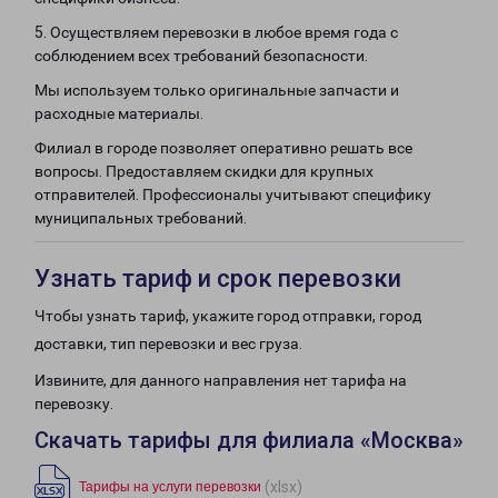
5. Осуществляем перевозки в любое время года с
соблюдением всех требований безопасности.
Мы используем только оригинальные запчасти и
расходные материалы.
Филиал в городе позволяет оперативно решать все
вопросы. Предоставляем скидки для крупных
отправителей. Профессионалы учитывают специфику
муниципальных требований.
Узнать тариф и срок перевозки
Чтобы узнать тариф, укажите город отправки, город
доставки, тип перевозки и вес груза.
Извините, для данного направления нет тарифа на
перевозку.
Скачать тарифы для филиала «Москва»
(xlsx)
Тарифы на услуги перевозки