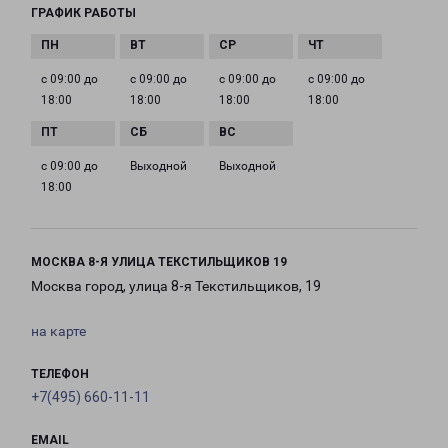
ГРАФИК РАБОТЫ
с 09:00 до
с 09:00 до
с 09:00 до
с 09:00 до
18:00
18:00
18:00
18:00
с 09:00 до
Выходной
Выходной
18:00
МОСКВА 8-Я УЛИЦА ТЕКСТИЛЬЩИКОВ 19
Москва город, улица 8-я Текстильщиков, 19
на карте
ТЕЛЕФОН
+7(495) 660-11-11
EMAIL