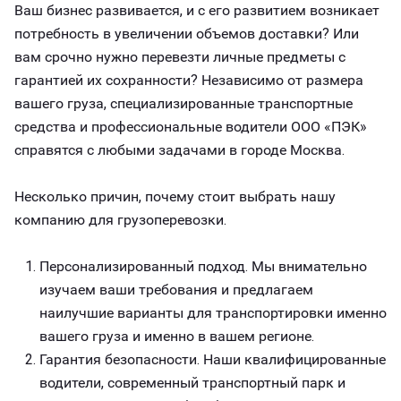
Ваш бизнес развивается, и с его развитием возникает
потребность в увеличении объемов доставки? Или
вам срочно нужно перевезти личные предметы с
гарантией их сохранности? Независимо от размера
вашего груза, специализированные транспортные
средства и профессиональные водители ООО «ПЭК»
справятся с любыми задачами в городе Москва.
Несколько причин, почему стоит выбрать нашу
компанию для грузоперевозки.
Персонализированный подход. Мы внимательно
изучаем ваши требования и предлагаем
наилучшие варианты для транспортировки именно
вашего груза и именно в вашем регионе.
Гарантия безопасности. Наши квалифицированные
водители, современный транспортный парк и