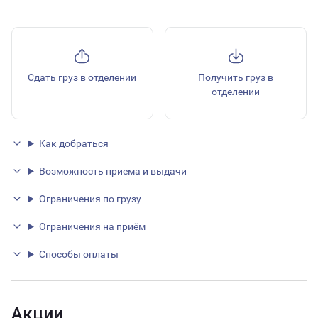
Сдать груз в отделении
Получить груз в
отделении
Как добраться
Возможность приема и выдачи
Ограничения по грузу
Ограничения на приём
Способы оплаты
Акции