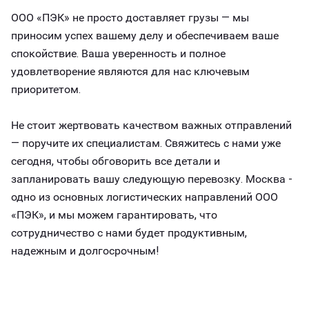
ООО «ПЭК» не просто доставляет грузы — мы
приносим успех вашему делу и обеспечиваем ваше
спокойствие. Ваша уверенность и полное
удовлетворение являются для нас ключевым
приоритетом.
Не стоит жертвовать качеством важных отправлений
— поручите их специалистам. Свяжитесь с нами уже
сегодня, чтобы обговорить все детали и
запланировать вашу следующую перевозку. Москва -
одно из основных логистических направлений ООО
«ПЭК», и мы можем гарантировать, что
сотрудничество с нами будет продуктивным,
надежным и долгосрочным!