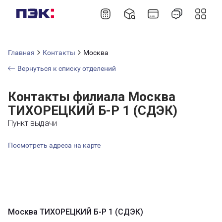
Главная
Контакты
Москва
Вернуться к списку отделений
Контакты филиала Москва
ТИХОРЕЦКИЙ Б-Р 1 (СДЭК)
Пункт выдачи
Посмотреть адреса на карте
Москва ТИХОРЕЦКИЙ Б-Р 1 (СДЭК)