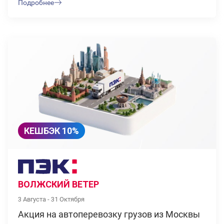
Подробнее
КЕШБЭК 10%
ВОЛЖСКИЙ ВЕТЕР
3 Августа - 31 Октября
Акция на автоперевозку грузов из Москвы