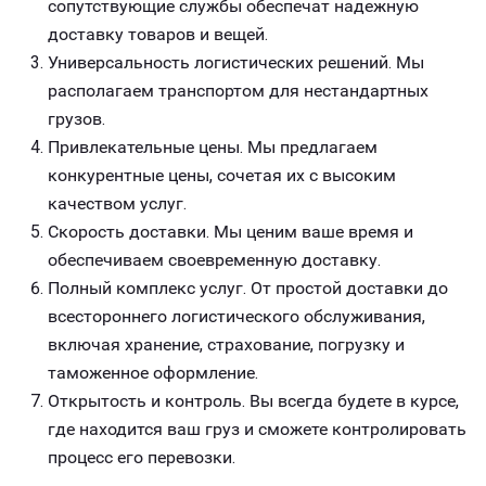
сопутствующие службы обеспечат надежную
доставку товаров и вещей.
Универсальность логистических решений. Мы
располагаем транспортом для нестандартных
грузов.
Привлекательные цены. Мы предлагаем
конкурентные цены, сочетая их с высоким
качеством услуг.
Скорость доставки. Мы ценим ваше время и
обеспечиваем своевременную доставку.
Полный комплекс услуг. От простой доставки до
всестороннего логистического обслуживания,
включая хранение, страхование, погрузку и
таможенное оформление.
Открытость и контроль. Вы всегда будете в курсе,
где находится ваш груз и сможете контролировать
процесс его перевозки.