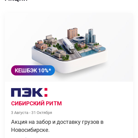
КЕШБЭК 10%*
СИБИРСКИЙ РИТМ
3 Августа - 31 Октября
Акция на забор и доставку грузов в
Новосибирске.