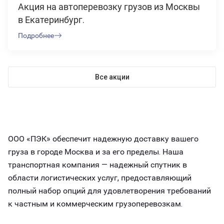
Акция на автоперевозку грузов из Москвы
в Екатеринбург.
Подробнее
Все акции
ООО «ПЭК» обеспечит надежную доставку вашего
груза в городе Москва и за его пределы. Наша
транспортная компания — надежный спутник в
области логистических услуг, предоставляющий
полный набор опций для удовлетворения требований
к частным и коммерческим грузоперевозкам.