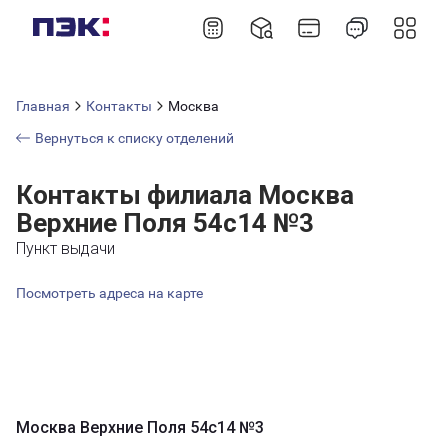
Главная
Контакты
Москва
Вернуться к списку отделений
Контакты филиала Москва
Верхние Поля 54с14 №3
Пункт выдачи
Посмотреть адреса на карте
Москва Верхние Поля 54с14 №3