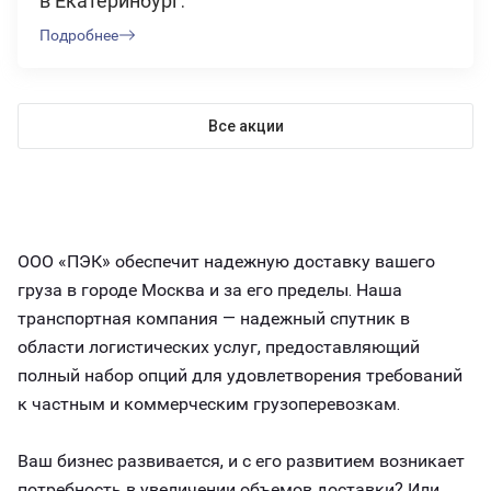
в Екатеринбург.
Подробнее
Все акции
ООО «ПЭК» обеспечит надежную доставку вашего
груза в городе Москва и за его пределы. Наша
транспортная компания — надежный спутник в
области логистических услуг, предоставляющий
полный набор опций для удовлетворения требований
к частным и коммерческим грузоперевозкам.
Ваш бизнес развивается, и с его развитием возникает
потребность в увеличении объемов доставки? Или