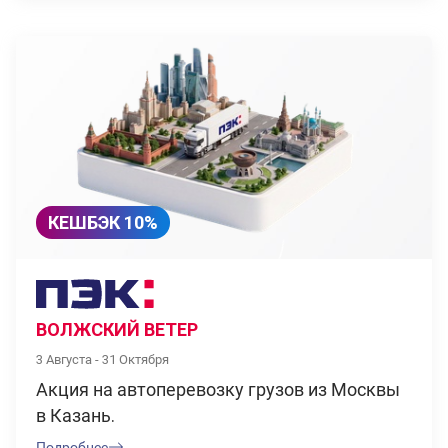
КЕШБЭК 10%
ВОЛЖСКИЙ ВЕТЕР
3 Августа - 31 Октября
Акция на автоперевозку грузов из Москвы
в Казань.
Подробнее