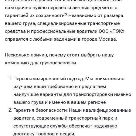
вам срочно нужно перевезти личные предметы с
гарантией их сохранности? Независимо от размера
вашего груза, специализированные транспортные
средства и профессиональные водители ООО «ПЭК»
справятся с любыми задачами в городе Москва.
Несколько причин, почему стоит выбрать нашу
компанию для грузоперевозки.
Персонализированный подход. Мы внимательно
изучаем ваши требования и предлагаем
наилучшие варианты для транспортировки именно
вашего груза и именно в вашем регионе.
Гарантия безопасности. Наши квалифицированные
водители, современный транспортный парк и
сопутствующие службы обеспечат надежную
доставку товаров и вещей.