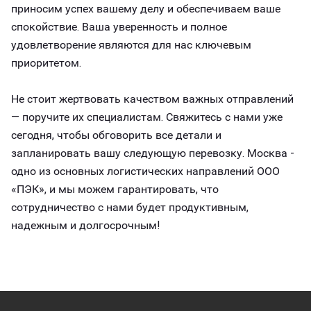
приносим успех вашему делу и обеспечиваем ваше
спокойствие. Ваша уверенность и полное
удовлетворение являются для нас ключевым
приоритетом.
Не стоит жертвовать качеством важных отправлений
— поручите их специалистам. Свяжитесь с нами уже
сегодня, чтобы обговорить все детали и
запланировать вашу следующую перевозку. Москва -
одно из основных логистических направлений ООО
«ПЭК», и мы можем гарантировать, что
сотрудничество с нами будет продуктивным,
надежным и долгосрочным!