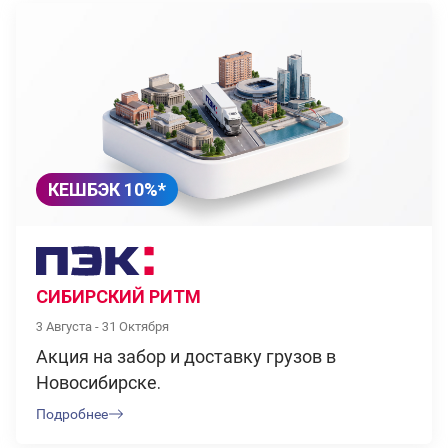
КЕШБЭК 10%*
СИБИРСКИЙ РИТМ
3 Августа - 31 Октября
Акция на забор и доставку грузов в
Новосибирске.
Подробнее