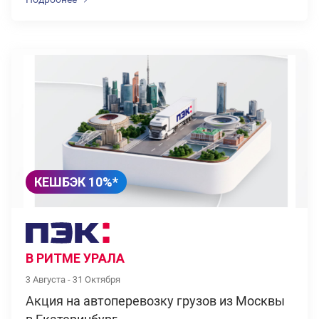
КЕШБЭК 10%*
В РИТМЕ УРАЛА
3 Августа - 31 Октября
Акция на автоперевозку грузов из Москвы