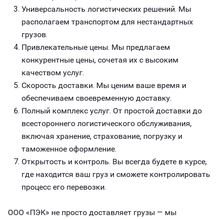
Универсальность логистических решений. Мы
располагаем транспортом для нестандартных
грузов.
Привлекательные цены. Мы предлагаем
конкурентные цены, сочетая их с высоким
качеством услуг.
Скорость доставки. Мы ценим ваше время и
обеспечиваем своевременную доставку.
Полный комплекс услуг. От простой доставки до
всестороннего логистического обслуживания,
включая хранение, страхование, погрузку и
таможенное оформление.
Открытость и контроль. Вы всегда будете в курсе,
где находится ваш груз и сможете контролировать
процесс его перевозки.
ООО «ПЭК» не просто доставляет грузы — мы