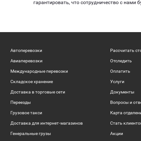
гарантировать, что сотрудничество с нами
Автоперевозки
Рассчитать ст
Авиаперевозки
Отследить
Международные перевозки
Оплатить
Складское хранение
Услуги
Доставка в торговые сети
Документы
Переезды
Вопросы и от
Грузовое такси
Карта отделен
Доставка для интернет-магазинов
Стать клиент
Генеральные грузы
Акции