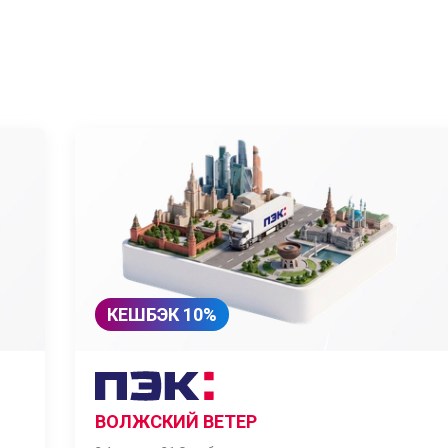
КЕШБЭК 10%
ВОЛЖСКИЙ ВЕТЕР