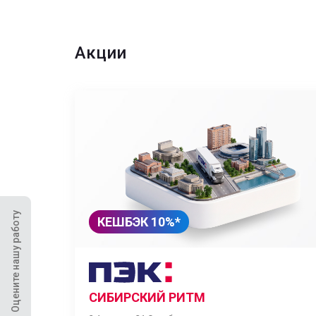
Акции
Оцените нашу работу
КЕШБЭК 10%*
СИБИРСКИЙ РИТМ