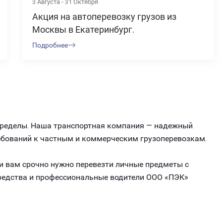
3 Августа - 31 Октября
Акция на автоперевозку грузов из
Москвы в Екатеринбург.
Подробнее
 пределы. Наша транспортная компания — надежный
ребований к частным и коммерческим грузоперевозкам.
ли вам срочно нужно перевезти личные предметы с
средства и профессиональные водители ООО «ПЭК»