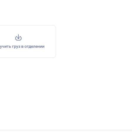
учить груз в отделении