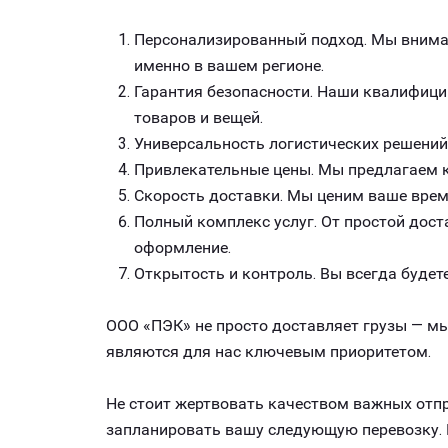
Персонализированный подход. Мы внимат
именно в вашем регионе.
Гарантия безопасности. Наши квалифици
товаров и вещей.
Универсальность логистических решений
Привлекательные цены. Мы предлагаем к
Скорость доставки. Мы ценим ваше врем
Полный комплекс услуг. От простой дост
оформление.
Открытость и контроль. Вы всегда будете
ООО «ПЭК» не просто доставляет грузы — мы
являются для нас ключевым приоритетом.
Не стоит жертвовать качеством важных отпр
запланировать вашу следующую перевозку. 