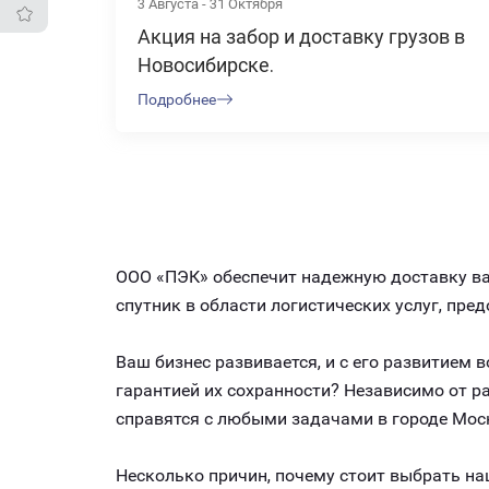
3 Августа - 31 Октября
Акция на забор и доставку грузов в
Новосибирске.
Подробнее
ООО «ПЭК» обеспечит надежную доставку ваш
спутник в области логистических услуг, пр
Ваш бизнес развивается, и с его развитием
гарантией их сохранности? Независимо от 
справятся с любыми задачами в городе Моск
Несколько причин, почему стоит выбрать на