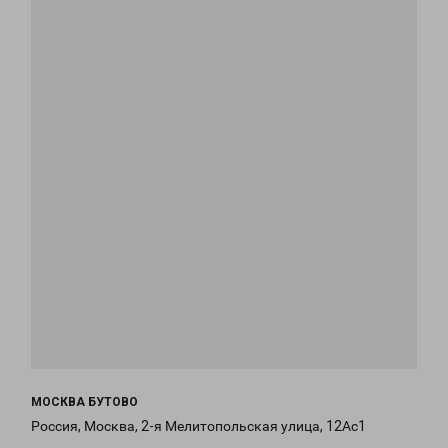
МОСКВА БУТОВО
Россия, Москва, 2-я Мелитопольская улица, 12Ас1