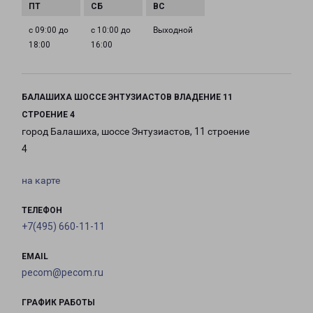
с 09:00 до
с 10:00 до
Выходной
18:00
16:00
БАЛАШИХА ШОССЕ ЭНТУЗИАСТОВ ВЛАДЕНИЕ 11
СТРОЕНИЕ 4
город Балашиха, шоссе Энтузиастов, 11 строение
4
на карте
ТЕЛЕФОН
+7(495) 660-11-11
EMAIL
pecom@pecom.ru
ГРАФИК РАБОТЫ