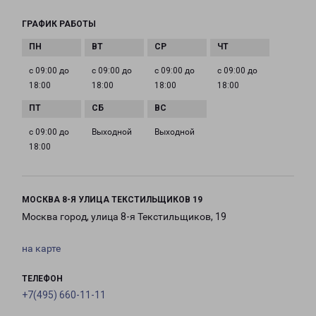
ГРАФИК РАБОТЫ
с 09:00 до
с 09:00 до
с 09:00 до
с 09:00 до
18:00
18:00
18:00
18:00
с 09:00 до
Выходной
Выходной
18:00
МОСКВА 8-Я УЛИЦА ТЕКСТИЛЬЩИКОВ 19
Москва город, улица 8-я Текстильщиков, 19
на карте
ТЕЛЕФОН
+7(495) 660-11-11