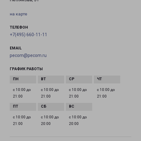
на карте
ТЕЛЕФОН
+7(495) 660-11-11
EMAIL
pecom@pecom.ru
ГРАФИК РАБОТЫ
с 10:00 до
с 10:00 до
с 10:00 до
с 10:00 до
21:00
21:00
21:00
21:00
с 10:00 до
с 10:00 до
с 10:00 до
21:00
20:00
20:00