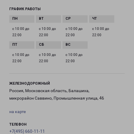
ГРАФИК РАБОТЫ
с 10:00 до
с 10:00 до
с 10:00 до
с 10:00 до
22:00
22:00
22:00
22:00
с 10:00 до
с 10:00 до
с 10:00 до
22:00
22:00
22:00
ЖЕЛЕЗНОДОРОЖНЫЙ
Россия, Московская область, Балашиха,
микрорайон Саввино, Промышленная улица, 46
на карте
ТЕЛЕФОН
+7(495) 660-11-11