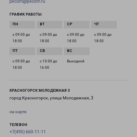
pecom@pecom.ru
ГРАФИК РАБОТЫ
с 09:00 до
с 09:00 до
с 09:00 до
с 09:00 до
18:00
18:00
18:00
18:00
с 09:00 до
с 10:00 до
Выходной
18:00
16:00
КРАСНОГОРСК МОЛОДЕЖНАЯ 3
город Красногорск, улица Молодежная, 3
на карте
ТЕЛЕФОН
+7(495) 660-11-11