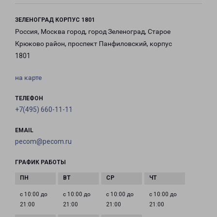
ЗЕЛЕНОГРАД КОРПУС 1801
Россия, Москва город, город Зеленоград, Старое
Крюково район, проспект Панфиловский, корпус
1801
на карте
ТЕЛЕФОН
+7(495) 660-11-11
EMAIL
pecom@pecom.ru
ГРАФИК РАБОТЫ
с 10:00 до
с 10:00 до
с 10:00 до
с 10:00 до
21:00
21:00
21:00
21:00