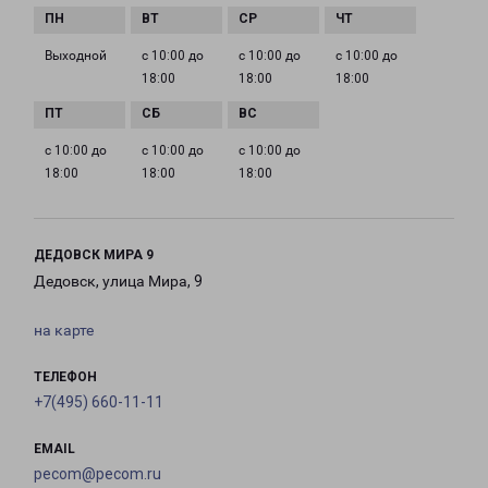
Выходной
с 10:00 до
с 10:00 до
с 10:00 до
18:00
18:00
18:00
с 10:00 до
с 10:00 до
с 10:00 до
18:00
18:00
18:00
ДЕДОВСК МИРА 9
Дедовск, улица Мира, 9
на карте
ТЕЛЕФОН
+7(495) 660-11-11
EMAIL
pecom@pecom.ru