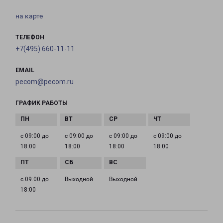
на карте
ТЕЛЕФОН
+7(495) 660-11-11
EMAIL
pecom@pecom.ru
ГРАФИК РАБОТЫ
с 09:00 до
с 09:00 до
с 09:00 до
с 09:00 до
18:00
18:00
18:00
18:00
с 09:00 до
Выходной
Выходной
18:00