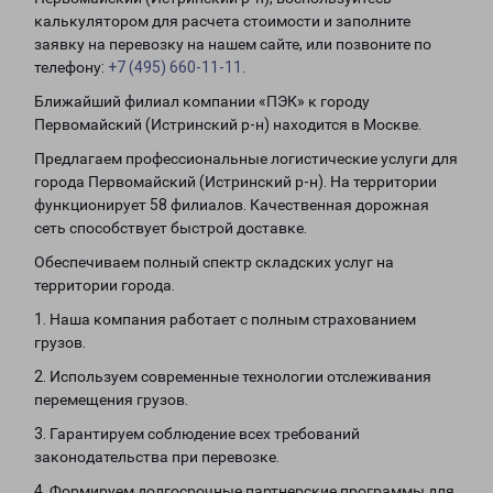
калькулятором для расчета стоимости и заполните
заявку на перевозку на нашем сайте, или позвоните по
телефону:
+7 (495) 660-11-11
.
Ближайший филиал компании «ПЭК» к городу
Первомайский (Истринский р-н) находится в Москве.
Предлагаем профессиональные логистические услуги для
города Первомайский (Истринский р-н). На территории
функционирует 58 филиалов. Качественная дорожная
сеть способствует быстрой доставке.
Обеспечиваем полный спектр складских услуг на
территории города.
1. Наша компания работает с полным страхованием
грузов.
2. Используем современные технологии отслеживания
перемещения грузов.
3. Гарантируем соблюдение всех требований
законодательства при перевозке.
4. Формируем долгосрочные партнерские программы для