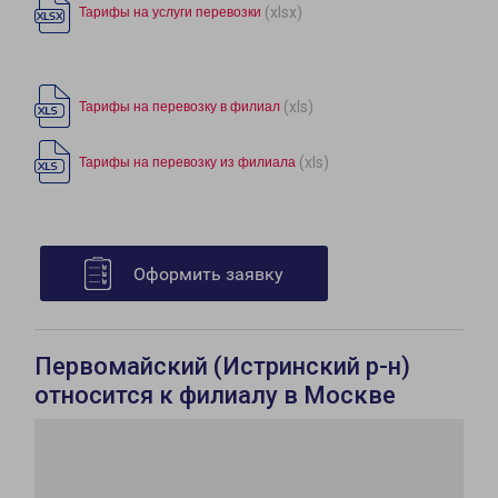
(xlsx)
Тарифы на услуги перевозки
(xls)
Тарифы на перевозку в филиал
(xls)
Тарифы на перевозку из филиала
Оформить заявку
Первомайский (Истринский р-н)
относится к филиалу в Москве