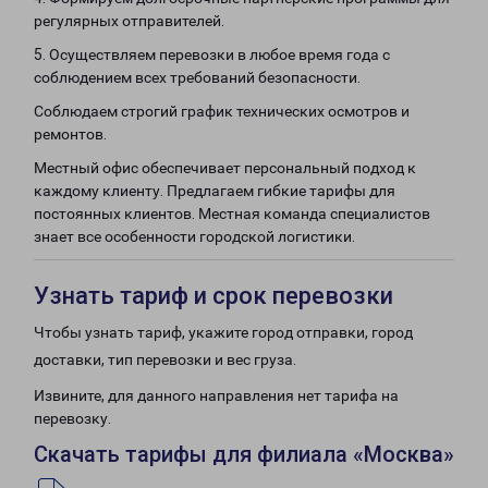
регулярных отправителей.
5. Осуществляем перевозки в любое время года с
соблюдением всех требований безопасности.
Соблюдаем строгий график технических осмотров и
ремонтов.
Местный офис обеспечивает персональный подход к
каждому клиенту. Предлагаем гибкие тарифы для
постоянных клиентов. Местная команда специалистов
знает все особенности городской логистики.
Узнать тариф и срок перевозки
Чтобы узнать тариф, укажите город отправки, город
доставки, тип перевозки и вес груза.
Извините, для данного направления нет тарифа на
перевозку.
Скачать тарифы для филиала «Москва»