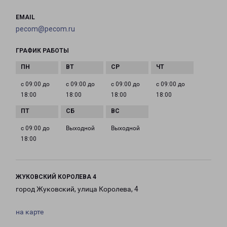
EMAIL
pecom@pecom.ru
ГРАФИК РАБОТЫ
с 09:00 до
с 09:00 до
с 09:00 до
с 09:00 до
18:00
18:00
18:00
18:00
с 09:00 до
Выходной
Выходной
18:00
ЖУКОВСКИЙ КОРОЛЕВА 4
город Жуковский, улица Королева, 4
на карте