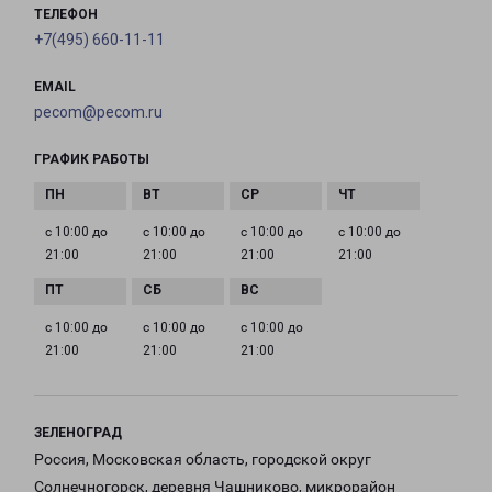
ТЕЛЕФОН
+7(495) 660-11-11
EMAIL
pecom@pecom.ru
ГРАФИК РАБОТЫ
с 10:00 до
с 10:00 до
с 10:00 до
с 10:00 до
21:00
21:00
21:00
21:00
с 10:00 до
с 10:00 до
с 10:00 до
21:00
21:00
21:00
ЗЕЛЕНОГРАД
Россия, Московская область, городской округ
Солнечногорск, деревня Чашниково, микрорайон