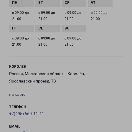
с 09:00 до
с 09:00 до
с 09:00 до
с 09:00 до
21:00
21:00
21:00
21:00
с 09:00 до
с 09:00 до
с 09:00 до
21:00
21:00
21:00
КОРОЛЕВ
Россия, Московская область, Королёв,
Ярославский проезд, 1В
на карте
ТЕЛЕФОН
+7(495) 660-11-11
EMAIL