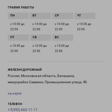
ГРАФИК РАБОТЫ
с 10:00 до
с 10:00 до
с 10:00 до
с 10:00 до
22:00
22:00
22:00
22:00
с 10:00 до
с 10:00 до
с 10:00 до
22:00
22:00
22:00
ЖЕЛЕЗНОДОРОЖНЫЙ
Россия, Московская область, Балашиха,
микрорайон Саввино, Промышленная улица, 46
на карте
ТЕЛЕФОН
+7(495) 660-11-11