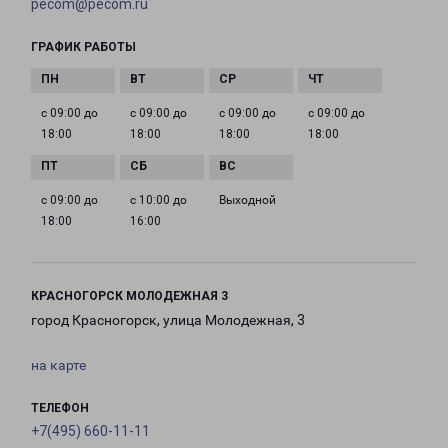
pecom@pecom.ru
ГРАФИК РАБОТЫ
с 09:00 до
с 09:00 до
с 09:00 до
с 09:00 до
18:00
18:00
18:00
18:00
с 09:00 до
с 10:00 до
Выходной
18:00
16:00
КРАСНОГОРСК МОЛОДЕЖНАЯ 3
город Красногорск, улица Молодежная, 3
на карте
ТЕЛЕФОН
+7(495) 660-11-11