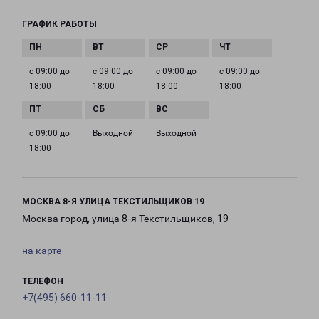
ГРАФИК РАБОТЫ
с 09:00 до
с 09:00 до
с 09:00 до
с 09:00 до
18:00
18:00
18:00
18:00
с 09:00 до
Выходной
Выходной
18:00
МОСКВА 8-Я УЛИЦА ТЕКСТИЛЬЩИКОВ 19
Москва город, улица 8-я Текстильщиков, 19
на карте
ТЕЛЕФОН
+7(495) 660-11-11