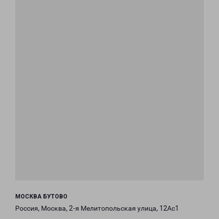
МОСКВА БУТОВО
Россия, Москва, 2-я Мелитопольская улица, 12Ас1