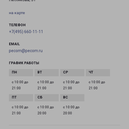
на карте
ТЕЛЕФОН
+7(495) 660-11-11
EMAIL
pecom@pecom.ru
ГРАФИК РАБОТЫ
с 10:00 до
с 10:00 до
с 10:00 до
с 10:00 до
21:00
21:00
21:00
21:00
с 10:00 до
с 10:00 до
с 10:00 до
21:00
20:00
20:00