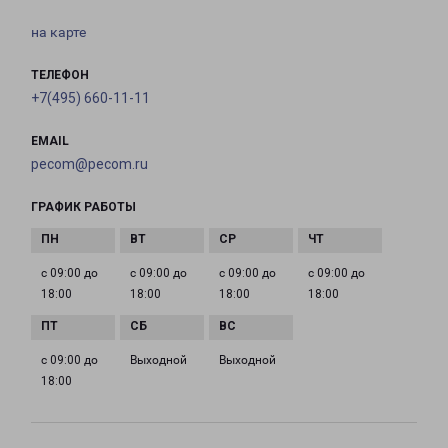
на карте
ТЕЛЕФОН
+7(495) 660-11-11
EMAIL
pecom@pecom.ru
ГРАФИК РАБОТЫ
с 09:00 до
с 09:00 до
с 09:00 до
с 09:00 до
18:00
18:00
18:00
18:00
с 09:00 до
Выходной
Выходной
18:00