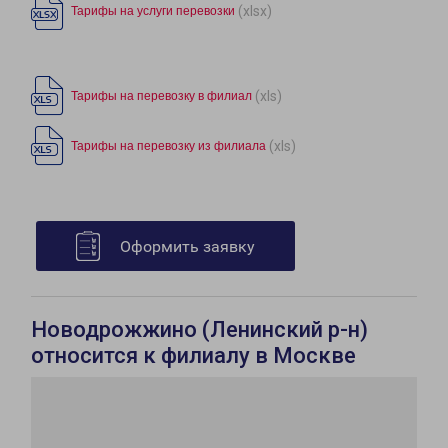
(xlsx)
Тарифы на услуги перевозки
(xls)
Тарифы на перевозку в филиал
(xls)
Тарифы на перевозку из филиала
Оформить заявку
Новодрожжино (Ленинский р-н)
относится к филиалу в Москве