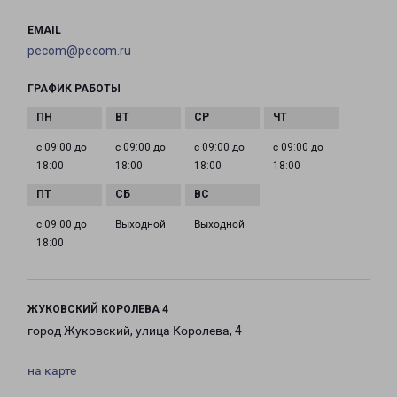
EMAIL
pecom@pecom.ru
ГРАФИК РАБОТЫ
с 09:00 до
с 09:00 до
с 09:00 до
с 09:00 до
18:00
18:00
18:00
18:00
с 09:00 до
Выходной
Выходной
18:00
ЖУКОВСКИЙ КОРОЛЕВА 4
город Жуковский, улица Королева, 4
на карте