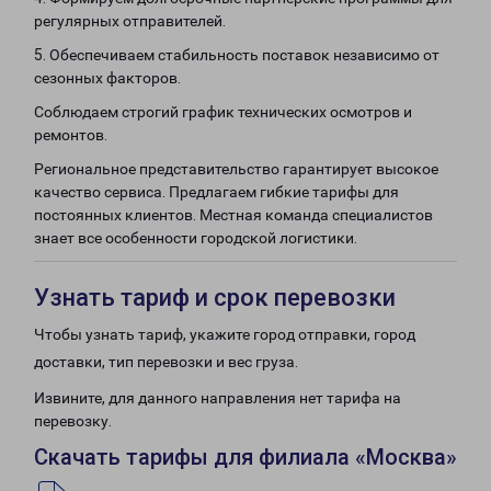
регулярных отправителей.
5. Обеспечиваем стабильность поставок независимо от
сезонных факторов.
Соблюдаем строгий график технических осмотров и
ремонтов.
Региональное представительство гарантирует высокое
качество сервиса. Предлагаем гибкие тарифы для
постоянных клиентов. Местная команда специалистов
знает все особенности городской логистики.
Узнать тариф и срок перевозки
Чтобы узнать тариф, укажите город отправки, город
доставки, тип перевозки и вес груза.
Извините, для данного направления нет тарифа на
перевозку.
Скачать тарифы для филиала «Москва»