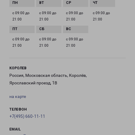
с 09:00 до
с 09:00 до
с 09:00 до
с 09:00 до
21:00
21:00
21:00
21:00
с 09:00 до
с 09:00 до
с 09:00 до
21:00
21:00
21:00
КОРОЛЕВ
Россия, Московская область, Королёв,
Ярославский проезд, 1В
на карте
ТЕЛЕФОН
+7(495) 660-11-11
EMAIL