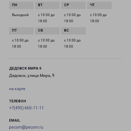
Выходной
с 10:00 до
с 10:00 до
с 10:00 до
18:00
18:00
18:00
с 10:00 до
с 10:00 до
с 10:00 до
18:00
18:00
18:00
ДЕДОВСК МИРА 9
Дедовск, улица Мира, 9
на карте
ТЕЛЕФОН
+7(495) 660-11-11
EMAIL
pecom@pecom.ru