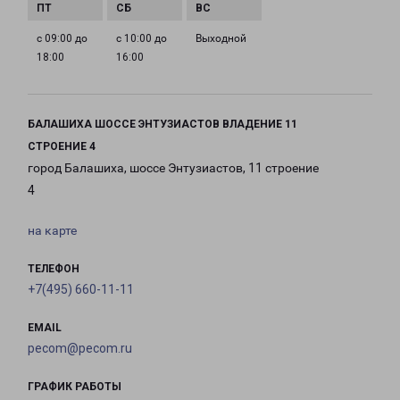
с 09:00 до
с 10:00 до
Выходной
18:00
16:00
БАЛАШИХА ШОССЕ ЭНТУЗИАСТОВ ВЛАДЕНИЕ 11
СТРОЕНИЕ 4
город Балашиха, шоссе Энтузиастов, 11 строение
4
на карте
ТЕЛЕФОН
+7(495) 660-11-11
EMAIL
pecom@pecom.ru
ГРАФИК РАБОТЫ