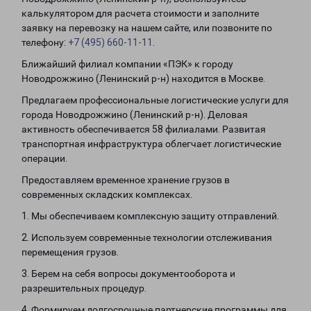
калькулятором для расчета стоимости и заполните
заявку на перевозку на нашем сайте, или позвоните по
телефону:
+7 (495) 660-11-11
.
Ближайший филиал компании «ПЭК» к городу
Новодрожжино (Ленинский р-н) находится в Москве.
Предлагаем профессиональные логистические услуги для
города Новодрожжино (Ленинский р-н). Деловая
активность обеспечивается 58 филиалами. Развитая
транспортная инфраструктура облегчает логистические
операции.
Предоставляем временное хранение грузов в
современных складских комплексах.
1. Мы обеспечиваем комплексную защиту отправлений.
2. Используем современные технологии отслеживания
перемещения грузов.
3. Берем на себя вопросы документооборота и
разрешительных процедур.
4. Формируем долгосрочные партнерские программы для