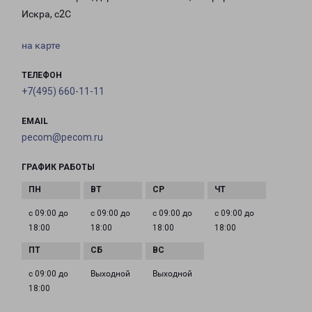
Искра, с2С
на карте
ТЕЛЕФОН
+7(495) 660-11-11
EMAIL
pecom@pecom.ru
ГРАФИК РАБОТЫ
с 09:00 до
с 09:00 до
с 09:00 до
с 09:00 до
18:00
18:00
18:00
18:00
с 09:00 до
Выходной
Выходной
18:00