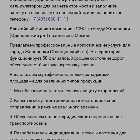
калькулятором для расчета стоимости и заполните
заявку на перевозку на нашем сайте, или позвоните по
телефону:
+7 (495) 660-11-11
.
Ближайший филиал компании «ПЭК» к городу Жаворонки
(Одинцовский р-н) находится в Москве.
Предлагаем профессиональные логистические услуги для
города Жаворонки (Одинцовский р-н). На территории
функционирует 58 филиалов. Хорошее состояние дорог
обеспечивает быструю перевозку грузов.
Располагаем сертифицированными складскими
площадями для различных типов продукции.
1. Мы обеспечиваем комплексную защиту отправлений.
2. Клиенты могут контролировать местоположение
отправлений в режиме реального времени.
3. Обеспечиваем полное юридическое сопровождение
транспортировки.
4. Разрабатываем индивидуальные схемы доставки для
корпоративных заказчиков.