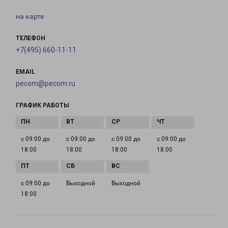
на карте
ТЕЛЕФОН
+7(495) 660-11-11
EMAIL
pecom@pecom.ru
ГРАФИК РАБОТЫ
с 09:00 до
с 09:00 до
с 09:00 до
с 09:00 до
18:00
18:00
18:00
18:00
с 09:00 до
Выходной
Выходной
18:00