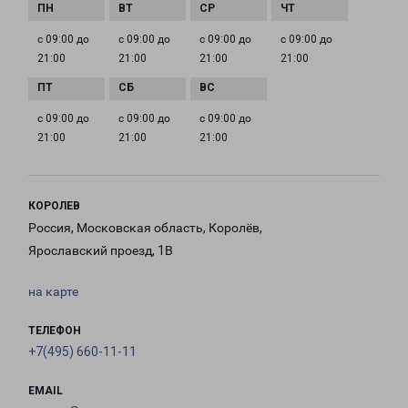
с 09:00 до
с 09:00 до
с 09:00 до
с 09:00 до
21:00
21:00
21:00
21:00
с 09:00 до
с 09:00 до
с 09:00 до
21:00
21:00
21:00
КОРОЛЕВ
Россия, Московская область, Королёв,
Ярославский проезд, 1В
на карте
ТЕЛЕФОН
+7(495) 660-11-11
EMAIL