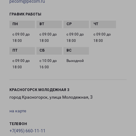
pecom@pecom.ru
ГРАФИК РАБОТЫ
с 09:00 до
с 09:00 до
с 09:00 до
с 09:00 до
18:00
18:00
18:00
18:00
с 09:00 до
с 10:00 до
Выходной
18:00
16:00
КРАСНОГОРСК МОЛОДЕЖНАЯ 3
город Красногорск, улица Молодежная, 3
на карте
ТЕЛЕФОН
+7(495) 660-11-11