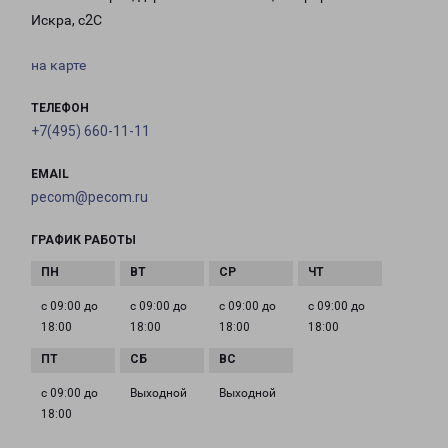
Искра, с2С
на карте
ТЕЛЕФОН
+7(495) 660-11-11
EMAIL
pecom@pecom.ru
ГРАФИК РАБОТЫ
с 09:00 до
с 09:00 до
с 09:00 до
с 09:00 до
18:00
18:00
18:00
18:00
с 09:00 до
Выходной
Выходной
18:00