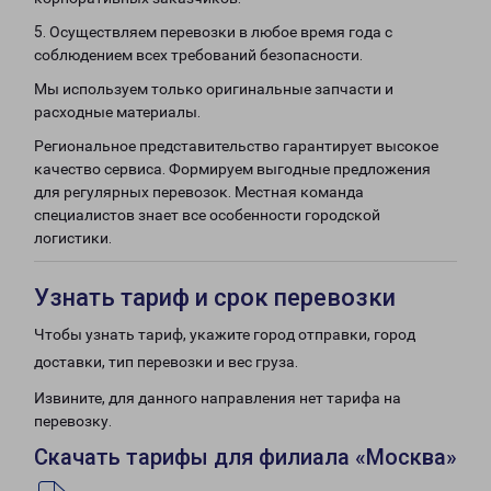
5. Осуществляем перевозки в любое время года с
соблюдением всех требований безопасности.
Мы используем только оригинальные запчасти и
расходные материалы.
Региональное представительство гарантирует высокое
качество сервиса. Формируем выгодные предложения
для регулярных перевозок. Местная команда
специалистов знает все особенности городской
логистики.
Узнать тариф и срок перевозки
Чтобы узнать тариф, укажите город отправки, город
доставки, тип перевозки и вес груза.
Извините, для данного направления нет тарифа на
перевозку.
Скачать тарифы для филиала «Москва»