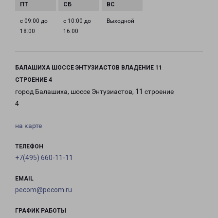
с 09:00 до
с 10:00 до
Выходной
18:00
16:00
БАЛАШИХА ШОССЕ ЭНТУЗИАСТОВ ВЛАДЕНИЕ 11
СТРОЕНИЕ 4
город Балашиха, шоссе Энтузиастов, 11 строение
4
на карте
ТЕЛЕФОН
+7(495) 660-11-11
EMAIL
pecom@pecom.ru
ГРАФИК РАБОТЫ