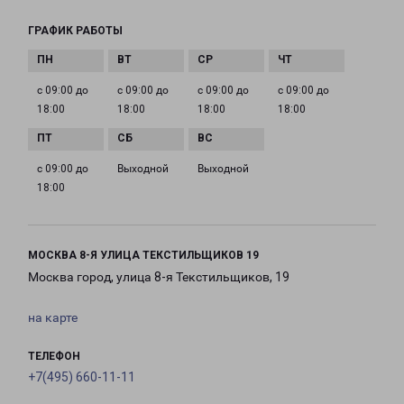
ГРАФИК РАБОТЫ
с 09:00 до
с 09:00 до
с 09:00 до
с 09:00 до
18:00
18:00
18:00
18:00
с 09:00 до
Выходной
Выходной
18:00
МОСКВА 8-Я УЛИЦА ТЕКСТИЛЬЩИКОВ 19
Москва город, улица 8-я Текстильщиков, 19
на карте
ТЕЛЕФОН
+7(495) 660-11-11