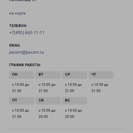
на карте
ТЕЛЕФОН
+7(495) 660-11-11
EMAIL
pecom@pecom.ru
ГРАФИК РАБОТЫ
с 10:00 до
с 10:00 до
с 10:00 до
с 10:00 до
21:00
21:00
21:00
21:00
с 10:00 до
с 10:00 до
с 10:00 до
21:00
20:00
20:00