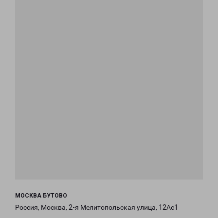
МОСКВА БУТОВО
Россия, Москва, 2-я Мелитопольская улица, 12Ас1