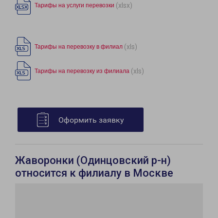
(xlsx)
Тарифы на услуги перевозки
(xls)
Тарифы на перевозку в филиал
(xls)
Тарифы на перевозку из филиала
Оформить заявку
Жаворонки (Одинцовский р-н)
относится к филиалу в Москве