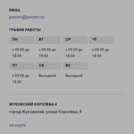
EMAIL
pecom@pecom.ru
ГРАФИК РАБОТЫ
с 09:00 до
с 09:00 до
с 09:00 до
с 09:00 до
18:00
18:00
18:00
18:00
с 09:00 до
Выходной
Выходной
18:00
ЖУКОВСКИЙ КОРОЛЕВА 4
город Жуковский, улица Королева, 4
на карте