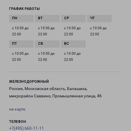
ГРАФИК РАБОТЫ
с 10:00 до
с 10:00 до
с 10:00 до
с 10:00 до
22:00
22:00
22:00
22:00
с 10:00 до
с 10:00 до
с 10:00 до
22:00
22:00
22:00
ЖЕЛЕЗНОДОРОЖНЫЙ
Россия, Московская область, Балашиха,
микрорайон Саввино, Промышленная улица, 46
на карте
ТЕЛЕФОН
+7(495) 660-11-11