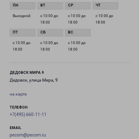
Выходной
с 10:00 до
с 10:00 до
с 10:00 до
18:00
18:00
18:00
с 10:00 до
с 10:00 до
с 10:00 до
18:00
18:00
18:00
ДЕДОВСК МИРА 9
Дедовск, улица Мира, 9
на карте
ТЕЛЕФОН
+7(495) 660-11-11
EMAIL
pecom@pecom.ru