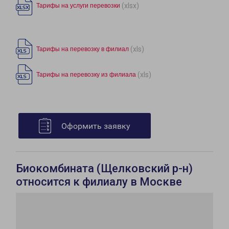
(xlsx)
Тарифы на услуги перевозки
(xls)
Тарифы на перевозку в филиал
(xls)
Тарифы на перевозку из филиала
Оформить заявку
Биокомбината (Щелковский р-н)
относится к филиалу в Москве