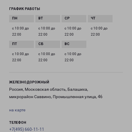
ГРАФИК РАБОТЫ
с 10:00 до
с 10:00 до
с 10:00 до
с 10:00 до
22:00
22:00
22:00
22:00
с 10:00 до
с 10:00 до
с 10:00 до
22:00
22:00
22:00
ЖЕЛЕЗНОДОРОЖНЫЙ
Россия, Московская область, Балашиха,
микрорайон Саввино, Промышленная улица, 46
на карте
ТЕЛЕФОН
+7(495) 660-11-11