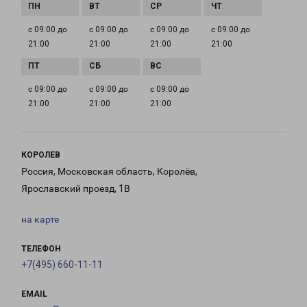
с 09:00 до
с 09:00 до
с 09:00 до
с 09:00 до
21:00
21:00
21:00
21:00
с 09:00 до
с 09:00 до
с 09:00 до
21:00
21:00
21:00
КОРОЛЕВ
Россия, Московская область, Королёв,
Ярославский проезд, 1В
на карте
ТЕЛЕФОН
+7(495) 660-11-11
EMAIL