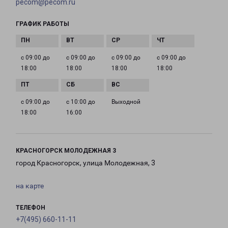
pecom@pecom.ru
ГРАФИК РАБОТЫ
с 09:00 до
с 09:00 до
с 09:00 до
с 09:00 до
18:00
18:00
18:00
18:00
с 09:00 до
с 10:00 до
Выходной
18:00
16:00
КРАСНОГОРСК МОЛОДЕЖНАЯ 3
город Красногорск, улица Молодежная, 3
на карте
ТЕЛЕФОН
+7(495) 660-11-11