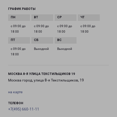
ГРАФИК РАБОТЫ
с 09:00 до
с 09:00 до
с 09:00 до
с 09:00 до
18:00
18:00
18:00
18:00
с 09:00 до
Выходной
Выходной
18:00
МОСКВА 8-Я УЛИЦА ТЕКСТИЛЬЩИКОВ 19
Москва город, улица 8-я Текстильщиков, 19
на карте
ТЕЛЕФОН
+7(495) 660-11-11