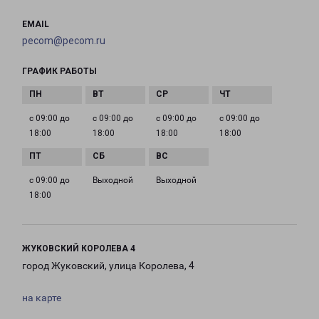
EMAIL
pecom@pecom.ru
ГРАФИК РАБОТЫ
с 09:00 до
с 09:00 до
с 09:00 до
с 09:00 до
18:00
18:00
18:00
18:00
с 09:00 до
Выходной
Выходной
18:00
ЖУКОВСКИЙ КОРОЛЕВА 4
город Жуковский, улица Королева, 4
на карте