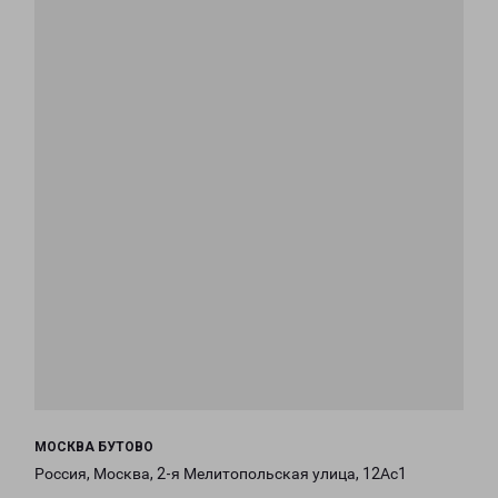
МОСКВА БУТОВО
Россия, Москва, 2-я Мелитопольская улица, 12Ас1