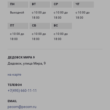
Выходной
с 10:00 до
с 10:00 до
с 10:00 до
18:00
18:00
18:00
с 10:00 до
с 10:00 до
с 10:00 до
18:00
18:00
18:00
ДЕДОВСК МИРА 9
Дедовск, улица Мира, 9
на карте
ТЕЛЕФОН
+7(495) 660-11-11
EMAIL
pecom@pecom.ru