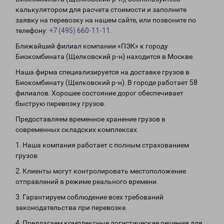
калькулятором для расчета стоимости и заполните
заявку на перевозку на нашем сайте, или позвоните по
телефону:
+7 (495) 660-11-11
.
Ближайший филиал компании «ПЭК» к городу
Биокомбината (Щелковский р-н) находится в Москве.
Наша фирма специализируется на доставке грузов в
Биокомбинату (Щелковский р-н). В городе работает 58
филиалов. Хорошее состояние дорог обеспечивает
быструю перевозку грузов.
Предоставляем временное хранение грузов в
современных складских комплексах.
1. Наша компания работает с полным страхованием
грузов.
2. Клиенты могут контролировать местоположение
отправлений в режиме реального времени.
3. Гарантируем соблюдение всех требований
законодательства при перевозке.
4. Предлагаем комплексные логистические решения для