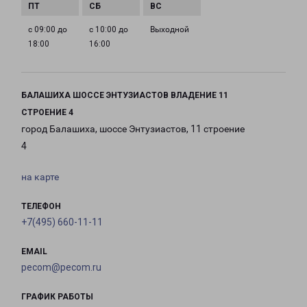
с 09:00 до
с 10:00 до
Выходной
18:00
16:00
БАЛАШИХА ШОССЕ ЭНТУЗИАСТОВ ВЛАДЕНИЕ 11
СТРОЕНИЕ 4
город Балашиха, шоссе Энтузиастов, 11 строение
4
на карте
ТЕЛЕФОН
+7(495) 660-11-11
EMAIL
pecom@pecom.ru
ГРАФИК РАБОТЫ