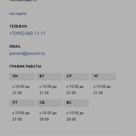
на карте
ТЕЛЕФОН
+7(495) 660-11-11
EMAIL
pecom@pecom.ru
ГРАФИК РАБОТЫ
с 10:00 до
с 10:00 до
с 10:00 до
с 10:00 до
21:00
21:00
21:00
21:00
с 10:00 до
с 10:00 до
с 10:00 до
21:00
20:00
20:00