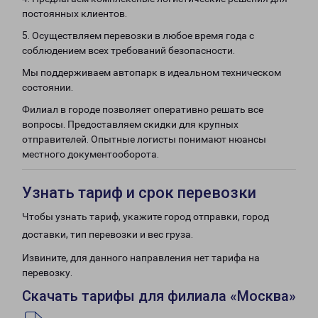
постоянных клиентов.
5. Осуществляем перевозки в любое время года с
соблюдением всех требований безопасности.
Мы поддерживаем автопарк в идеальном техническом
состоянии.
Филиал в городе позволяет оперативно решать все
вопросы. Предоставляем скидки для крупных
отправителей. Опытные логисты понимают нюансы
местного документооборота.
Узнать тариф и срок перевозки
Чтобы узнать тариф, укажите город отправки, город
доставки, тип перевозки и вес груза.
Извините, для данного направления нет тарифа на
перевозку.
Скачать тарифы для филиала «Москва»