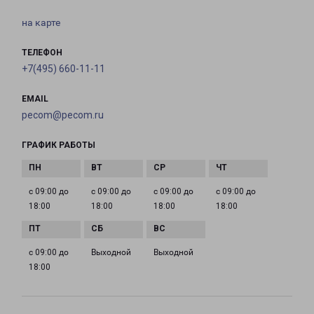
на карте
ТЕЛЕФОН
+7(495) 660-11-11
EMAIL
pecom@pecom.ru
ГРАФИК РАБОТЫ
с 09:00 до
с 09:00 до
с 09:00 до
с 09:00 до
18:00
18:00
18:00
18:00
с 09:00 до
Выходной
Выходной
18:00