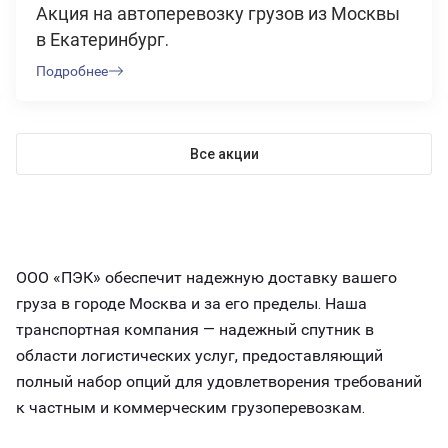
Акция на автоперевозку грузов из Москвы
в Екатеринбург.
Подробнее
Все акции
ООО «ПЭК» обеспечит надежную доставку вашего
груза в городе Москва и за его пределы. Наша
транспортная компания — надежный спутник в
области логистических услуг, предоставляющий
полный набор опций для удовлетворения требований
к частным и коммерческим грузоперевозкам.