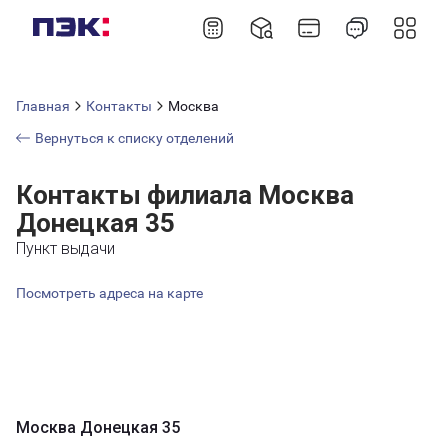
Главная
Контакты
Москва
Вернуться к списку отделений
Контакты филиала Москва
Донецкая 35
Пункт выдачи
Посмотреть адреса на карте
Москва Донецкая 35