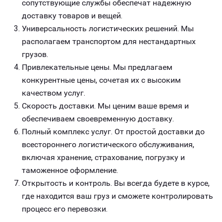
сопутствующие службы обеспечат надежную
доставку товаров и вещей.
Универсальность логистических решений. Мы
располагаем транспортом для нестандартных
грузов.
Привлекательные цены. Мы предлагаем
конкурентные цены, сочетая их с высоким
качеством услуг.
Скорость доставки. Мы ценим ваше время и
обеспечиваем своевременную доставку.
Полный комплекс услуг. От простой доставки до
всестороннего логистического обслуживания,
включая хранение, страхование, погрузку и
таможенное оформление.
Открытость и контроль. Вы всегда будете в курсе,
где находится ваш груз и сможете контролировать
процесс его перевозки.