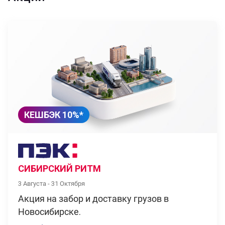
КЕШБЭК 10%*
СИБИРСКИЙ РИТМ
3 Августа - 31 Октября
Акция на забор и доставку грузов в
Новосибирске.