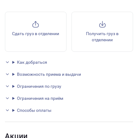
Сдать груз в отделении
Получить груз в
отделении
Как добраться
Возможность приема и выдачи
Ограничения по грузу
Ограничения на приём
Способы оплаты
Акции