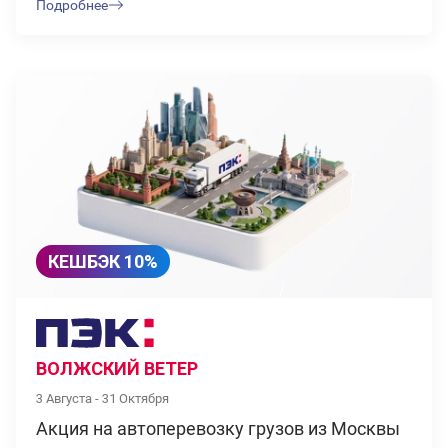
Подробнее
КЕШБЭК 10%
ВОЛЖСКИЙ ВЕТЕР
3 Августа - 31 Октября
Акция на автоперевозку грузов из Москвы