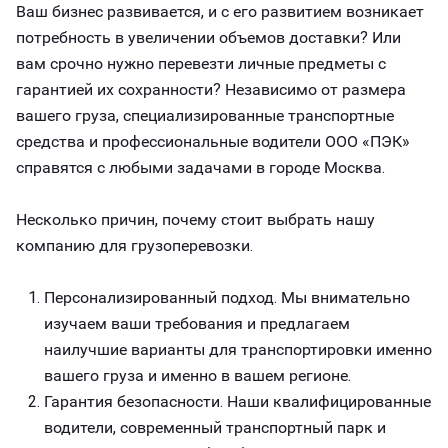
Ваш бизнес развивается, и с его развитием возникает
потребность в увеличении объемов доставки? Или
вам срочно нужно перевезти личные предметы с
гарантией их сохранности? Независимо от размера
вашего груза, специализированные транспортные
средства и профессиональные водители ООО «ПЭК»
справятся с любыми задачами в городе Москва.
Несколько причин, почему стоит выбрать нашу
компанию для грузоперевозки.
Персонализированный подход. Мы внимательно
изучаем ваши требования и предлагаем
наилучшие варианты для транспортировки именно
вашего груза и именно в вашем регионе.
Гарантия безопасности. Наши квалифицированные
водители, современный транспортный парк и