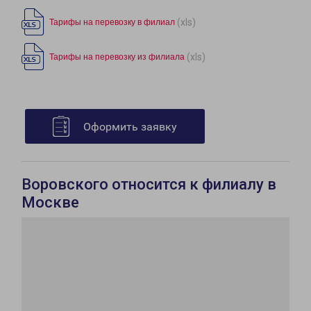
(xls)
Тарифы на перевозку в филиал
(xls)
Тарифы на перевозку из филиала
Оформить заявку
Воровского относится к филиалу в
Москве