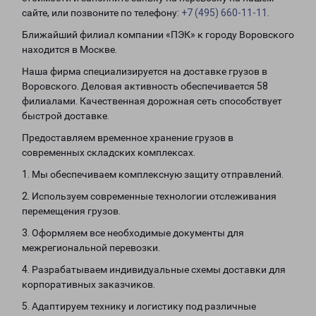
сайте, или позвоните по телефону:
+7 (495) 660-11-11
.
Ближайший филиал компании «ПЭК» к городу Воровского
находится в Москве.
Наша фирма специализируется на доставке грузов в
Воровского. Деловая активность обеспечивается 58
филиалами. Качественная дорожная сеть способствует
быстрой доставке.
Предоставляем временное хранение грузов в
современных складских комплексах.
1. Мы обеспечиваем комплексную защиту отправлений.
2. Используем современные технологии отслеживания
перемещения грузов.
3. Оформляем все необходимые документы для
межрегиональной перевозки.
4. Разрабатываем индивидуальные схемы доставки для
корпоративных заказчиков.
5. Адаптируем технику и логистику под различные