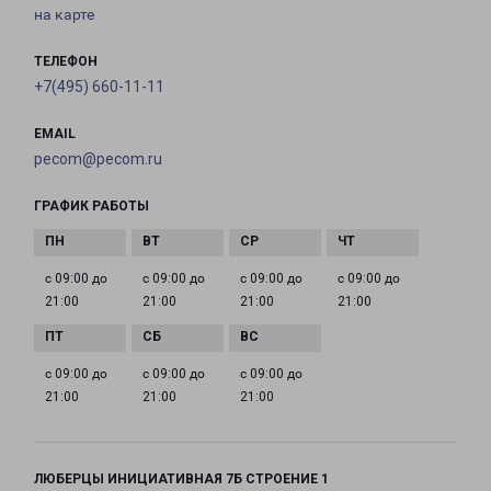
на карте
ТЕЛЕФОН
+7(495) 660-11-11
EMAIL
pecom@pecom.ru
ГРАФИК РАБОТЫ
с 09:00 до
с 09:00 до
с 09:00 до
с 09:00 до
21:00
21:00
21:00
21:00
с 09:00 до
с 09:00 до
с 09:00 до
21:00
21:00
21:00
ЛЮБЕРЦЫ ИНИЦИАТИВНАЯ 7Б СТРОЕНИЕ 1