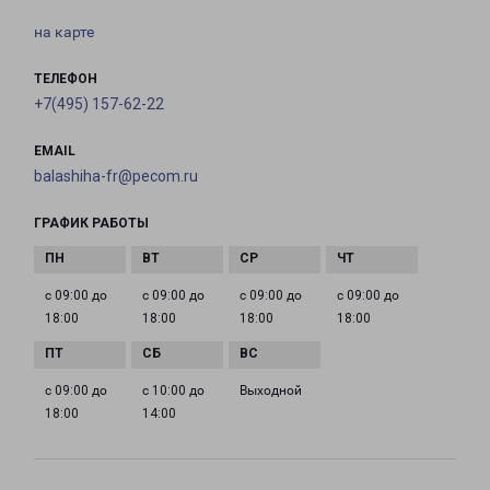
на карте
ТЕЛЕФОН
+7(495) 157-62-22
EMAIL
balashiha-fr@pecom.ru
ГРАФИК РАБОТЫ
с 09:00 до
с 09:00 до
с 09:00 до
с 09:00 до
18:00
18:00
18:00
18:00
с 09:00 до
с 10:00 до
Выходной
18:00
14:00