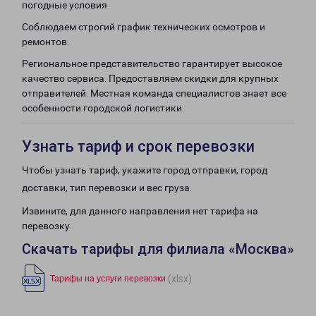
погодные условия.
Соблюдаем строгий график технических осмотров и
ремонтов.
Региональное представительство гарантирует высокое
качество сервиса. Предоставляем скидки для крупных
отправителей. Местная команда специалистов знает все
особенности городской логистики.
Узнать тариф и срок перевозки
Чтобы узнать тариф, укажите город отправки, город
доставки, тип перевозки и вес груза.
Извините, для данного направления нет тарифа на
перевозку.
Скачать тарифы для филиала «Москва»
(xlsx)
Тарифы на услуги перевозки