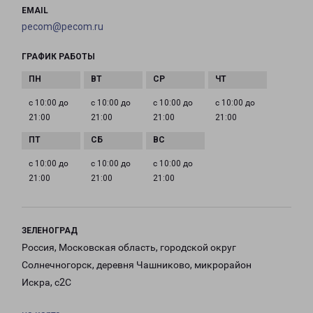
EMAIL
pecom@pecom.ru
ГРАФИК РАБОТЫ
с 10:00 до
с 10:00 до
с 10:00 до
с 10:00 до
21:00
21:00
21:00
21:00
с 10:00 до
с 10:00 до
с 10:00 до
21:00
21:00
21:00
ЗЕЛЕНОГРАД
Россия, Московская область, городской округ
Солнечногорск, деревня Чашниково, микрорайон
Искра, с2С