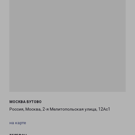
МОСКВА БУТОВО
Россия, Москва, 2-я Мелитопольская улица, 12Ас1
на карте