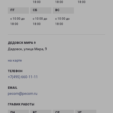
18:00
18:00
18:00
с 10:00 до
с 10:00 до
с 10:00 до
18:00
18:00
18:00
ДЕДОВСК МИРА 9
Дедовск, улица Мира, 9
на карте
ТЕЛЕФОН
+7(495) 660-11-11
EMAIL
pecom@pecom.ru
ГРАФИК РАБОТЫ