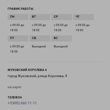
ГРАФИК РАБОТЫ
с 09:00 до
с 09:00 до
с 09:00 до
с 09:00 до
18:00
18:00
18:00
18:00
с 09:00 до
Выходной
Выходной
18:00
ЖУКОВСКИЙ КОРОЛЕВА 4
город Жуковский, улица Королева, 4
на карте
ТЕЛЕФОН
+7(495) 660-11-11