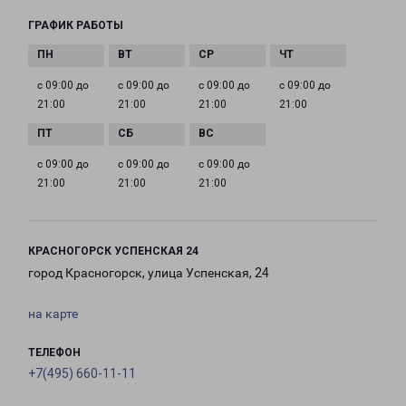
ГРАФИК РАБОТЫ
с 09:00 до
с 09:00 до
с 09:00 до
с 09:00 до
21:00
21:00
21:00
21:00
с 09:00 до
с 09:00 до
с 09:00 до
21:00
21:00
21:00
КРАСНОГОРСК УСПЕНСКАЯ 24
город Красногорск, улица Успенская, 24
на карте
ТЕЛЕФОН
+7(495) 660-11-11