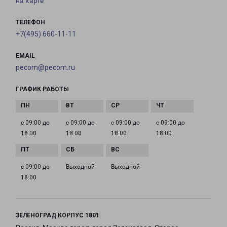
на карте
ТЕЛЕФОН
+7(495) 660-11-11
EMAIL
pecom@pecom.ru
ГРАФИК РАБОТЫ
с 09:00 до
с 09:00 до
с 09:00 до
с 09:00 до
18:00
18:00
18:00
18:00
с 09:00 до
Выходной
Выходной
18:00
ЗЕЛЕНОГРАД КОРПУС 1801