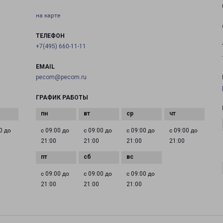
на карте
ТЕЛЕФОН
+7(495) 660-11-11
EMAIL
pecom@pecom.ru
ГРАФИК РАБОТЫ
0 до
с 09:00 до
с 09:00 до
с 09:00 до
с 09:00 до
21:00
21:00
21:00
21:00
с 09:00 до
с 09:00 до
с 09:00 до
21:00
21:00
21:00