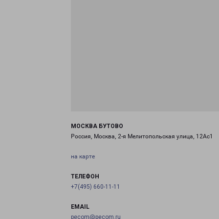
МОСКВА БУТОВО
Россия, Москва, 2-я Мелитопольская улица, 12Ас1
на карте
ТЕЛЕФОН
+7(495) 660-11-11
EMAIL
pecom@pecom.ru