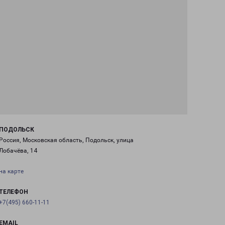
ПОДОЛЬСК
Россия, Московская область, Подольск, улица
Лобачёва, 14
на карте
ТЕЛЕФОН
+7(495) 660-11-11
EMAIL