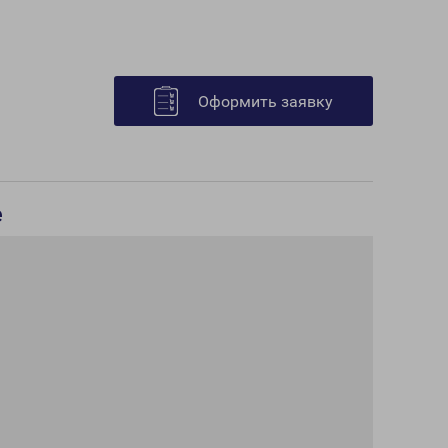
Оформить заявку
е