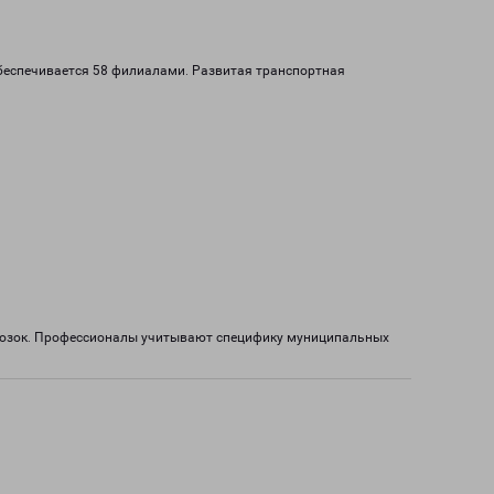
обеспечивается 58 филиалами. Развитая транспортная
евозок. Профессионалы учитывают специфику муниципальных