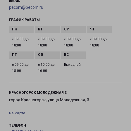
EMAIL
pecom@pecom.ru
ГРАФИК РАБОТЫ
с 09:00 до
с 09:00 до
с 09:00 до
с 09:00 до
18:00
18:00
18:00
18:00
с 09:00 до
с 10:00 до
Выходной
18:00
16:00
КРАСНОГОРСК МОЛОДЕЖНАЯ 3
город Красногорск, улица Молодежная, 3
на карте
ТЕЛЕФОН