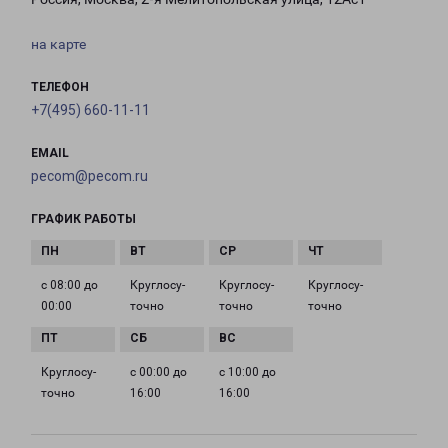
на карте
ТЕЛЕФОН
+7(495) 660-11-11
EMAIL
pecom@pecom.ru
ГРАФИК РАБОТЫ
с 08:00 до
Круглосу­
Круглосу­
Круглосу­
00:00
точно
точно
точно
Круглосу­
с 00:00 до
с 10:00 до
точно
16:00
16:00