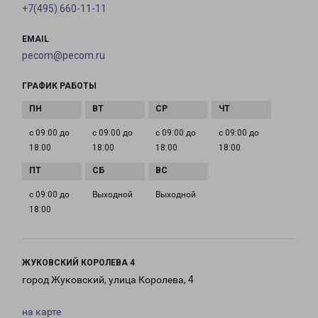
+7(495) 660-11-11
EMAIL
pecom@pecom.ru
ГРАФИК РАБОТЫ
с 09:00 до
с 09:00 до
с 09:00 до
с 09:00 до
18:00
18:00
18:00
18:00
с 09:00 до
Выходной
Выходной
18:00
ЖУКОВСКИЙ КОРОЛЕВА 4
город Жуковский, улица Королева, 4
на карте