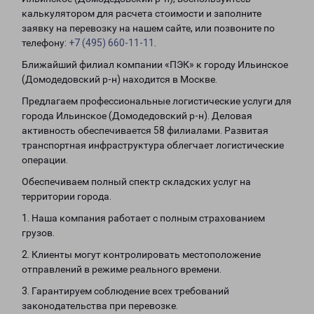
калькулятором для расчета стоимости и заполните
заявку на перевозку на нашем сайте, или позвоните по
телефону:
+7 (495) 660-11-11
.
Ближайший филиал компании «ПЭК» к городу Ильинское
(Домодедовский р-н) находится в Москве.
Предлагаем профессиональные логистические услуги для
города Ильинское (Домодедовский р-н). Деловая
активность обеспечивается 58 филиалами. Развитая
транспортная инфраструктура облегчает логистические
операции.
Обеспечиваем полный спектр складских услуг на
территории города.
1. Наша компания работает с полным страхованием
грузов.
2. Клиенты могут контролировать местоположение
отправлений в режиме реального времени.
3. Гарантируем соблюдение всех требований
законодательства при перевозке.