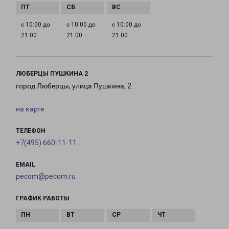
с 10:00 до
с 10:00 до
с 10:00 до
21:00
21:00
21:00
ЛЮБЕРЦЫ ПУШКИНА 2
город Люберцы, улица Пушкина, 2
на карте
ТЕЛЕФОН
+7(495) 660-11-11
EMAIL
pecom@pecom.ru
ГРАФИК РАБОТЫ