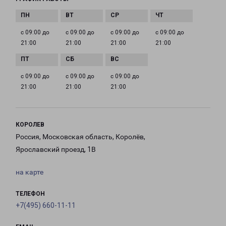
с 09:00 до
с 09:00 до
с 09:00 до
с 09:00 до
21:00
21:00
21:00
21:00
с 09:00 до
с 09:00 до
с 09:00 до
21:00
21:00
21:00
КОРОЛЕВ
Россия, Московская область, Королёв,
Ярославский проезд, 1В
на карте
ТЕЛЕФОН
+7(495) 660-11-11