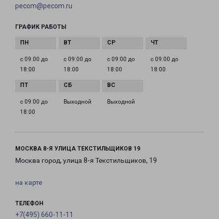
pecom@pecom.ru
ГРАФИК РАБОТЫ
с 09:00 до
с 09:00 до
с 09:00 до
с 09:00 до
18:00
18:00
18:00
18:00
с 09:00 до
Выходной
Выходной
18:00
МОСКВА 8-Я УЛИЦА ТЕКСТИЛЬЩИКОВ 19
Москва город, улица 8-я Текстильщиков, 19
на карте
ТЕЛЕФОН
+7(495) 660-11-11