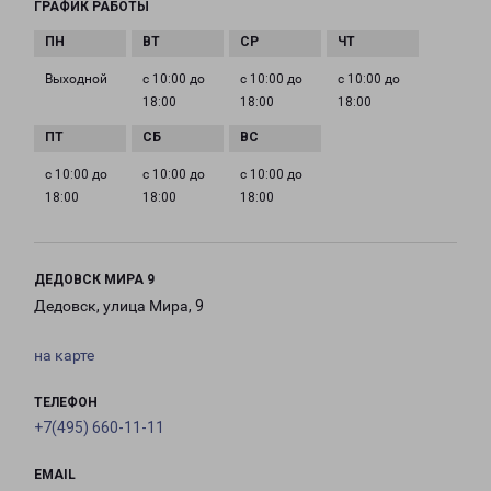
ГРАФИК РАБОТЫ
Выходной
с 10:00 до
с 10:00 до
с 10:00 до
18:00
18:00
18:00
с 10:00 до
с 10:00 до
с 10:00 до
18:00
18:00
18:00
ДЕДОВСК МИРА 9
Дедовск, улица Мира, 9
на карте
ТЕЛЕФОН
+7(495) 660-11-11
EMAIL