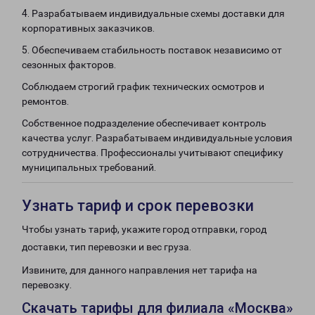
4. Разрабатываем индивидуальные схемы доставки для
корпоративных заказчиков.
5. Обеспечиваем стабильность поставок независимо от
сезонных факторов.
Соблюдаем строгий график технических осмотров и
ремонтов.
Собственное подразделение обеспечивает контроль
качества услуг. Разрабатываем индивидуальные условия
сотрудничества. Профессионалы учитывают специфику
муниципальных требований.
Узнать тариф и срок перевозки
Чтобы узнать тариф, укажите город отправки, город
доставки, тип перевозки и вес груза.
Извините, для данного направления нет тарифа на
перевозку.
Скачать тарифы для филиала «Москва»