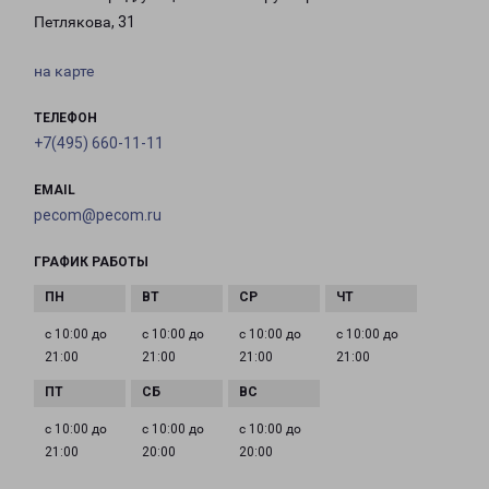
Петлякова, 31
на карте
ТЕЛЕФОН
+7(495) 660-11-11
EMAIL
pecom@pecom.ru
ГРАФИК РАБОТЫ
с 10:00 до
с 10:00 до
с 10:00 до
с 10:00 до
21:00
21:00
21:00
21:00
с 10:00 до
с 10:00 до
с 10:00 до
21:00
20:00
20:00