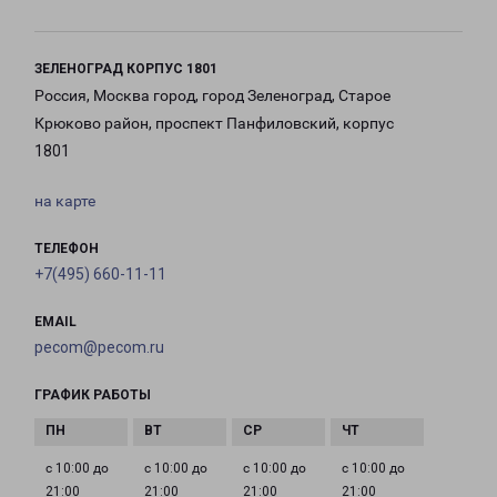
ЗЕЛЕНОГРАД КОРПУС 1801
Россия, Москва город, город Зеленоград, Старое
Крюково район, проспект Панфиловский, корпус
1801
на карте
ТЕЛЕФОН
+7(495) 660-11-11
EMAIL
pecom@pecom.ru
ГРАФИК РАБОТЫ
с 10:00 до
с 10:00 до
с 10:00 до
с 10:00 до
21:00
21:00
21:00
21:00