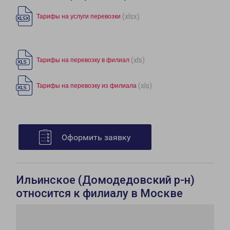
(xlsx)
Тарифы на услуги перевозки
(xls)
Тарифы на перевозку в филиал
(xls)
Тарифы на перевозку из филиала
Оформить заявку
Ильинское (Домодедовский р-н)
относится к филиалу в Москве