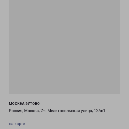
МОСКВА БУТОВО
Россия, Москва, 2-я Мелитопольская улица, 12Ас1
на карте