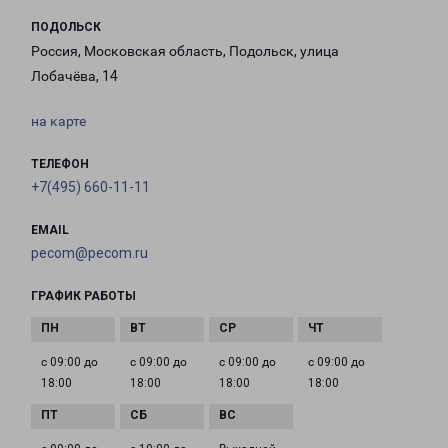
ПОДОЛЬСК
Россия, Московская область, Подольск, улица
Лобачёва, 14
на карте
ТЕЛЕФОН
+7(495) 660-11-11
EMAIL
pecom@pecom.ru
ГРАФИК РАБОТЫ
с 09:00 до
с 09:00 до
с 09:00 до
с 09:00 до
18:00
18:00
18:00
18:00