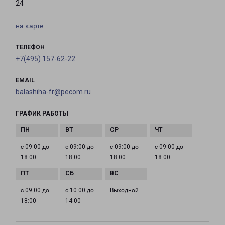
24
на карте
ТЕЛЕФОН
+7(495) 157-62-22
EMAIL
balashiha-fr@pecom.ru
ГРАФИК РАБОТЫ
с 09:00 до
с 09:00 до
с 09:00 до
с 09:00 до
18:00
18:00
18:00
18:00
с 09:00 до
с 10:00 до
Выходной
18:00
14:00