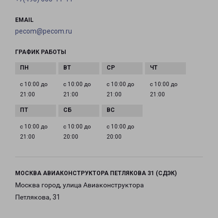
EMAIL
pecom@pecom.ru
ГРАФИК РАБОТЫ
с 10:00 до
с 10:00 до
с 10:00 до
с 10:00 до
21:00
21:00
21:00
21:00
с 10:00 до
с 10:00 до
с 10:00 до
21:00
20:00
20:00
МОСКВА АВИАКОНСТРУКТОРА ПЕТЛЯКОВА 31 (СДЭК)
Москва город, улица Авиаконструктора
Петлякова, 31