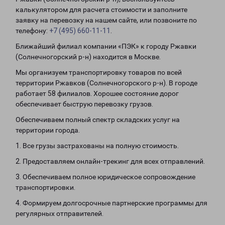
калькулятором для расчета стоимости и заполните
заявку на перевозку на нашем сайте, или позвоните по
телефону:
+7 (495) 660-11-11
.
Ближайший филиал компании «ПЭК» к городу Ржавки
(Солнечногорский р-н) находится в Москве.
Мы организуем транспортировку товаров по всей
территории Ржавков (Солнечногорского р-н). В городе
работает 58 филиалов. Хорошее состояние дорог
обеспечивает быструю перевозку грузов.
Обеспечиваем полный спектр складских услуг на
территории города.
1. Все грузы застрахованы на полную стоимость.
2. Предоставляем онлайн-трекинг для всех отправлений.
3. Обеспечиваем полное юридическое сопровождение
транспортировки.
4. Формируем долгосрочные партнерские программы для
регулярных отправителей.