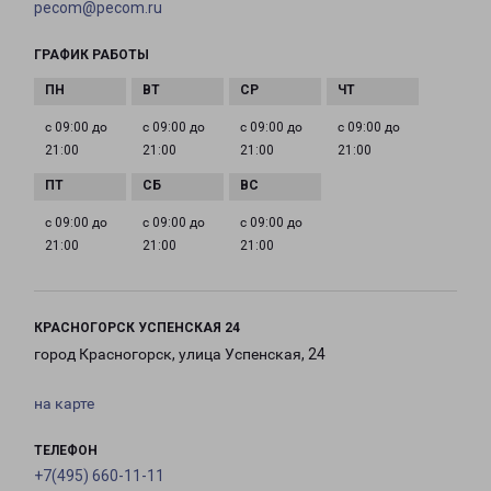
pecom@pecom.ru
ГРАФИК РАБОТЫ
с 09:00 до
с 09:00 до
с 09:00 до
с 09:00 до
21:00
21:00
21:00
21:00
с 09:00 до
с 09:00 до
с 09:00 до
21:00
21:00
21:00
КРАСНОГОРСК УСПЕНСКАЯ 24
город Красногорск, улица Успенская, 24
на карте
ТЕЛЕФОН
+7(495) 660-11-11