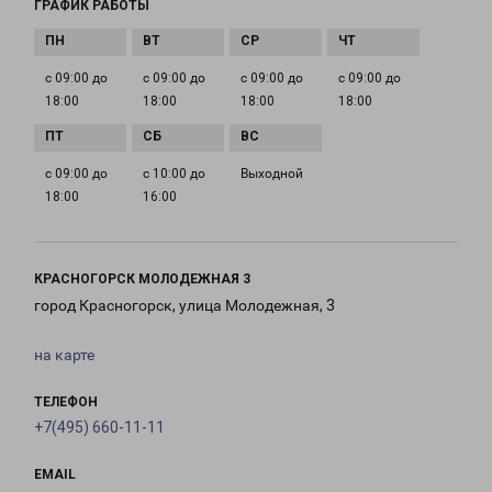
ГРАФИК РАБОТЫ
с 09:00 до
с 09:00 до
с 09:00 до
с 09:00 до
18:00
18:00
18:00
18:00
с 09:00 до
с 10:00 до
Выходной
18:00
16:00
КРАСНОГОРСК МОЛОДЕЖНАЯ 3
город Красногорск, улица Молодежная, 3
на карте
ТЕЛЕФОН
+7(495) 660-11-11
EMAIL