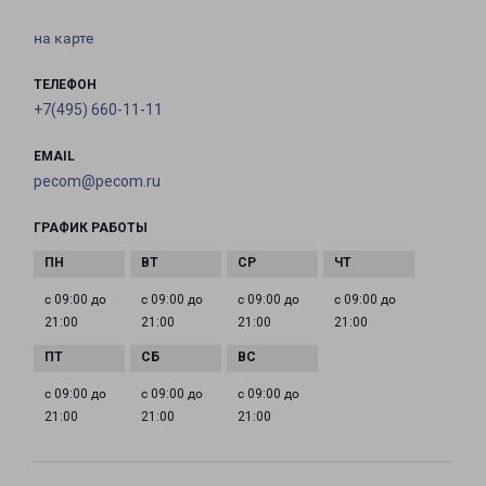
на карте
ТЕЛЕФОН
+7(495) 660-11-11
EMAIL
pecom@pecom.ru
ГРАФИК РАБОТЫ
с 09:00 до
с 09:00 до
с 09:00 до
с 09:00 до
21:00
21:00
21:00
21:00
с 09:00 до
с 09:00 до
с 09:00 до
21:00
21:00
21:00