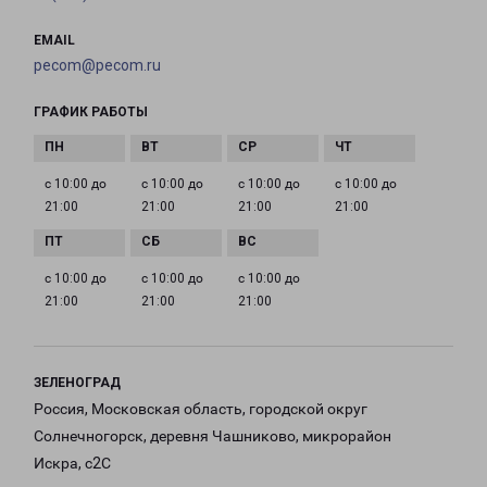
EMAIL
pecom@pecom.ru
ГРАФИК РАБОТЫ
с 10:00 до
с 10:00 до
с 10:00 до
с 10:00 до
21:00
21:00
21:00
21:00
с 10:00 до
с 10:00 до
с 10:00 до
21:00
21:00
21:00
ЗЕЛЕНОГРАД
Россия, Московская область, городской округ
Солнечногорск, деревня Чашниково, микрорайон
Искра, с2С