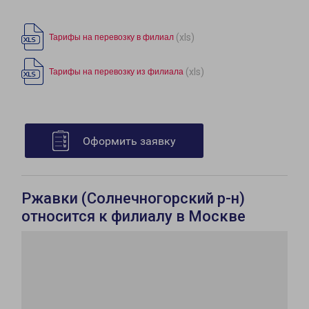
(xls)
Тарифы на перевозку в филиал
(xls)
Тарифы на перевозку из филиала
Оформить заявку
Ржавки (Солнечногорский р-н)
относится к филиалу в Москве