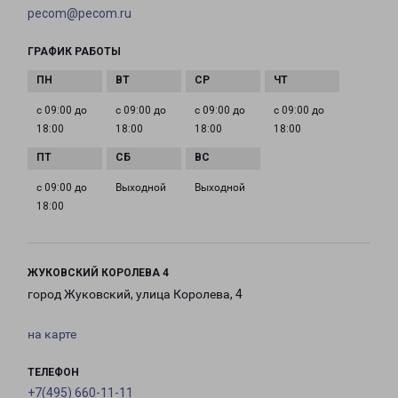
pecom@pecom.ru
ГРАФИК РАБОТЫ
с 09:00 до
с 09:00 до
с 09:00 до
с 09:00 до
18:00
18:00
18:00
18:00
с 09:00 до
Выходной
Выходной
18:00
ЖУКОВСКИЙ КОРОЛЕВА 4
город Жуковский, улица Королева, 4
на карте
ТЕЛЕФОН
+7(495) 660-11-11