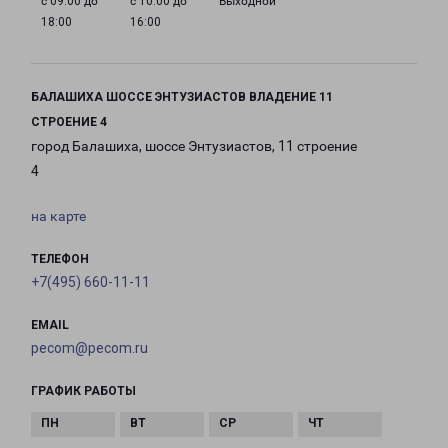
с 09:00 до
с 10:00 до
Выходной
18:00
16:00
БАЛАШИХА ШОССЕ ЭНТУЗИАСТОВ ВЛАДЕНИЕ 11
СТРОЕНИЕ 4
город Балашиха, шоссе Энтузиастов, 11 строение
4
на карте
ТЕЛЕФОН
+7(495) 660-11-11
EMAIL
pecom@pecom.ru
ГРАФИК РАБОТЫ