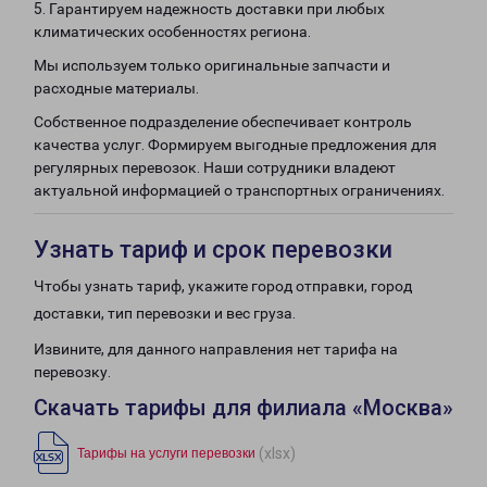
5. Гарантируем надежность доставки при любых
климатических особенностях региона.
Мы используем только оригинальные запчасти и
расходные материалы.
Собственное подразделение обеспечивает контроль
качества услуг. Формируем выгодные предложения для
регулярных перевозок. Наши сотрудники владеют
актуальной информацией о транспортных ограничениях.
Узнать тариф и срок перевозки
Чтобы узнать тариф, укажите город отправки, город
доставки, тип перевозки и вес груза.
Извините, для данного направления нет тарифа на
перевозку.
Скачать тарифы для филиала «Москва»
(xlsx)
Тарифы на услуги перевозки