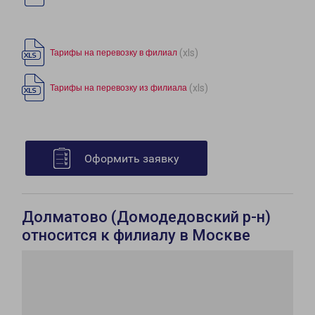
(xls)
Тарифы на перевозку в филиал
(xls)
Тарифы на перевозку из филиала
Оформить заявку
Долматово (Домодедовский р-н)
относится к филиалу в Москве