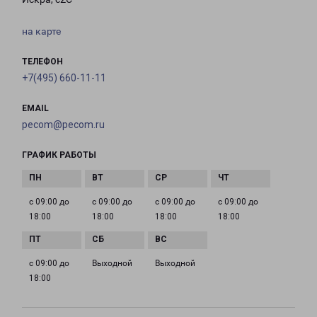
на карте
ТЕЛЕФОН
+7(495) 660-11-11
EMAIL
pecom@pecom.ru
ГРАФИК РАБОТЫ
с 09:00 до
с 09:00 до
с 09:00 до
с 09:00 до
18:00
18:00
18:00
18:00
с 09:00 до
Выходной
Выходной
18:00