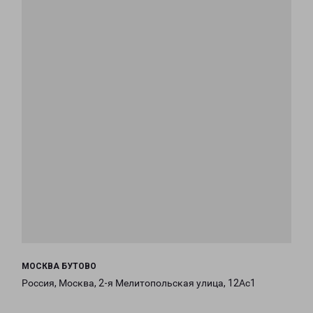
МОСКВА БУТОВО
Россия, Москва, 2-я Мелитопольская улица, 12Ас1