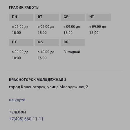
ГРАФИК РАБОТЫ
с 09:00 до
с 09:00 до
с 09:00 до
с 09:00 до
18:00
18:00
18:00
18:00
с 09:00 до
с 10:00 до
Выходной
18:00
16:00
КРАСНОГОРСК МОЛОДЕЖНАЯ 3
город Красногорск, улица Молодежная, 3
на карте
ТЕЛЕФОН
+7(495) 660-11-11