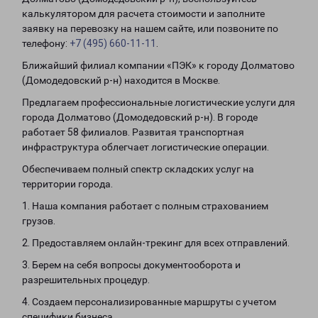
калькулятором для расчета стоимости и заполните
заявку на перевозку на нашем сайте, или позвоните по
телефону:
+7 (495) 660-11-11
.
Ближайший филиал компании «ПЭК» к городу Долматово
(Домодедовский р-н) находится в Москве.
Предлагаем профессиональные логистические услуги для
города Долматово (Домодедовский р-н). В городе
работает 58 филиалов. Развитая транспортная
инфраструктура облегчает логистические операции.
Обеспечиваем полный спектр складских услуг на
территории города.
1. Наша компания работает с полным страхованием
грузов.
2. Предоставляем онлайн-трекинг для всех отправлений.
3. Берем на себя вопросы документооборота и
разрешительных процедур.
4. Создаем персонализированные маршруты с учетом
специфики бизнеса.