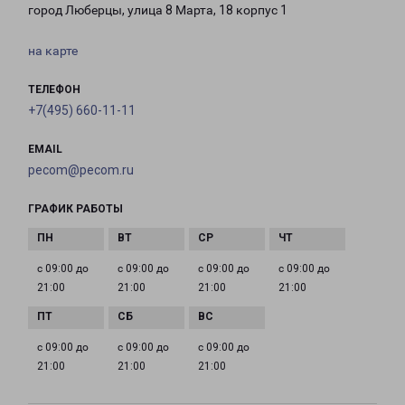
город Люберцы, улица 8 Марта, 18 корпус 1
на карте
ТЕЛЕФОН
+7(495) 660-11-11
EMAIL
pecom@pecom.ru
ГРАФИК РАБОТЫ
с 09:00 до
с 09:00 до
с 09:00 до
с 09:00 до
21:00
21:00
21:00
21:00
с 09:00 до
с 09:00 до
с 09:00 до
21:00
21:00
21:00