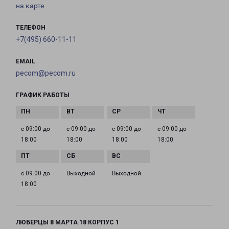
на карте
ТЕЛЕФОН
+7(495) 660-11-11
EMAIL
pecom@pecom.ru
ГРАФИК РАБОТЫ
с 09:00 до
с 09:00 до
с 09:00 до
с 09:00 до
18:00
18:00
18:00
18:00
с 09:00 до
Выходной
Выходной
18:00
ЛЮБЕРЦЫ 8 МАРТА 18 КОРПУС 1