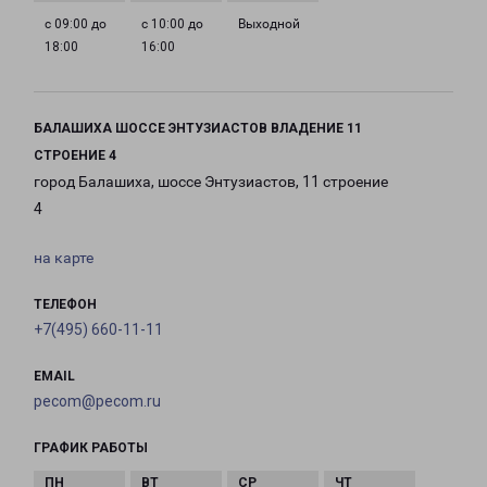
с 09:00 до
с 10:00 до
Выходной
18:00
16:00
БАЛАШИХА ШОССЕ ЭНТУЗИАСТОВ ВЛАДЕНИЕ 11
СТРОЕНИЕ 4
город Балашиха, шоссе Энтузиастов, 11 строение
4
на карте
ТЕЛЕФОН
+7(495) 660-11-11
EMAIL
pecom@pecom.ru
ГРАФИК РАБОТЫ