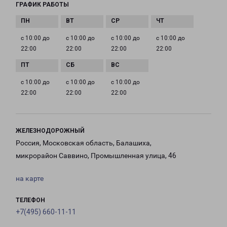
ГРАФИК РАБОТЫ
с 10:00 до
с 10:00 до
с 10:00 до
с 10:00 до
22:00
22:00
22:00
22:00
с 10:00 до
с 10:00 до
с 10:00 до
22:00
22:00
22:00
ЖЕЛЕЗНОДОРОЖНЫЙ
Россия, Московская область, Балашиха,
микрорайон Саввино, Промышленная улица, 46
на карте
ТЕЛЕФОН
+7(495) 660-11-11