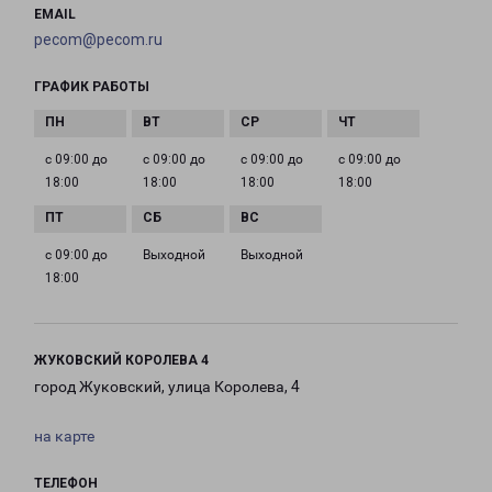
EMAIL
pecom@pecom.ru
ГРАФИК РАБОТЫ
с 09:00 до
с 09:00 до
с 09:00 до
с 09:00 до
18:00
18:00
18:00
18:00
с 09:00 до
Выходной
Выходной
18:00
ЖУКОВСКИЙ КОРОЛЕВА 4
город Жуковский, улица Королева, 4
на карте
ТЕЛЕФОН