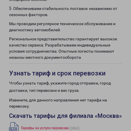
5. Обеспечиваем стабильность поставок независимо от
сезонных факторов.
Мы проводим регулярное техническое обслуживание и
диагностику автомобилей.
Региональное представительство гарантирует высокое
качество сервиса. Разрабатываем индивидуальные
условия сотрудничества. Опытные логисты понимают
нюансы местного документооборота.
Узнать тариф и срок перевозки
Чтобы узнать тариф, укажите город отправки, город
доставки, тип перевозки и вес груза.
Извините, для данного направления нет тарифа на
перевозку.
Скачать тарифы для филиала «Москва»
(xlsx)
Тарифы на услуги перевозки