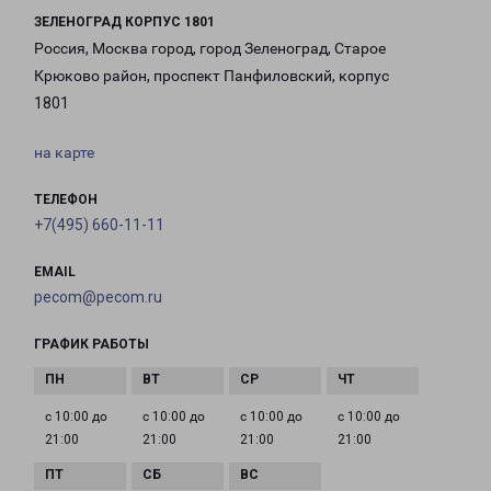
ЗЕЛЕНОГРАД КОРПУС 1801
Россия, Москва город, город Зеленоград, Старое
Крюково район, проспект Панфиловский, корпус
1801
на карте
ТЕЛЕФОН
+7(495) 660-11-11
EMAIL
pecom@pecom.ru
ГРАФИК РАБОТЫ
с 10:00 до
с 10:00 до
с 10:00 до
с 10:00 до
21:00
21:00
21:00
21:00