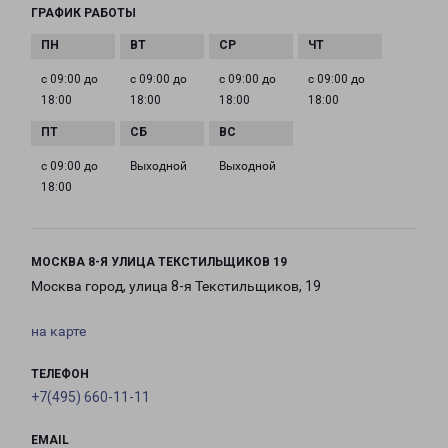
ГРАФИК РАБОТЫ
с 09:00 до
с 09:00 до
с 09:00 до
с 09:00 до
18:00
18:00
18:00
18:00
с 09:00 до
Выходной
Выходной
18:00
МОСКВА 8-Я УЛИЦА ТЕКСТИЛЬЩИКОВ 19
Москва город, улица 8-я Текстильщиков, 19
на карте
ТЕЛЕФОН
+7(495) 660-11-11
EMAIL