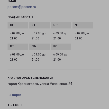
EMAIL
pecom@pecom.ru
ГРАФИК РАБОТЫ
с 09:00 до
с 09:00 до
с 09:00 до
с 09:00 до
21:00
21:00
21:00
21:00
с 09:00 до
с 09:00 до
с 09:00 до
21:00
21:00
21:00
КРАСНОГОРСК УСПЕНСКАЯ 24
город Красногорск, улица Успенская, 24
на карте
ТЕЛЕФОН