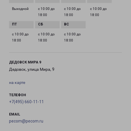
Выходной
с 10:00 до
с 10:00 до
с 10:00 до
18:00
18:00
18:00
с 10:00 до
с 10:00 до
с 10:00 до
18:00
18:00
18:00
ДЕДОВСК МИРА 9
Дедовск, улица Мира, 9
на карте
ТЕЛЕФОН
+7(495) 660-11-11
EMAIL
pecom@pecom.ru