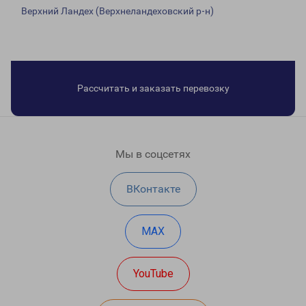
Верхний Ландех (Верхнеландеховский р-н)
Рассчитать и заказать перевозку
Мы в соцсетях
ВКонтакте
MAX
YouTube