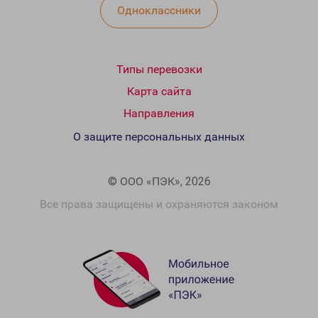
Одноклассники
Типы перевозки
Карта сайта
Направления
О защите персональных данных
© ООО «ПЭК», 2026
Все права защищены и охраняются законом