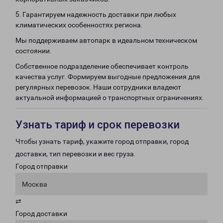
5. Гарантируем надежность доставки при любых
климатических особенностях региона.
Мы поддерживаем автопарк в идеальном техническом
состоянии.
Собственное подразделение обеспечивает контроль
качества услуг. Формируем выгодные предложения для
регулярных перевозок. Наши сотрудники владеют
актуальной информацией о транспортных ограничениях.
Узнать тариф и срок перевозки
Чтобы узнать тариф, укажите город отправки, город
доставки, тип перевозки и вес груза.
Город отправки
Москва
⇄
Город доставки