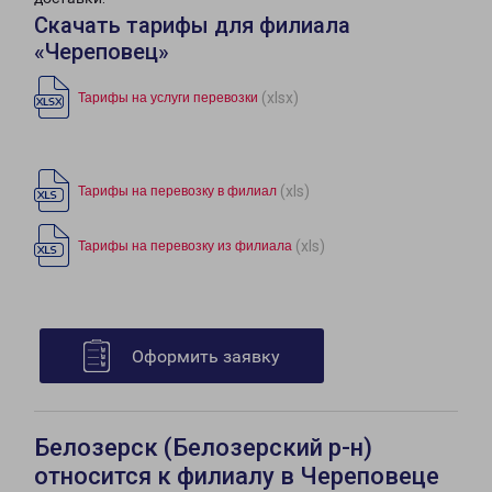
Скачать тарифы для филиала
«Череповец»
(xlsx)
Тарифы на услуги перевозки
(xls)
Тарифы на перевозку в филиал
(xls)
Тарифы на перевозку из филиала
Оформить заявку
Белозерск (Белозерский р-н)
относится к филиалу в Череповеце