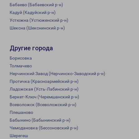
Бабаево (Бабаевский р-н)
Кадуй (Кадуйский р-н)
Устюжна (Устюженский р-н)
Шексна (Шекснинский р-н)
Другие города
Борисовка
Толмачево
Нерчинский Завод (Нерчинско-Заводский р-н)
Протичка (Красноармейский р-н)
Ладожская (Усть-Лабинский р-н)
Беркет-Ключ (Черемшанский р-н)
Всеволожск (Всеволожский р-н)
Плешаново
Бабынино (Бабынинский р-н)
Чемодановка (Бессоновский р-н)
Шерегеш