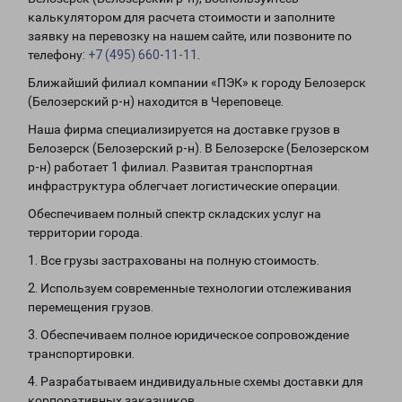
калькулятором для расчета стоимости и заполните
заявку на перевозку на нашем сайте, или позвоните по
телефону:
+7 (495) 660-11-11
.
Ближайший филиал компании «ПЭК» к городу Белозерск
(Белозерский р-н) находится в Череповеце.
Наша фирма специализируется на доставке грузов в
Белозерск (Белозерский р-н). В Белозерске (Белозерском
р-н) работает 1 филиал. Развитая транспортная
инфраструктура облегчает логистические операции.
Обеспечиваем полный спектр складских услуг на
территории города.
1. Все грузы застрахованы на полную стоимость.
2. Используем современные технологии отслеживания
перемещения грузов.
3. Обеспечиваем полное юридическое сопровождение
транспортировки.
4. Разрабатываем индивидуальные схемы доставки для
корпоративных заказчиков.