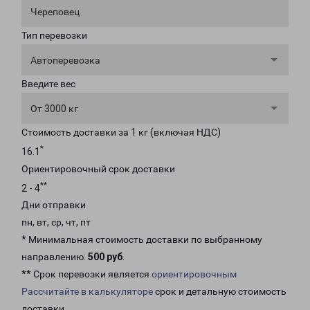
Череповец
Тип перевозки
Автоперевозка
Введите вес
От 3000 кг
Стоимость доставки за 1 кг (включая НДС)
*
16.1
Ориентировочный срок доставки
**
2 - 4
Дни отправки
пн, вт, ср, чт, пт
* Минимальная стоимость доставки по выбранному
направлению:
500 руб
.
** Срок перевозки является
ориентировочным
Рассчитайте в калькуляторе
срок и детальную стоимость
доставки.