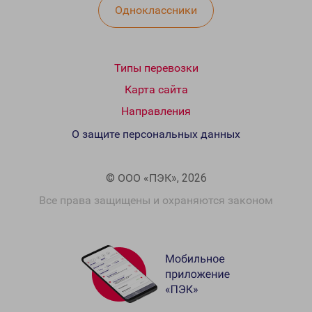
Одноклассники
Типы перевозки
Карта сайта
Направления
О защите персональных данных
© ООО «ПЭК», 2026
Все права защищены и охраняются законом