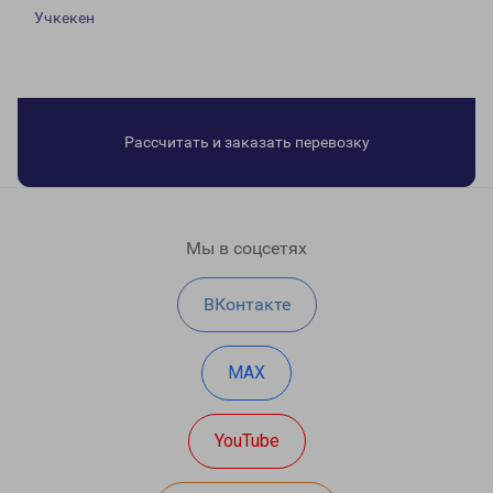
Учкекен
Рассчитать и заказать перевозку
Мы в соцсетях
ВКонтакте
MAX
YouTube