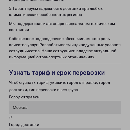
5. Гарантируем надежность доставки при любых
климатических особенностях региона.
Мы поддерживаем автопарк в идеальном техническом
состоянии.
Собственное подразделение обеспечивает контроль
качества услуг. Разрабатываем индивидуальные условия
сотрудничества. Наши сотрудники владеют актуальной
информацией о транспортных ограничениях.
Узнать тариф и срок перевозки
Чтобы узнать тариф, укажите город отправки, город
доставки, тип перевозки и вес груза.
Город отправки
Москва
⇄
Город доставки