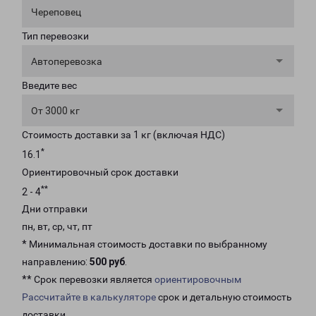
Череповец
Тип перевозки
Автоперевозка
Введите вес
От 3000 кг
Стоимость доставки за 1 кг (включая НДС)
*
16.1
Ориентировочный срок доставки
**
2 - 4
Дни отправки
пн, вт, ср, чт, пт
* Минимальная стоимость доставки по выбранному
направлению:
500 руб
.
** Срок перевозки является
ориентировочным
Рассчитайте в калькуляторе
срок и детальную стоимость
доставки.