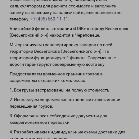
калькулятором для расчета стоимости и заполните
заявку на перевозку на нашем сайте, или позвоните по
телефону:
+7 (495) 660-11-11
.
Ближайший филиал компании «ПЭК» к городу Весьегонск
(Весьегонский р-н) находится в Череповеце.
Мы организуем транспортировку товаров по всей
территории Весьегонска (Весьегонского р-н). На
территории функционирует 1 филиал. Современные
дороги гарантируют своевременную доставку.
Предоставляем временное хранение грузов в
современных складских комплексах.
1. Все грузы застрахованы на полную стоимость.
2. Используем современные технологии отслеживания
перемещения грузов.
3. Оформляем все необходимые документы для
межрегиональной перевозки.
4. Разрабатываем индивидуальные схемы доставки для
корпоративных заказчиков.