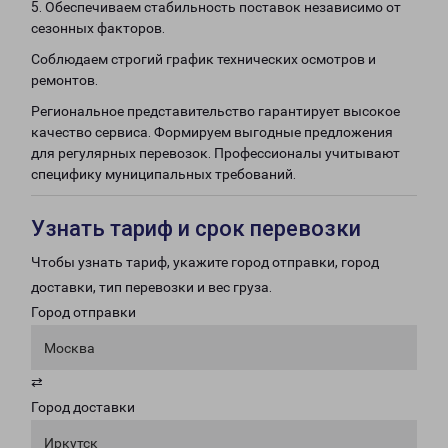
5. Обеспечиваем стабильность поставок независимо от
сезонных факторов.
Соблюдаем строгий график технических осмотров и
ремонтов.
Региональное представительство гарантирует высокое
качество сервиса. Формируем выгодные предложения
для регулярных перевозок. Профессионалы учитывают
специфику муниципальных требований.
Узнать тариф и срок перевозки
Чтобы узнать тариф, укажите город отправки, город
доставки, тип перевозки и вес груза.
Город отправки
Москва
⇄
Город доставки
Иркутск