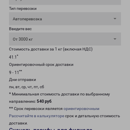
Тип перевозки
Автоперевозка
Введите вес
От 3000 кг
Стоимость доставки за 1 кг (включая НДС)
*
41.1
Ориентировочный срок доставки
**
9 - 11
Дни отправки
пн, вт, ср, чт, пт, сб
* Минимальная стоимость доставки по выбранному
направлению:
540 руб
.
** Срок перевозки является
ориентировочным
Рассчитайте в калькуляторе
срок и детальную стоимость
доставки.