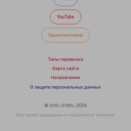
YouTube
Одноклассники
Типы перевозки
Карта сайта
Направления
О защите персональных данных
© ООО «ПЭК», 2026
Все права защищены и охраняются законом