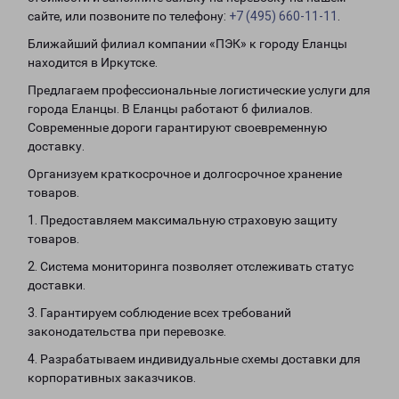
сайте, или позвоните по телефону:
+7 (495) 660-11-11
.
Ближайший филиал компании «ПЭК» к городу Еланцы
находится в Иркутске.
Предлагаем профессиональные логистические услуги для
города Еланцы. В Еланцы работают 6 филиалов.
Современные дороги гарантируют своевременную
доставку.
Организуем краткосрочное и долгосрочное хранение
товаров.
1. Предоставляем максимальную страховую защиту
товаров.
2. Система мониторинга позволяет отслеживать статус
доставки.
3. Гарантируем соблюдение всех требований
законодательства при перевозке.
4. Разрабатываем индивидуальные схемы доставки для
корпоративных заказчиков.