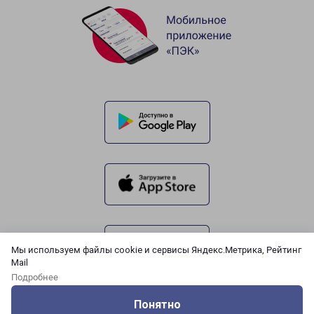
Мы используем файлы cookie и сервисы Яндекс.Метрика, Рейтинг
Mail
Подробнее
Понятно