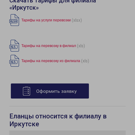
Скачать тарифы для филиала
«Иркутск»
(xlsx)
Тарифы на услуги перевозки
(xls)
Тарифы на перевозку в филиал
(xls)
Тарифы на перевозку из филиала
Оформить заявку
Еланцы относится к филиалу в
Иркутске