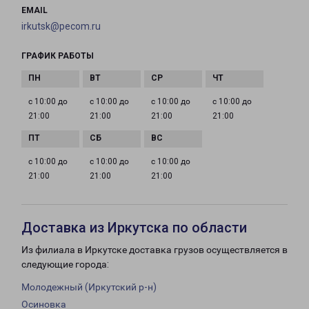
EMAIL
irkutsk@pecom.ru
ГРАФИК РАБОТЫ
с 10:00 до
с 10:00 до
с 10:00 до
с 10:00 до
21:00
21:00
21:00
21:00
с 10:00 до
с 10:00 до
с 10:00 до
21:00
21:00
21:00
Доставка из Иркутска по области
Из филиала в Иркутске доставка грузов осуществляется в
следующие города:
Молодежный (Иркутский р-н)
Осиновка