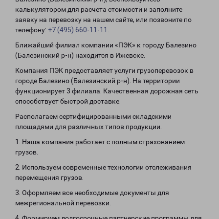
калькулятором для расчета стоимости и заполните
заявку на перевозку на нашем сайте, или позвоните по
телефону:
+7 (495) 660-11-11
.
Ближайший филиал компании «ПЭК» к городу Балезино
(Балезинский р-н) находится в Ижевске.
Компания ПЭК предоставляет услуги грузоперевозок в
городе Балезино (Балезинский р-н). На территории
функционирует 3 филиала. Качественная дорожная сеть
способствует быстрой доставке.
Располагаем сертифицированными складскими
площадями для различных типов продукции.
1. Наша компания работает с полным страхованием
грузов.
2. Используем современные технологии отслеживания
перемещения грузов.
3. Оформляем все необходимые документы для
межрегиональной перевозки.
4. Формируем долгосрочные партнерские программы для