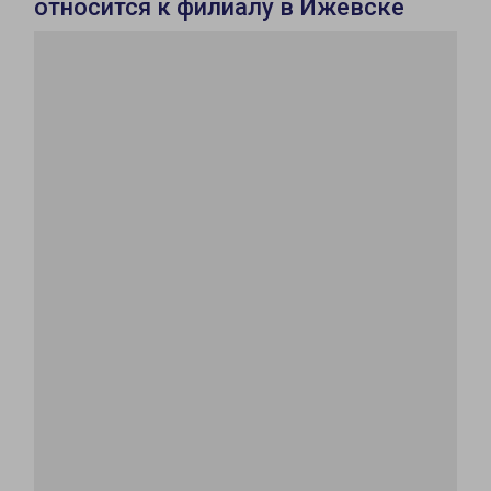
относится к филиалу в Ижевске