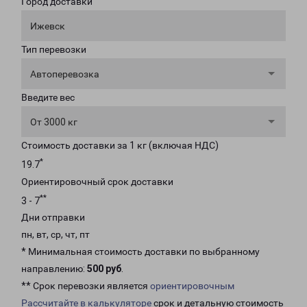
Город доставки
Ижевск
Тип перевозки
Автоперевозка
Введите вес
От 3000 кг
Стоимость доставки за 1 кг (включая НДС)
*
19.7
Ориентировочный срок доставки
**
3 - 7
Дни отправки
пн, вт, ср, чт, пт
* Минимальная стоимость доставки по выбранному
направлению:
500 руб
.
** Срок перевозки является
ориентировочным
Рассчитайте в калькуляторе
срок и детальную стоимость