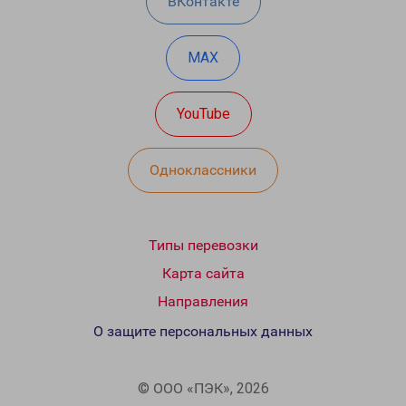
ВКонтакте
MAX
YouTube
Одноклассники
Типы перевозки
Карта сайта
Направления
О защите персональных данных
© ООО «ПЭК», 2026