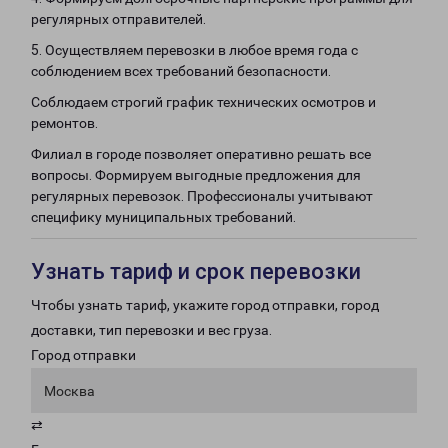
регулярных отправителей.
5. Осуществляем перевозки в любое время года с
соблюдением всех требований безопасности.
Соблюдаем строгий график технических осмотров и
ремонтов.
Филиал в городе позволяет оперативно решать все
вопросы. Формируем выгодные предложения для
регулярных перевозок. Профессионалы учитывают
специфику муниципальных требований.
Узнать тариф и срок перевозки
Чтобы узнать тариф, укажите город отправки, город
доставки, тип перевозки и вес груза.
Город отправки
Москва
⇄