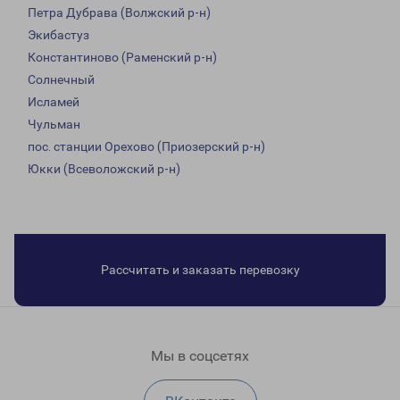
Петра Дубрава (Волжский р-н)
Экибастуз
Константиново (Раменский р-н)
Солнечный
Исламей
Чульман
пос. станции Орехово (Приозерский р-н)
Юкки (Всеволожский р-н)
Рассчитать и заказать перевозку
Мы в соцсетях