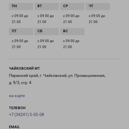
с 09:00 до
с 09:00 до
с 09:00 до
с 09:00 до
21:00
21:00
21:00
21:00
с 09:00 до
с 09:00 до
с 09:00 до
21:00
21:00
21:00
ЧАЙКОВСКИЙ МТ
Пермский край, г. Чайковский, ул. Промышленная,
д. 9/3, стр. 4
на карте
ТЕЛЕФОН
+7 (34241) 5-05-08
EMAIL