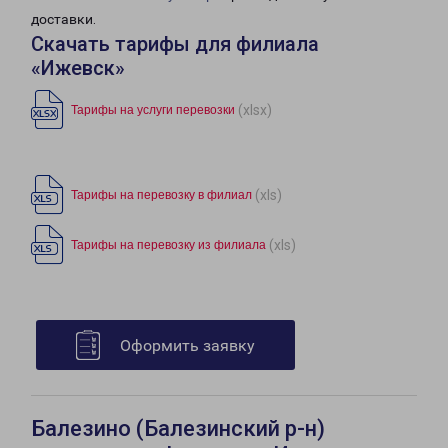
доставки.
Скачать тарифы для филиала
«Ижевск»
(xlsx)
Тарифы на услуги перевозки
(xls)
Тарифы на перевозку в филиал
(xls)
Тарифы на перевозку из филиала
Оформить заявку
Балезино (Балезинский р-н)