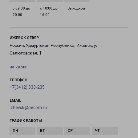
с 09:00 до
с 10:00 до
Выходной
20:00
16:00
ИЖЕВСК СЕВЕР
Россия, Удмуртская Республика, Ижевск, ул.
Салютовская, 1
на карте
ТЕЛЕФОН
+7(3412) 333-235
EMAIL
izhevsk@pecom.ru
ГРАФИК РАБОТЫ