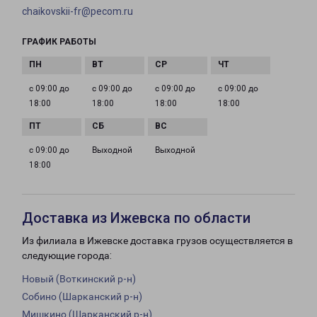
chaikovskii-fr@pecom.ru
ГРАФИК РАБОТЫ
с 09:00 до
с 09:00 до
с 09:00 до
с 09:00 до
18:00
18:00
18:00
18:00
с 09:00 до
Выходной
Выходной
18:00
Доставка из Ижевска по области
Из филиала в Ижевске доставка грузов осуществляется в
следующие города:
Новый (Воткинский р-н)
Собино (Шарканский р-н)
Мишкино (Шарканский р-н)