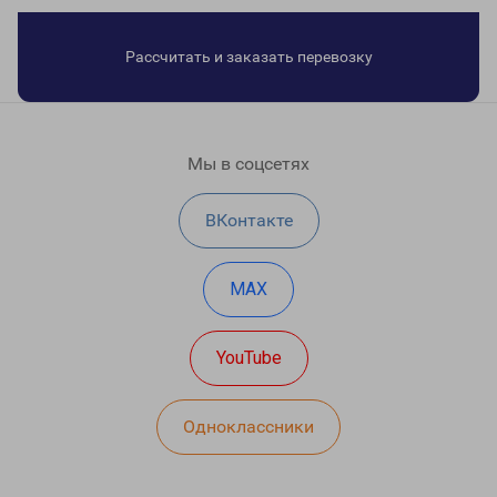
Рассчитать и заказать перевозку
Мы в соцсетях
ВКонтакте
MAX
YouTube
Одноклассники