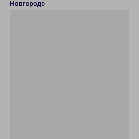
Новгороде