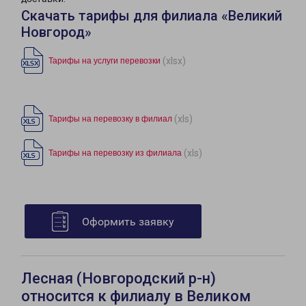
Скачать тарифы для филиала «Великий
Новгород»
(xlsx)
Тарифы на услуги перевозки
(xls)
Тарифы на перевозку в филиал
(xls)
Тарифы на перевозку из филиала
Оформить заявку
Лесная (Новгородский р-н)
относится к филиалу в Великом