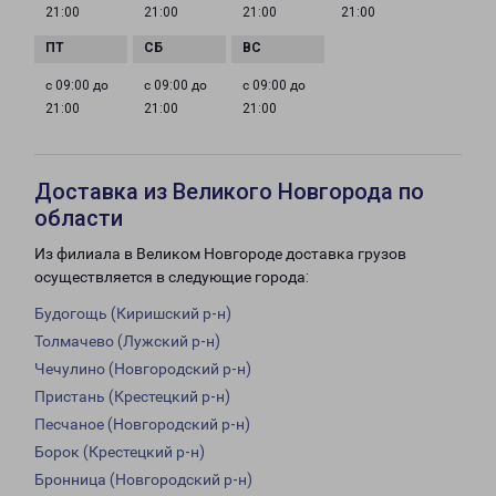
21:00
21:00
21:00
21:00
с 09:00 до
с 09:00 до
с 09:00 до
21:00
21:00
21:00
Доставка из Великого Новгорода по
области
Из филиала в Великом Новгороде доставка грузов
осуществляется в следующие города:
Будогощь (Киришский р-н)
Толмачево (Лужский р-н)
Чечулино (Новгородский р-н)
Пристань (Крестецкий р-н)
Песчаное (Новгородский р-н)
Борок (Крестецкий р-н)
Бронница (Новгородский р-н)