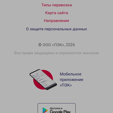
Типы перевозки
Карта сайта
Направления
О защите персональных данных
© ООО «ПЭК», 2026
Все права защищены и охраняются законом