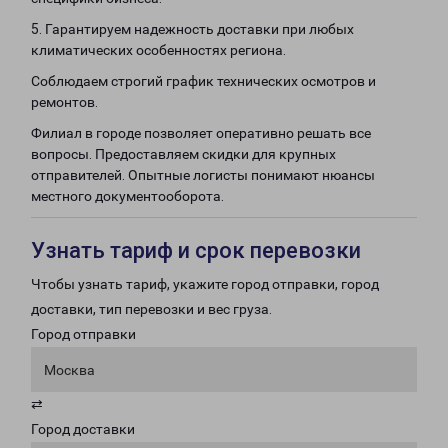
5. Гарантируем надежность доставки при любых
климатических особенностях региона.
Соблюдаем строгий график технических осмотров и
ремонтов.
Филиал в городе позволяет оперативно решать все
вопросы. Предоставляем скидки для крупных
отправителей. Опытные логисты понимают нюансы
местного документооборота.
Узнать тариф и срок перевозки
Чтобы узнать тариф, укажите город отправки, город
доставки, тип перевозки и вес груза.
Город отправки
Москва
⇄
Город доставки