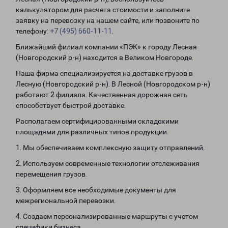
калькулятором для расчета стоимости и заполните
заявку на перевозку на нашем сайте, или позвоните по
телефону:
+7 (495) 660-11-11
.
Ближайший филиал компании «ПЭК» к городу Лесная
(Новгородский р-н) находится в Великом Новгороде.
Наша фирма специализируется на доставке грузов в
Лесную (Новгородский р-н). В Лесной (Новгородском р-н)
работают 2 филиала. Качественная дорожная сеть
способствует быстрой доставке.
Располагаем сертифицированными складскими
площадями для различных типов продукции.
1. Мы обеспечиваем комплексную защиту отправлений.
2. Используем современные технологии отслеживания
перемещения грузов.
3. Оформляем все необходимые документы для
межрегиональной перевозки.
4. Создаем персонализированные маршруты с учетом
специфики бизнеса.