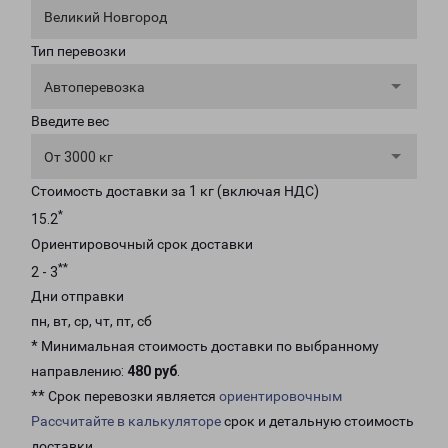
Великий Новгород
Тип перевозки
Автоперевозка
Введите вес
От 3000 кг
Стоимость доставки за 1 кг (включая НДС)
*
15.2
Ориентировочный срок доставки
**
2 - 3
Дни отправки
пн, вт, ср, чт, пт, сб
* Минимальная стоимость доставки по выбранному
направлению:
480 руб
.
** Срок перевозки является
ориентировочным
Рассчитайте в калькуляторе
срок и детальную стоимость
доставки.