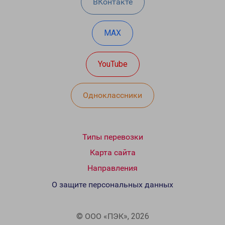
ВКонтакте
MAX
YouTube
Одноклассники
Типы перевозки
Карта сайта
Направления
О защите персональных данных
© ООО «ПЭК», 2026