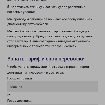
5. Адаптируем технику и логистику под различные
погодные условия.
Мы проводим регулярное техническое обслуживание и
диагностику автомобилей.
Местный офис обеспечивает персональный подход к
каждому клиенту. Предоставляем скидки для крупных
отправителей. Наши сотрудники владеют актуальной
информацией о транспортных ограничениях.
Узнать тариф и срок перевозки
Чтобы узнать тариф, укажите город отправки, город
доставки, тип перевозки и вес груза.
Город отправки
Москва
⇄
Город доставки