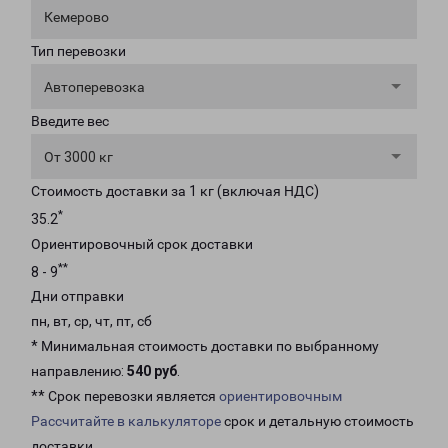
Кемерово
Тип перевозки
Автоперевозка
Введите вес
От 3000 кг
Стоимость доставки за 1 кг (включая НДС)
*
35.2
Ориентировочный срок доставки
**
8 - 9
Дни отправки
пн, вт, ср, чт, пт, сб
* Минимальная стоимость доставки по выбранному
направлению:
540 руб
.
** Срок перевозки является
ориентировочным
Рассчитайте в калькуляторе
срок и детальную стоимость
доставки.