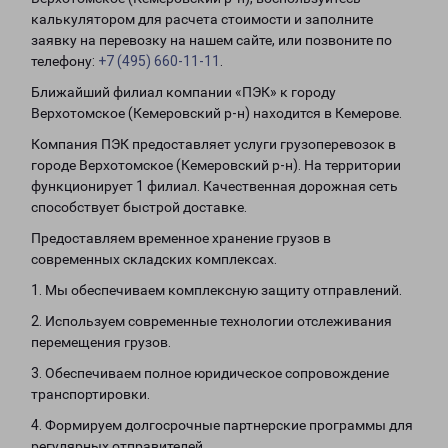
калькулятором для расчета стоимости и заполните
заявку на перевозку на нашем сайте, или позвоните по
телефону:
+7 (495) 660-11-11
.
Ближайший филиал компании «ПЭК» к городу
Верхотомское (Кемеровский р-н) находится в Кемерове.
Компания ПЭК предоставляет услуги грузоперевозок в
городе Верхотомское (Кемеровский р-н). На территории
функционирует 1 филиал. Качественная дорожная сеть
способствует быстрой доставке.
Предоставляем временное хранение грузов в
современных складских комплексах.
1. Мы обеспечиваем комплексную защиту отправлений.
2. Используем современные технологии отслеживания
перемещения грузов.
3. Обеспечиваем полное юридическое сопровождение
транспортировки.
4. Формируем долгосрочные партнерские программы для
регулярных отправителей.