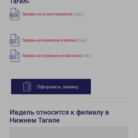
Тагил»
(xlsx)
Тарифы на услуги перевозки
(xls)
Тарифы на перевозку в филиал
(xls)
Тарифы на перевозку из филиала
Оформить заявку
Ивдель относится к филиалу в
Нижнем Тагиле