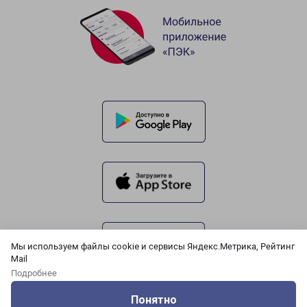
Мы используем файлы cookie и сервисы Яндекс.Метрика, Рейтинг
Mail
Подробнее
Понятно