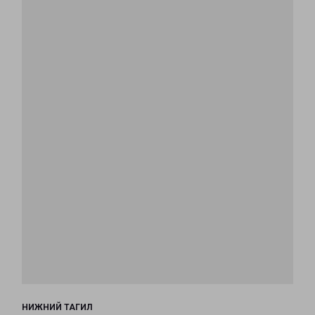
НИЖНИЙ ТАГИЛ