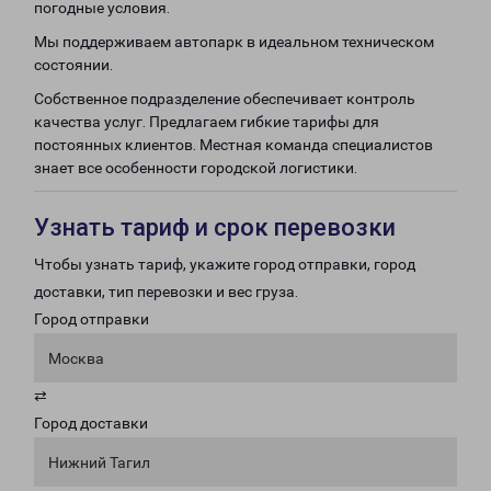
погодные условия.
Мы поддерживаем автопарк в идеальном техническом
состоянии.
Собственное подразделение обеспечивает контроль
качества услуг. Предлагаем гибкие тарифы для
постоянных клиентов. Местная команда специалистов
знает все особенности городской логистики.
Узнать тариф и срок перевозки
Чтобы узнать тариф, укажите город отправки, город
доставки, тип перевозки и вес груза.
Город отправки
Москва
⇄
Город доставки
Нижний Тагил