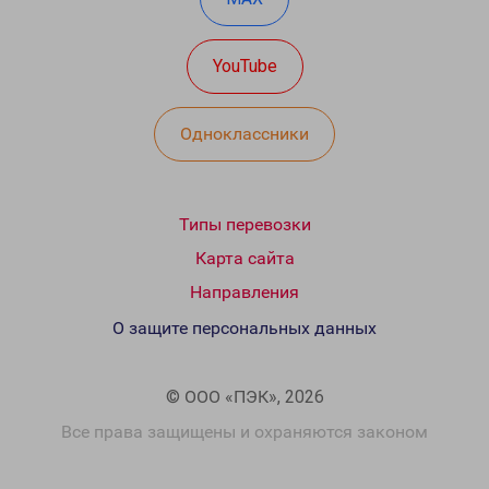
YouTube
Одноклассники
Типы перевозки
Карта сайта
Направления
О защите персональных данных
© ООО «ПЭК», 2026
Все права защищены и охраняются законом