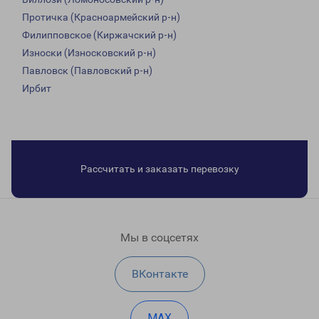
Протичка (Красноармейский р-н)
Филипповское (Киржачский р-н)
Износки (Износковский р-н)
Павловск (Павловский р-н)
Ирбит
Рассчитать и заказать перевозку
Мы в соцсетях
ВКонтакте
MAX