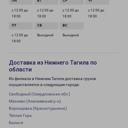
с 12:00 до
с 12:00 до
с 12:00 до
с 12:00 до
18:00
18:00
18:00
18:00
с 12:00 до
Выходной
Выходной
18:00
Доставка из Нижнего Тагила по
области
Из филиала в Нижнем Тагиле доставка грузов
осуществляется в следующие города:
Свободный (Свердловская обл.)
Махнево (Алапаевский р-н)
Воронцовка (Краснотурьинск)
Тёплая Гора
Быньги