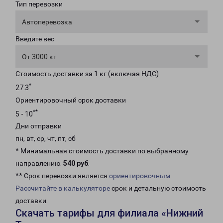
Тип перевозки
Автоперевозка
Введите вес
От 3000 кг
Стоимость доставки за 1 кг (включая НДС)
*
27.3
Ориентировочный срок доставки
**
5 - 10
Дни отправки
пн, вт, ср, чт, пт, сб
* Минимальная стоимость доставки по выбранному
направлению:
540 руб
.
** Срок перевозки является
ориентировочным
Рассчитайте в калькуляторе
срок и детальную стоимость
доставки.
Скачать тарифы для филиала «Нижний