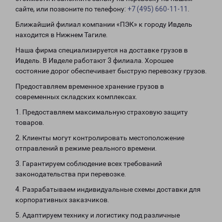
сайте, или позвоните по телефону:
+7 (495) 660-11-11
.
Ближайший филиал компании «ПЭК» к городу Ивдель
находится в Нижнем Тагиле.
Наша фирма специализируется на доставке грузов в
Ивдель. В Ивделе работают 3 филиала. Хорошее
состояние дорог обеспечивает быструю перевозку грузов.
Предоставляем временное хранение грузов в
современных складских комплексах.
1. Предоставляем максимальную страховую защиту
товаров.
2. Клиенты могут контролировать местоположение
отправлений в режиме реального времени.
3. Гарантируем соблюдение всех требований
законодательства при перевозке.
4. Разрабатываем индивидуальные схемы доставки для
корпоративных заказчиков.
5. Адаптируем технику и логистику под различные