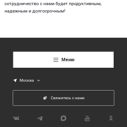
сотрудничество с нами будет продуктивным,
надежным и долгосрочным!
Меню
Москва
Свяжитесь с нами