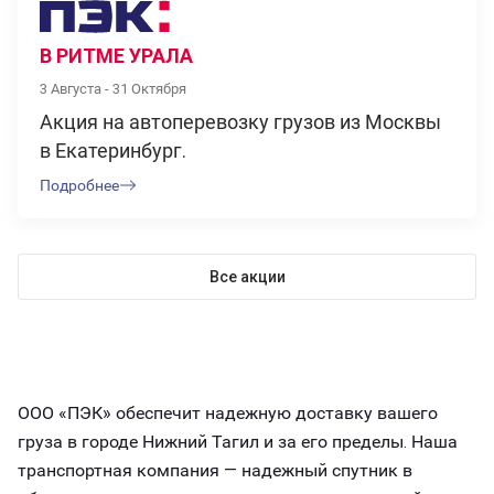
В РИТМЕ УРАЛА
3 Августа - 31 Октября
Акция на автоперевозку грузов из Москвы
в Екатеринбург.
Подробнее
Все акции
ООО «ПЭК» обеспечит надежную доставку вашего
груза в городе Нижний Тагил и за его пределы. Наша
транспортная компания — надежный спутник в