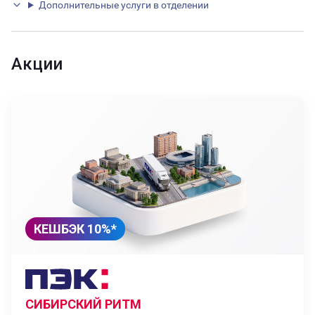
Дополнительные услуги в отделении
Акции
КЕШБЭК 10%*
СИБИРСКИЙ РИТМ