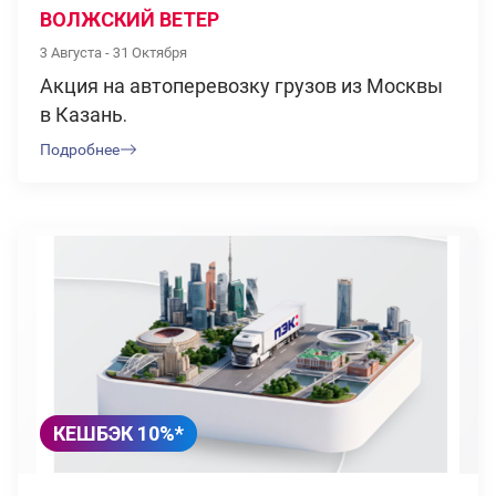
ВОЛЖСКИЙ ВЕТЕР
3 Августа - 31 Октября
Акция на автоперевозку грузов из Москвы
в Казань.
Подробнее
КЕШБЭК 10%*