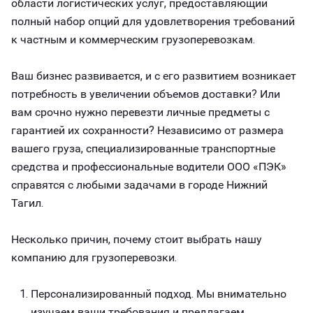
области логистических услуг, предоставляющий
полный набор опций для удовлетворения требований
к частным и коммерческим грузоперевозкам.
Ваш бизнес развивается, и с его развитием возникает
потребность в увеличении объемов доставки? Или
вам срочно нужно перевезти личные предметы с
гарантией их сохранности? Независимо от размера
вашего груза, специализированные транспортные
средства и профессиональные водители ООО «ПЭК»
справятся с любыми задачами в городе Нижний
Тагил.
Несколько причин, почему стоит выбрать нашу
компанию для грузоперевозки.
Персонализированный подход. Мы внимательно
изучаем ваши требования и предлагаем