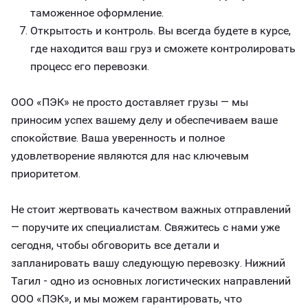
таможенное оформление.
Открытость и контроль. Вы всегда будете в курсе,
где находится ваш груз и сможете контролировать
процесс его перевозки.
ООО «ПЭК» не просто доставляет грузы — мы
приносим успех вашему делу и обеспечиваем ваше
спокойствие. Ваша уверенность и полное
удовлетворение являются для нас ключевым
приоритетом.
Не стоит жертвовать качеством важных отправлений
— поручите их специалистам. Свяжитесь с нами уже
сегодня, чтобы обговорить все детали и
запланировать вашу следующую перевозку. Нижний
Тагил - одно из основных логистических направлений
ООО «ПЭК», и мы можем гарантировать, что