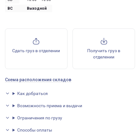
ВС
Выходной
Сдать груз в отделении
Получить груз в
отделении
Схема расположения складов
Как добраться
Возможность приема и выдачи
Ограничения по грузу
Способы оплаты