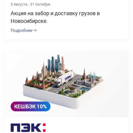
3 Августа - 31 Октября
Акция на забор и доставку грузов в
Новосибирске.
Подробнее
КЕШБЭК 10%