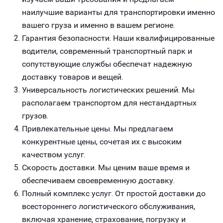
наилучшие варианты для транспортировки именно
вашего груза и именно в вашем регионе.
Гарантия безопасности. Наши квалифицированные
водители, современный транспортный парк и
сопутствующие службы обеспечат надежную
доставку товаров и вещей.
Универсальность логистических решений. Мы
располагаем транспортом для нестандартных
грузов.
Привлекательные цены. Мы предлагаем
конкурентные цены, сочетая их с высоким
качеством услуг.
Скорость доставки. Мы ценим ваше время и
обеспечиваем своевременную доставку.
Полный комплекс услуг. От простой доставки до
всестороннего логистического обслуживания,
включая хранение, страхование, погрузку и