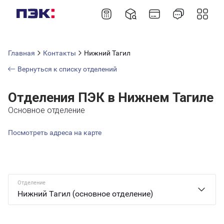
Главная
Контакты
Нижний Тагил
Вернуться к списку отделений
Отделения ПЭК в Нижнем Тагиле
Основное отделение
Посмотреть адреса на карте
Отделение
Нижний Тагил (основное отделение)