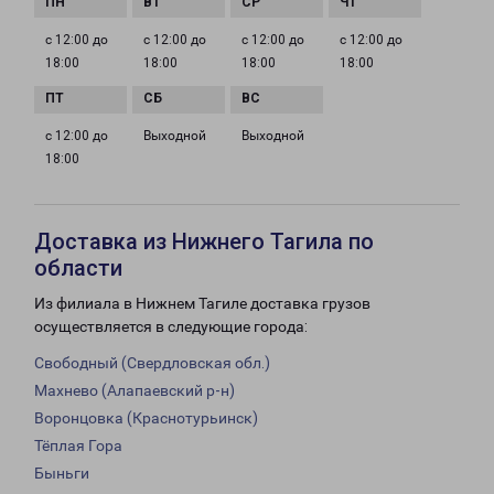
с 12:00 до
с 12:00 до
с 12:00 до
с 12:00 до
18:00
18:00
18:00
18:00
с 12:00 до
Выходной
Выходной
18:00
Доставка из Нижнего Тагила по
области
Из филиала в Нижнем Тагиле доставка грузов
осуществляется в следующие города:
Свободный (Свердловская обл.)
Махнево (Алапаевский р-н)
Воронцовка (Краснотурьинск)
Тёплая Гора
Быньги