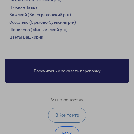
Нижняя Тавда
Важский (Виноградовский р-н)
Соболево (Орехово-Зуевский р-н)
Шипилово (Мышкинский р-н)
Цветы Башкирии
Рассчитать и заказать перевозку
Мы в соцсетях
ВКонтакте
MAX