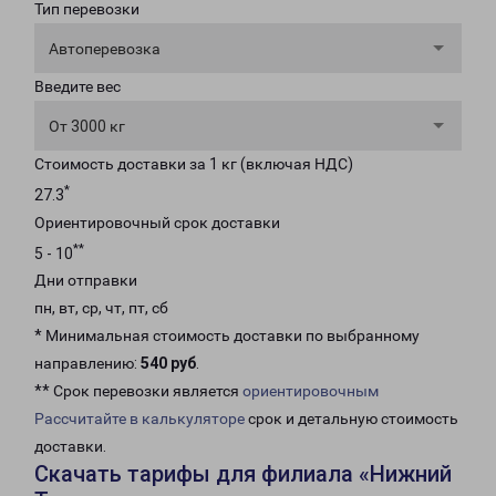
Тип перевозки
Автоперевозка
Введите вес
От 3000 кг
Стоимость доставки за 1 кг (включая НДС)
*
27.3
Ориентировочный срок доставки
**
5 - 10
Дни отправки
пн, вт, ср, чт, пт, сб
* Минимальная стоимость доставки по выбранному
направлению:
540 руб
.
** Срок перевозки является
ориентировочным
Рассчитайте в калькуляторе
срок и детальную стоимость
доставки.
Скачать тарифы для филиала «Нижний