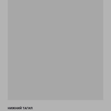
НИЖНИЙ ТАГИЛ