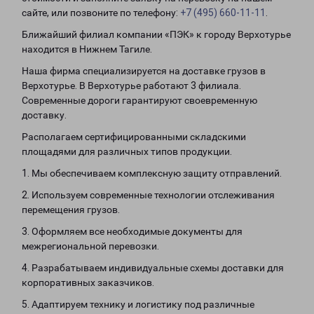
сайте, или позвоните по телефону:
+7 (495) 660-11-11
.
Ближайший филиал компании «ПЭК» к городу Верхотурье
находится в Нижнем Тагиле.
Наша фирма специализируется на доставке грузов в
Верхотурье. В Верхотурье работают 3 филиала.
Современные дороги гарантируют своевременную
доставку.
Располагаем сертифицированными складскими
площадями для различных типов продукции.
1. Мы обеспечиваем комплексную защиту отправлений.
2. Используем современные технологии отслеживания
перемещения грузов.
3. Оформляем все необходимые документы для
межрегиональной перевозки.
4. Разрабатываем индивидуальные схемы доставки для
корпоративных заказчиков.
5. Адаптируем технику и логистику под различные