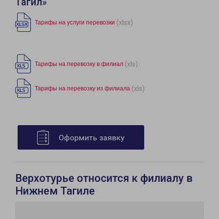
Тагил»
(xlsx)
Тарифы на услуги перевозки
(xls)
Тарифы на перевозку в филиал
(xls)
Тарифы на перевозку из филиала
Оформить заявку
Верхотурье относится к филиалу в
Нижнем Тагиле