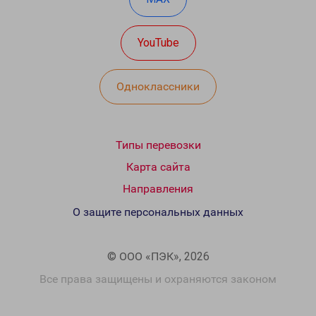
YouTube
Одноклассники
Типы перевозки
Карта сайта
Направления
О защите персональных данных
© ООО «ПЭК», 2026
Все права защищены и охраняются законом