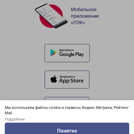
Мы используем файлы cookie и сервисы Яндекс.Метрика, Рейтинг
Mail
Подробнее
Понятно