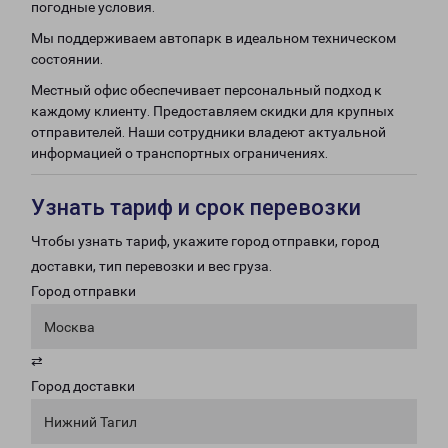
погодные условия.
Мы поддерживаем автопарк в идеальном техническом
состоянии.
Местный офис обеспечивает персональный подход к
каждому клиенту. Предоставляем скидки для крупных
отправителей. Наши сотрудники владеют актуальной
информацией о транспортных ограничениях.
Узнать тариф и срок перевозки
Чтобы узнать тариф, укажите город отправки, город
доставки, тип перевозки и вес груза.
Город отправки
Москва
⇄
Город доставки
Нижний Тагил