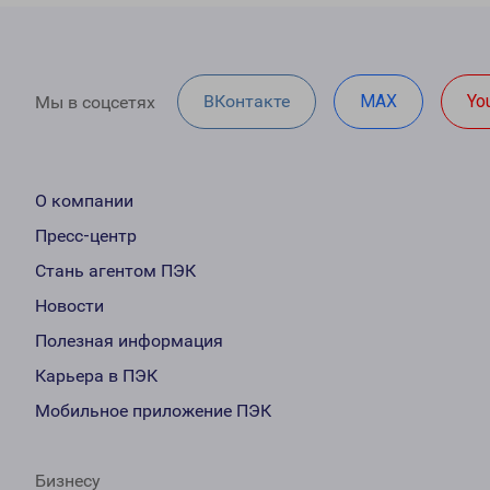
ВКонтакте
MAX
Yo
Мы в соцсетях
О компании
Пресс-центр
Стань агентом ПЭК
Новости
Полезная информация
Карьера в ПЭК
Мобильное приложение ПЭК
Бизнесу