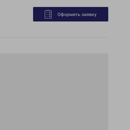
Оформить заявку