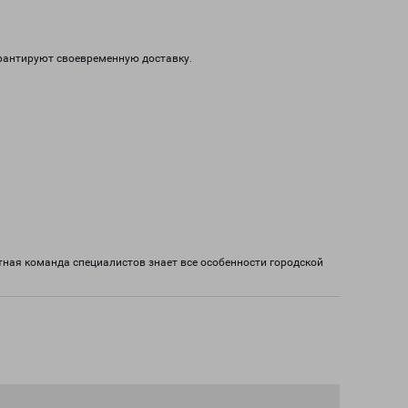
арантируют своевременную доставку.
ная команда специалистов знает все особенности городской