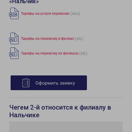
«Нальчик»
(xlsx)
Тарифы на услуги перевозки
(xls)
Тарифы на перевозку в филиал
(xls)
Тарифы на перевозку из филиала
Оформить заявку
Чегем 2-й относится к филиалу в
Нальчике