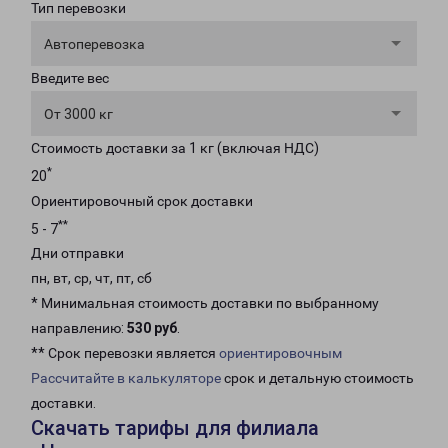
Тип перевозки
Автоперевозка
Введите вес
От 3000 кг
Стоимость доставки за 1 кг (включая НДС)
*
20
Ориентировочный срок доставки
**
5 - 7
Дни отправки
пн, вт, ср, чт, пт, сб
* Минимальная стоимость доставки по выбранному
направлению:
530 руб
.
** Срок перевозки является
ориентировочным
Рассчитайте в калькуляторе
срок и детальную стоимость
доставки.
Скачать тарифы для филиала