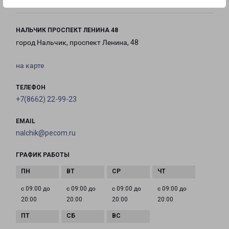
НАЛЬЧИК ПРОСПЕКТ ЛЕНИНА 48
город Нальчик, проспект Ленина, 48
на карте
ТЕЛЕФОН
+7(8662) 22-99-23
EMAIL
nalchik@pecom.ru
ГРАФИК РАБОТЫ
с 09:00 до
с 09:00 до
с 09:00 до
с 09:00 до
20:00
20:00
20:00
20:00