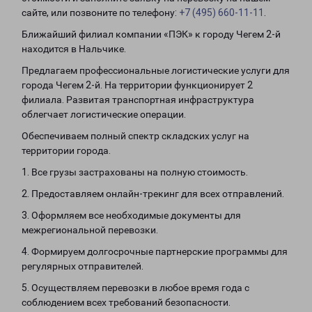
сайте, или позвоните по телефону:
+7 (495) 660-11-11
.
Ближайший филиал компании «ПЭК» к городу Чегем 2-й
находится в Нальчике.
Предлагаем профессиональные логистические услуги для
города Чегем 2-й. На территории функционирует 2
филиала. Развитая транспортная инфраструктура
облегчает логистические операции.
Обеспечиваем полный спектр складских услуг на
территории города.
1. Все грузы застрахованы на полную стоимость.
2. Предоставляем онлайн-трекинг для всех отправлений.
3. Оформляем все необходимые документы для
межрегиональной перевозки.
4. Формируем долгосрочные партнерские программы для
регулярных отправителей.
5. Осуществляем перевозки в любое время года с
соблюдением всех требований безопасности.