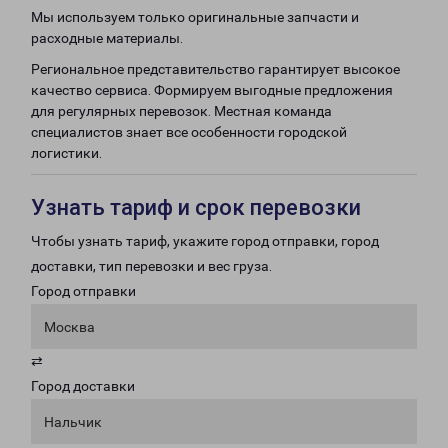
Мы используем только оригинальные запчасти и
расходные материалы.
Региональное представительство гарантирует высокое
качество сервиса. Формируем выгодные предложения
для регулярных перевозок. Местная команда
специалистов знает все особенности городской
логистики.
Узнать тариф и срок перевозки
Чтобы узнать тариф, укажите город отправки, город
доставки, тип перевозки и вес груза.
Город отправки
Москва
⇄
Город доставки
Нальчик