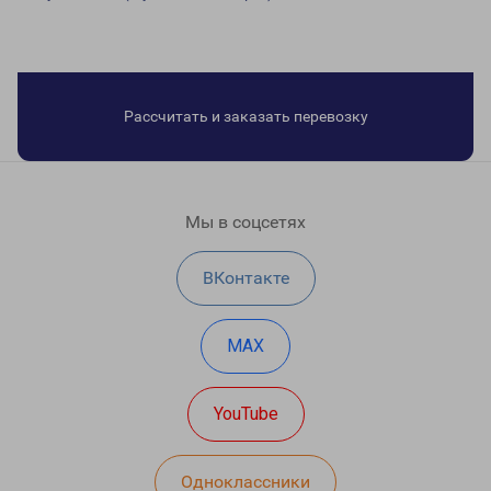
Рассчитать и заказать перевозку
Мы в соцсетях
ВКонтакте
MAX
YouTube
Одноклассники