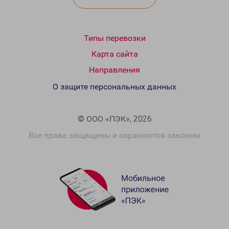
Типы перевозки
Карта сайта
Направления
О защите персональных данных
© ООО «ПЭК», 2026
Все права защищены и охраняются законом