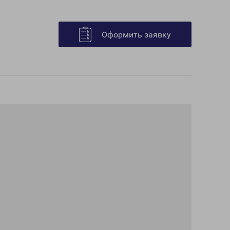
Оформить заявку