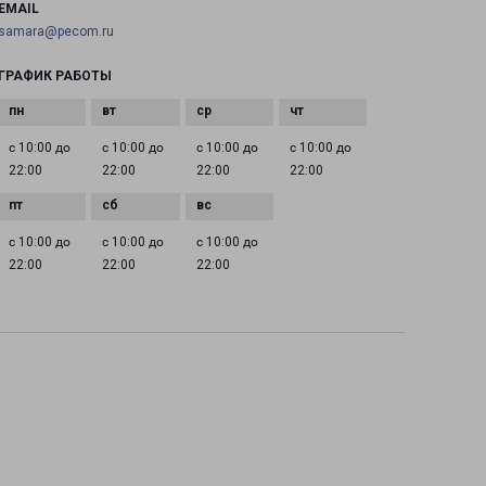
EMAIL
samara@pecom.ru
ГРАФИК РАБОТЫ
с 10:00 до
с 10:00 до
с 10:00 до
с 10:00 до
22:00
22:00
22:00
22:00
с 10:00 до
с 10:00 до
с 10:00 до
22:00
22:00
22:00