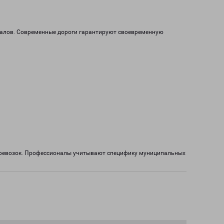
лиалов. Современные дороги гарантируют своевременную
перевозок. Профессионалы учитывают специфику муниципальных