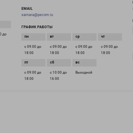
EMAIL
samara@pecom.ru
ГРАФИК РАБОТЫ
0 до
с 09:00 до
с 09:00 до
с 09:00 до
с 09:00 до
18:00
18:00
18:00
18:00
с 09:00 до
с 10:00 до
Выходной
18:00
16:00