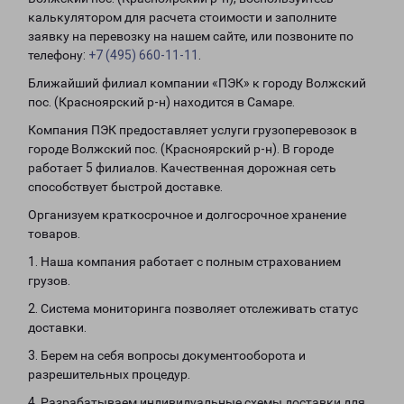
калькулятором для расчета стоимости и заполните
заявку на перевозку на нашем сайте, или позвоните по
телефону:
+7 (495) 660-11-11
.
Ближайший филиал компании «ПЭК» к городу Волжский
пос. (Красноярский р-н) находится в Самаре.
Компания ПЭК предоставляет услуги грузоперевозок в
городе Волжский пос. (Красноярский р-н). В городе
работает 5 филиалов. Качественная дорожная сеть
способствует быстрой доставке.
Организуем краткосрочное и долгосрочное хранение
товаров.
1. Наша компания работает с полным страхованием
грузов.
2. Система мониторинга позволяет отслеживать статус
доставки.
3. Берем на себя вопросы документооборота и
разрешительных процедур.
4. Разрабатываем индивидуальные схемы доставки для