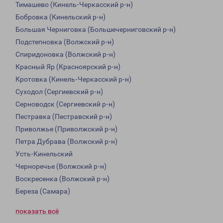
Тимашево (Кинель-Черкасский р-н)
Бобровка (Кинельский р-н)
Большая Черниговка (Большечерниговский р-н)
Подстепновка (Волжский р-н)
Спиридоновка (Волжский р-н)
Красный Яр (Красноярский р-н)
Кротовка (Кинель-Черкасский р-н)
Суходол (Сергиевский р-н)
Серноводск (Сергиевский р-н)
Пестравка (Пестравский р-н)
Приволжье (Приволжский р-н)
Петра Дубрава (Волжский р-н)
Усть-Кинельский
Черноречье (Волжский р-н)
Воскресенка (Волжский р-н)
Береза (Самара)
показать всё