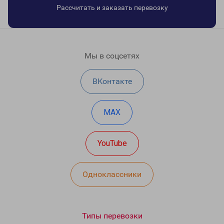
Рассчитать и заказать перевозку
Мы в соцсетях
ВКонтакте
MAX
YouTube
Одноклассники
Типы перевозки