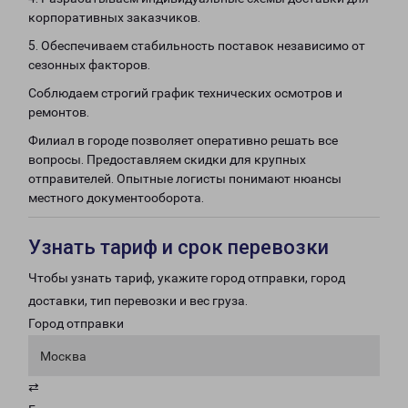
корпоративных заказчиков.
5. Обеспечиваем стабильность поставок независимо от
сезонных факторов.
Соблюдаем строгий график технических осмотров и
ремонтов.
Филиал в городе позволяет оперативно решать все
вопросы. Предоставляем скидки для крупных
отправителей. Опытные логисты понимают нюансы
местного документооборота.
Узнать тариф и срок перевозки
Чтобы узнать тариф, укажите город отправки, город
доставки, тип перевозки и вес груза.
Город отправки
Москва
⇄