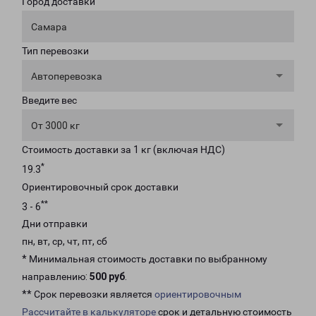
Город доставки
Самара
Тип перевозки
Автоперевозка
Введите вес
От 3000 кг
Стоимость доставки за 1 кг (включая НДС)
*
19.3
Ориентировочный срок доставки
**
3 - 6
Дни отправки
пн, вт, ср, чт, пт, сб
* Минимальная стоимость доставки по выбранному
направлению:
500 руб
.
** Срок перевозки является
ориентировочным
Рассчитайте в калькуляторе
срок и детальную стоимость