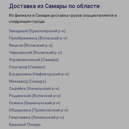
Доставка из Самары по области
Из филиала в Самаре доставка грузов осуществляется в
следующие города:
Звездный (Красноярский р-н)
Преображенка (Волжский р-н)
Яицкое (Волжский р-н)
Черновский (Волжский р-н)
Управленческий (Самара)
Соцгород (Самара)
Богдановка (Нефтегорский р-н)
Мехзавод (Самара)
Сырейка (Кинельский р-н)
Рощинский (Волжский р-н)
Осинки (Безенчукский р-н)
Обшаровка (Приволжский р-н)
Георгиевка (Кинельский р-н)
Красный Пахарь