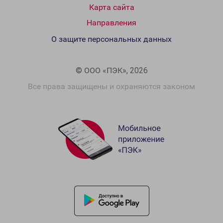
Карта сайта
Направления
О защите персональных данных
© ООО «ПЭК», 2026
Все права защищены и охраняются законом