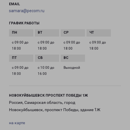
EMAIL
samara@pecom.ru
ГРАФИК РАБОТЫ
с 09:00 до
с 09:00 до
с 09:00 до
с 09:00 до
18:00
18:00
18:00
18:00
с 09:00 до
с 10:00 до
Выходной
18:00
16:00
НОВОКУЙБЫШЕВСК ПРОСПЕКТ ПОБЕДЫ 1Ж
Россия, Самарская область, город
Новокуйбышевск, проспект Победы, здание 1Ж
на карте