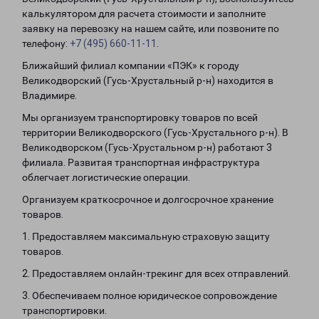
калькулятором для расчета стоимости и заполните
заявку на перевозку на нашем сайте, или позвоните по
телефону:
+7 (495) 660-11-11
.
Ближайший филиал компании «ПЭК» к городу
Великодворский (Гусь-Хрустальный р-н) находится в
Владимире.
Мы организуем транспортировку товаров по всей
территории Великодворского (Гусь-Хрустального р-н). В
Великодворском (Гусь-Хрустальном р-н) работают 3
филиала. Развитая транспортная инфраструктура
облегчает логистические операции.
Организуем краткосрочное и долгосрочное хранение
товаров.
1. Предоставляем максимальную страховую защиту
товаров.
2. Предоставляем онлайн-трекинг для всех отправлений.
3. Обеспечиваем полное юридическое сопровождение
транспортировки.