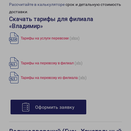
Рассчитайте в калькуляторе
срок и детальную стоимость
доставки.
Скачать тарифы для филиала
«Владимир»
(xlsx)
Тарифы на услуги перевозки
(xls)
Тарифы на перевозку в филиал
(xls)
Тарифы на перевозку из филиала
Оформить заявку