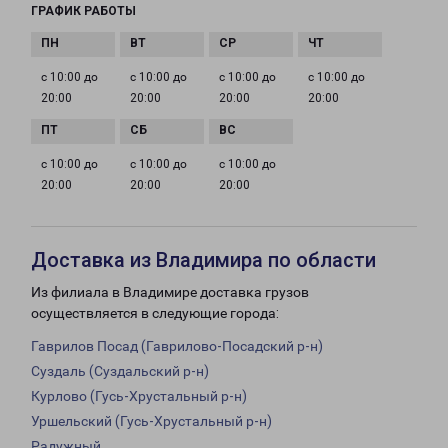
ГРАФИК РАБОТЫ
с 10:00 до
с 10:00 до
с 10:00 до
с 10:00 до
20:00
20:00
20:00
20:00
с 10:00 до
с 10:00 до
с 10:00 до
20:00
20:00
20:00
Доставка из Владимира по области
Из филиала в Владимире доставка грузов
осуществляется в следующие города:
Гаврилов Посад (Гаврилово-Посадский р-н)
Суздаль (Суздальский р-н)
Курлово (Гусь-Хрустальный р-н)
Уршельский (Гусь-Хрустальный р-н)
Радужный