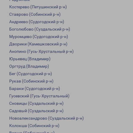
Костерево (Петушинский р-н)
Ставрово (Собинский р-н)
Андреево (Судогодский р-н)
Боголюбово (Суздальский р-н)
Муромцево (Судогодский р-н)
Дворики (Камешковский р-н)
Анопино (Гусь-Хрустальный р-н)
Юрьевец (Владимир)
Оргтруд (Владимир)
Бег (Судогодский р-н)
Рукав (Собинский р-н)
Бараки (Судогодский р-н)
Гусевский (Гусь-Хрустальный)
Сновицы (Суздальский р-н)
Садовый (Суздальский р-н)
Новоалександрово (Суздальский р-н)
Колокша (Собинский р-н)