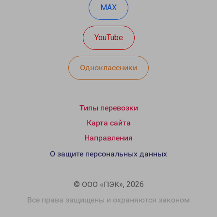
MAX
YouTube
Одноклассники
Типы перевозки
Карта сайта
Направления
О защите персональных данных
© ООО «ПЭК», 2026
Все права защищены и охраняются законом