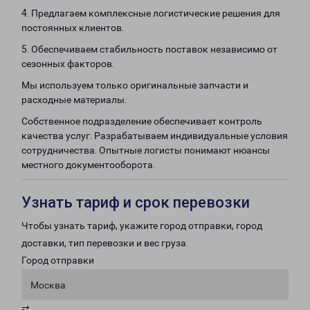
4. Предлагаем комплексные логистические решения для
постоянных клиентов.
5. Обеспечиваем стабильность поставок независимо от
сезонных факторов.
Мы используем только оригинальные запчасти и
расходные материалы.
Собственное подразделение обеспечивает контроль
качества услуг. Разрабатываем индивидуальные условия
сотрудничества. Опытные логисты понимают нюансы
местного документооборота.
Узнать тариф и срок перевозки
Чтобы узнать тариф, укажите город отправки, город
доставки, тип перевозки и вес груза.
Город отправки
Москва
⇄