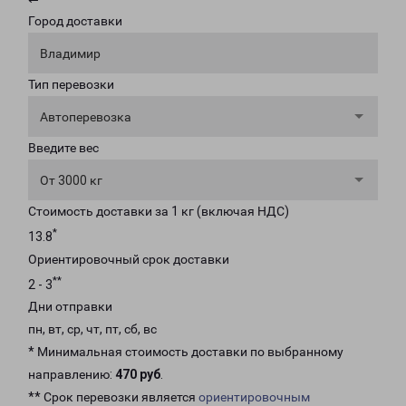
Город доставки
Владимир
Тип перевозки
Автоперевозка
Введите вес
От 3000 кг
Стоимость доставки за 1 кг (включая НДС)
*
13.8
Ориентировочный срок доставки
**
2 - 3
Дни отправки
пн, вт, ср, чт, пт, сб, вс
* Минимальная стоимость доставки по выбранному
направлению:
470 руб
.
** Срок перевозки является
ориентировочным